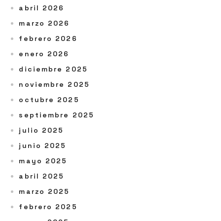
abril 2026
marzo 2026
febrero 2026
enero 2026
diciembre 2025
noviembre 2025
octubre 2025
septiembre 2025
julio 2025
junio 2025
mayo 2025
abril 2025
marzo 2025
febrero 2025