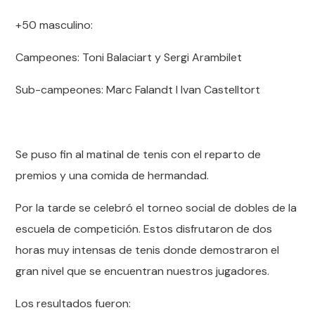
+50 masculino:
Campeones: Toni Balaciart y Sergi Arambilet
Sub-campeones: Marc Falandt I Ivan Castelltort
Se puso fin al matinal de tenis con el reparto de
premios y una comida de hermandad.
Por la tarde se celebró el torneo social de dobles de la
escuela de competición. Estos disfrutaron de dos
horas muy intensas de tenis donde demostraron el
gran nivel que se encuentran nuestros jugadores.
Los resultados fueron: