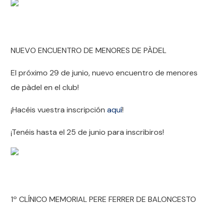
NUEVO ENCUENTRO DE MENORES DE PÀDEL
El próximo 29 de junio, nuevo encuentro de menores
de pàdel en el club!
¡Hacéis vuestra inscripción
aquí
!
¡Tenéis hasta el 25 de junio para inscribiros!
1º CLÍNICO MEMORIAL PERE FERRER DE BALONCESTO