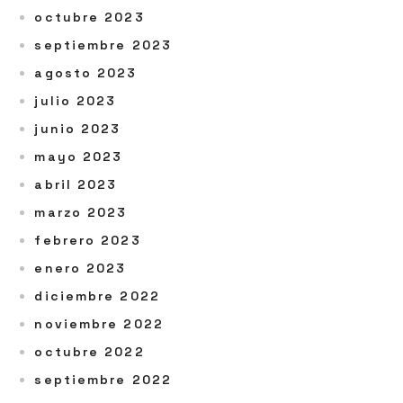
octubre 2023
septiembre 2023
agosto 2023
julio 2023
junio 2023
mayo 2023
abril 2023
marzo 2023
febrero 2023
enero 2023
diciembre 2022
noviembre 2022
octubre 2022
septiembre 2022