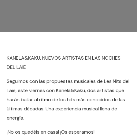
KANELA&KAKU, NUEVOS ARTISTAS EN LAS NOCHES
DEL LAIE
Seguimos con las propuestas musicales de Les Nits del
Laie, este viernes con Kanela&Kaku, dos artistas que
harán bailar al ritmo de los hits más conocidos de las
últimas décadas. Una experiencia musical llena de
energía.
¡No os quedéis en casa! ¡Os esperamos!