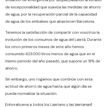
de excepcionalidad que suaviza las medidas de ahorro
de agua, por la recuperación parcial de la capacidad
de agua de los embalses que abastecen Barcelona.
Tenemos la satisfacción de compartir con vosotros la
evolución de los consumos de agua del Laietà. Durante
los cinco primeros meses de este año hemos
consumido 623.000 litros menos de agua que en el
mismo periodo del año pasado, que supone un 18% de
ahorro.
Sin embargo, uno rogamos que continúe con esta
actitud de ahorro de agua hasta que algún día se
pueda normalizar la situación.
Enhorabuena a todos los Laietans y las laietanas!!