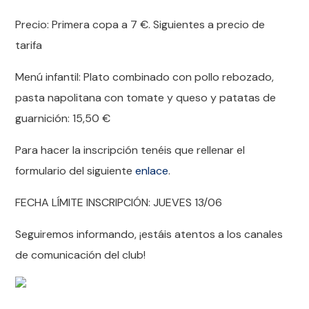
Precio: Primera copa a 7
€
. Siguientes a precio de
tarifa
Menú infantil: Plato combinado con pollo rebozado,
pasta napolitana con tomate y queso y patatas de
guarnición: 15,50 €
Para hacer la inscripción tenéis que rellenar el
formulario del siguiente
enlace
.
FECHA LÍMITE INSCRIPCIÓN: JUEVES 13/06
Seguiremos informando, ¡estáis atentos a los canales
de comunicación del club!