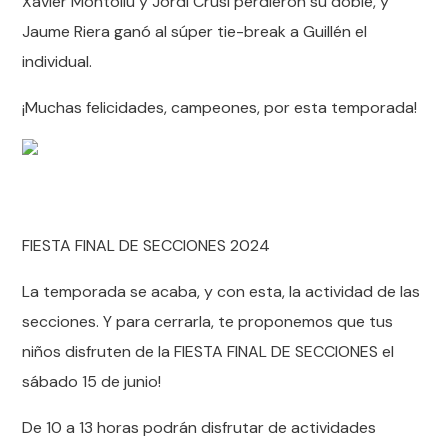
Xavier Montoliu y Jordi Crusi perdieron su doble, y
Jaume Riera ganó al súper tie-break a Guillén el
individual.
¡Muchas felicidades, campeones, por esta temporada!
FIESTA FINAL DE SECCIONES 2024
La temporada se acaba, y con esta, la actividad de las
secciones. Y para cerrarla, te proponemos que tus
niños disfruten de la FIESTA FINAL DE SECCIONES el
sábado 15 de junio!
De 10 a 13 horas podrán disfrutar de actividades