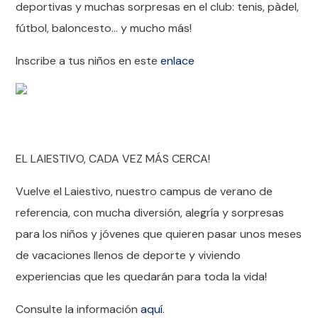
deportivas y muchas sorpresas en el club: tenis, pàdel,
fútbol, baloncesto… y mucho más!
Inscribe a tus niños en este
enlace
EL LAIESTIVO, CADA VEZ MÁS CERCA!
Vuelve el Laiestivo, nuestro campus de verano de
referencia, con mucha diversión, alegría y sorpresas
para los niños y jóvenes que quieren pasar unos meses
de vacaciones llenos de deporte y viviendo
experiencias que les quedarán para toda la vida!
Consulte la información
aquí
.