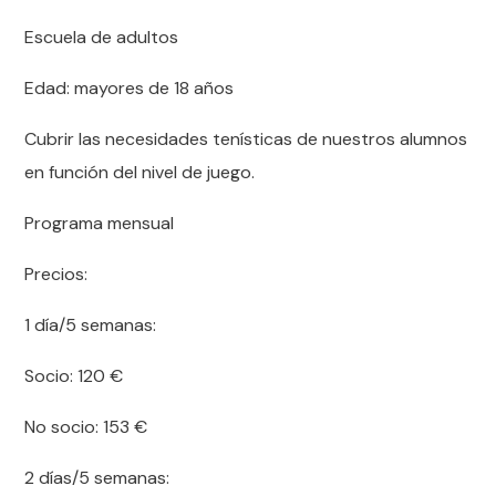
Escuela de adultos
Edad: mayores de 18 años
Cubrir las necesidades tenísticas de nuestros alumnos
en función del nivel de juego.
Programa mensual
Precios:
1 día/5 semanas:
Socio: 120
€
No socio: 153
€
2 días/5 semanas: