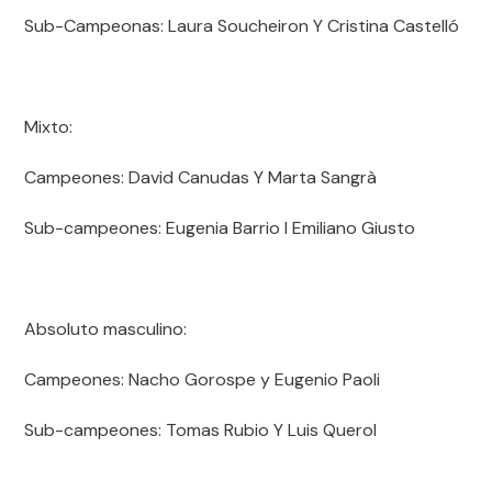
Sub-Campeonas: Laura Soucheiron Y Cristina Castelló
Mixto:
Campeones: David Canudas Y Marta Sangrà
Sub-campeones: Eugenia Barrio I Emiliano Giusto
Absoluto masculino:
Campeones: Nacho Gorospe y Eugenio Paoli
Sub-campeones: Tomas Rubio Y Luis Querol