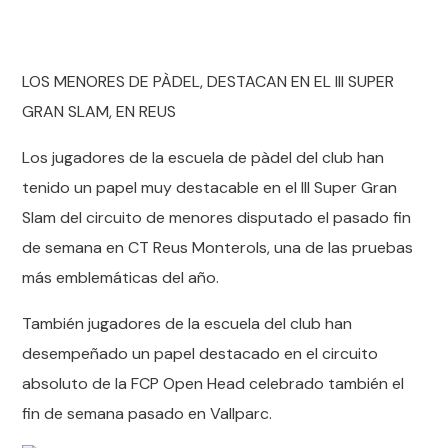
LOS MENORES DE PÀDEL, DESTACAN EN EL III SUPER
GRAN SLAM, EN REUS
Los jugadores de la escuela de pàdel del club han
tenido un papel muy destacable en el III Super Gran
Slam del circuito de menores disputado el pasado fin
de semana en CT Reus Monterols, una de las pruebas
más emblemáticas del año.
También jugadores de la escuela del club han
desempeñado un papel destacado en el circuito
absoluto de la FCP Open Head celebrado también el
fin de semana pasado en Vallparc.