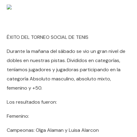
ÉXITO DEL TORNEO SOCIAL DE TENIS
Durante la mañana del sábado se vio un gran nivel de
dobles en nuestras pistas. Divididos en categorías,
teníamos jugadores y jugadoras participando en la
categoría Absoluto masculino, absoluto mixto,
femenino y +50.
Los resultados fueron:
Femenino:
Campeonas: Olga Alaman y Luisa Alarcon