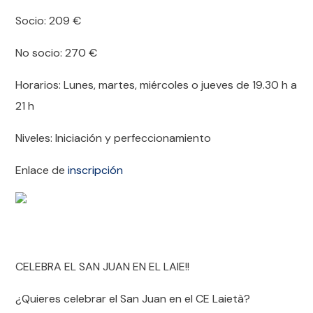
Socio: 209
€
No socio: 270
€
Horarios: Lunes, martes, miércoles o jueves de 19.30 h a
21 h
Niveles: Iniciación y perfeccionamiento
Enlace de
inscripción
CELEBRA EL SAN JUAN EN EL LAIE!!
¿Quieres celebrar el San Juan en el CE Laietà?