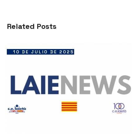
Related Posts
10 DE JULIO DE 2025