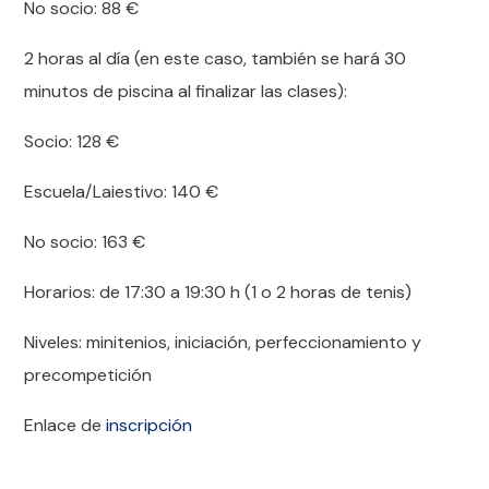
No socio: 88
€
2 horas al día (en este caso, también se hará 30
minutos de piscina al finalizar las clases):
Socio: 128
€
Escuela/Laiestivo: 140
€
No socio: 163
€
Horarios: de 17:30 a 19:30 h (1 o 2 horas de tenis)
Niveles: minitenios, iniciación, perfeccionamiento y
precompetición
Enlace de
inscripción