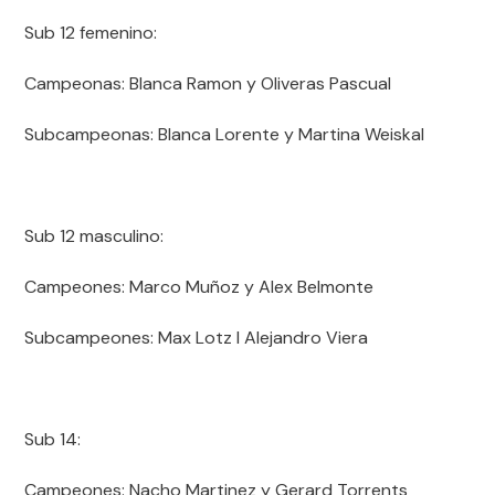
Sub 12 femenino:
Campeonas: Blanca Ramon y Oliveras Pascual
Subcampeonas: Blanca Lorente y Martina Weiskal
Sub 12 masculino:
Campeones: Marco Muñoz y Alex Belmonte
Subcampeones: Max Lotz I Alejandro Viera
Sub 14:
Campeones: Nacho Martinez y Gerard Torrents