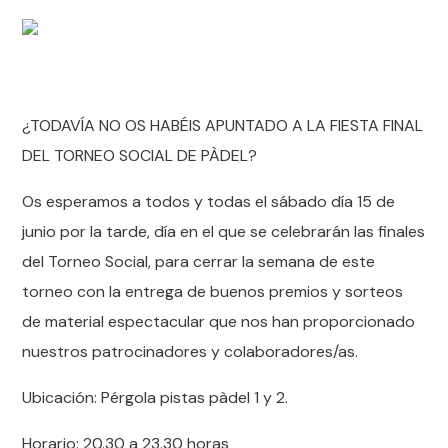
¿TODAVÍA NO OS HABÉIS APUNTADO A LA FIESTA FINAL
DEL TORNEO SOCIAL DE PÀDEL?
Os esperamos a todos y todas el sábado día 15 de
junio por la tarde, día en el que se celebrarán las finales
del Torneo Social, para cerrar la semana de este
torneo con la entrega de buenos premios y sorteos
de material espectacular que nos han proporcionado
nuestros patrocinadores y colaboradores/as.
Ubicación: Pérgola pistas pàdel 1 y 2.
Horario: 20.30 a 23.30 horas