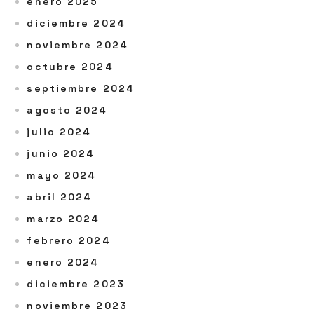
enero 2025
diciembre 2024
noviembre 2024
octubre 2024
septiembre 2024
agosto 2024
julio 2024
junio 2024
mayo 2024
abril 2024
marzo 2024
febrero 2024
enero 2024
diciembre 2023
noviembre 2023