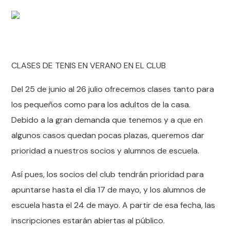
CLASES DE TENIS EN VERANO EN EL CLUB
Del 25 de junio al 26 julio ofrecemos clases tanto para
los pequeños como para los adultos de la casa.
Debido a la gran demanda que tenemos y a que en
algunos casos quedan pocas plazas, queremos dar
prioridad a nuestros socios y alumnos de escuela.
Así pues, los socios del club tendrán prioridad para
apuntarse hasta el día 17 de mayo, y los alumnos de
escuela hasta el 24 de mayo. A partir de esa fecha, las
inscripciones estarán abiertas al público.