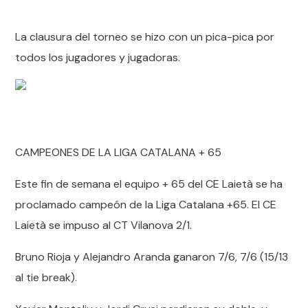
La clausura del torneo se hizo con un pica-pica por
todos los jugadores y jugadoras.
CAMPEONES DE LA LIGA CATALANA + 65
Este fin de semana el equipo + 65 del CE Laietà se ha
proclamado campeón de la Liga Catalana +65. El CE
Laietà se impuso al CT Vilanova 2/1.
Bruno Rioja y Alejandro Aranda ganaron 7/6, 7/6 (15/13
al tie break).