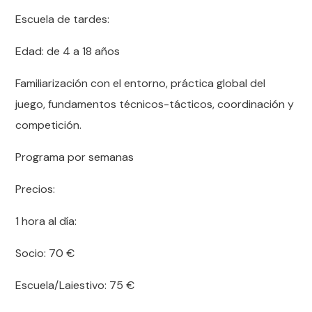
Escuela de tardes:
Edad: de 4 a 18 años
Familiarización con el entorno, práctica global del
juego, fundamentos técnicos-tácticos, coordinación y
competición.
Programa por semanas
Precios:
1 hora al día:
Socio: 70
€
Escuela/Laiestivo: 75
€