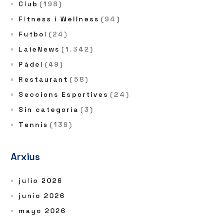
Club
(198)
Fitness i Wellness
(94)
Futbol
(24)
LaieNews
(1.342)
Pàdel
(49)
Restaurant
(58)
Seccions Esportives
(24)
Sin categoría
(3)
Tennis
(136)
Arxius
julio 2026
junio 2026
mayo 2026