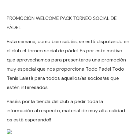
PROMOCIÓN WELCOME PACK TORNEO SOCIAL DE
PÀDEL
Esta semana, como bien sabéis, se está disputando en
el club el torneo social de pàdel. Es por este motivo
que aprovechamos para presentaros una promoción
muy especial que nos proporciona Todo Padel Todo
Tenis Laietà para todos aquellos/as socios/as que
estén interesados.
Paséis por la tienda del club a pedir toda la
información al respecto, material de muy alta calidad
os está esperando!!