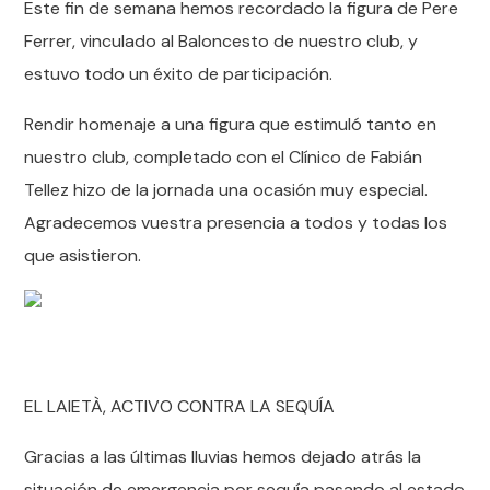
Este fin de semana hemos recordado la figura de Pere
Ferrer, vinculado al Baloncesto de nuestro club, y
estuvo todo un éxito de participación.
Rendir homenaje a una figura que estimuló tanto en
nuestro club, completado con el Clínico de Fabián
Tellez hizo de la jornada una ocasión muy especial.
Agradecemos vuestra presencia a todos y todas los
que asistieron.
EL LAIETÀ, ACTIVO CONTRA LA SEQUÍA
Gracias a las últimas lluvias hemos dejado atrás la
situación de emergencia por sequía pasando al estado