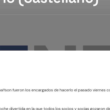
lmaYson fueron los encargados de hacerlo el pasado viernes c
che divertida en la que todos los socios y socias gozaron de