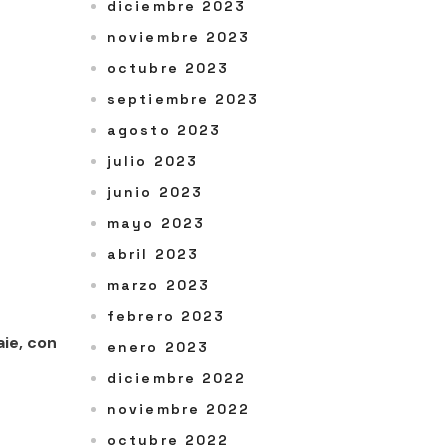
diciembre 2023
noviembre 2023
octubre 2023
septiembre 2023
agosto 2023
julio 2023
junio 2023
mayo 2023
abril 2023
marzo 2023
febrero 2023
ie, con
enero 2023
diciembre 2022
noviembre 2022
octubre 2022