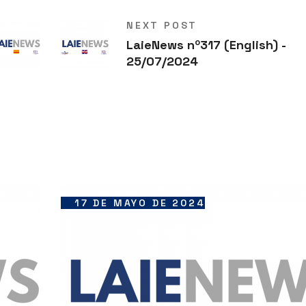
NEXT POST
LaieNews nº317 (English) -
25/07/2024
17 DE MAYO DE 2024