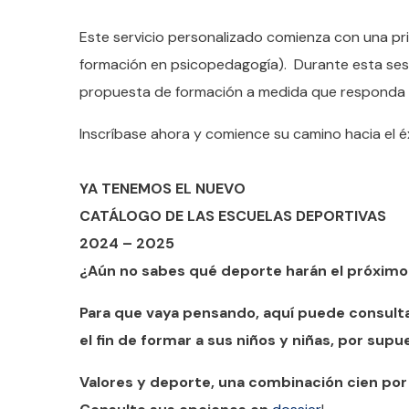
Este servicio personalizado comienza con una pr
formación en psicopedagogía). Durante esta sesi
propuesta de formación a medida que responda 
Inscríbase ahora y comience su camino hacia el é
YA TENEMOS EL NUEVO
CATÁLOGO DE LAS ESCUELAS DEPORTIVAS
2024 – 2025
¿Aún no sabes qué deporte harán el próximo
Para que vaya pensando, aquí puede consulta
el fin de formar a sus niños y niñas, por su
Valores y deporte, una combinación cien por 