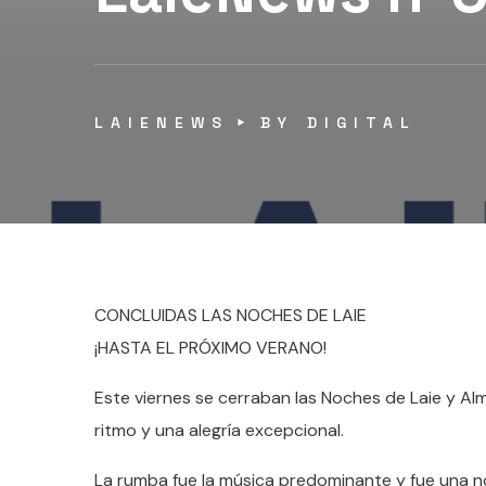
LAIENEWS
BY
DIGITAL
CONCLUIDAS LAS NOCHES DE LAIE
¡HASTA EL PRÓXIMO VERANO!
Este viernes se cerraban las Noches de Laie y A
ritmo y una alegría excepcional.
La rumba fue la música predominante y fue una no