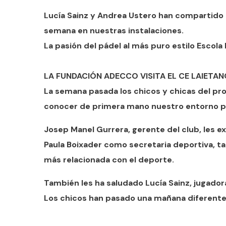
Lucía Sainz y Andrea Ustero han compartido 
semana en nuestras instalaciones.
La pasión del pádel al más puro estilo Escola 
LA FUNDACIÓN ADECCO VISITA EL CE LAIETAN
La semana pasada los chicos y chicas del pr
conocer de primera mano nuestro entorno pr
Josep Manel Gurrera, gerente del club, les 
Paula Boixader como secretaria deportiva, ta
más relacionada con el deporte.
También les ha saludado Lucía Sainz, jugador
Los chicos han pasado una mañana diferente 