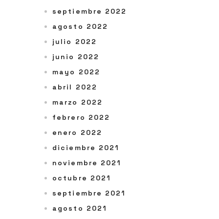
septiembre 2022
agosto 2022
julio 2022
junio 2022
mayo 2022
abril 2022
marzo 2022
febrero 2022
enero 2022
diciembre 2021
noviembre 2021
octubre 2021
septiembre 2021
agosto 2021