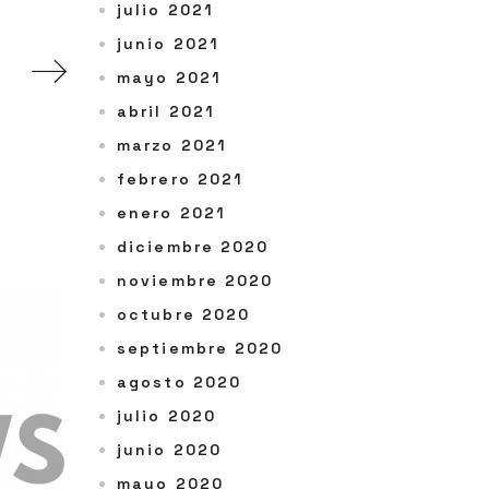
julio 2021
junio 2021
mayo 2021
abril 2021
marzo 2021
febrero 2021
enero 2021
diciembre 2020
noviembre 2020
octubre 2020
septiembre 2020
agosto 2020
julio 2020
junio 2020
mayo 2020