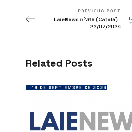
PREVIOUS POST
LaieNews nº316 (Català) -
22/07/2024
Related Posts
19 DE SEPTIEMBRE DE 2024