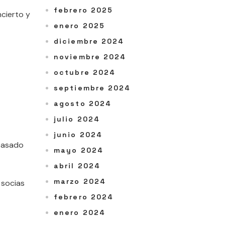
febrero 2025
cierto y
enero 2025
diciembre 2024
noviembre 2024
octubre 2024
septiembre 2024
agosto 2024
julio 2024
junio 2024
 pasado
mayo 2024
abril 2024
marzo 2024
 socias
febrero 2024
enero 2024