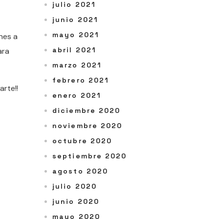
julio 2021
junio 2021
mayo 2021
nes a
abril 2021
ara
marzo 2021
febrero 2021
arte!!
enero 2021
diciembre 2020
noviembre 2020
octubre 2020
septiembre 2020
agosto 2020
julio 2020
junio 2020
mayo 2020