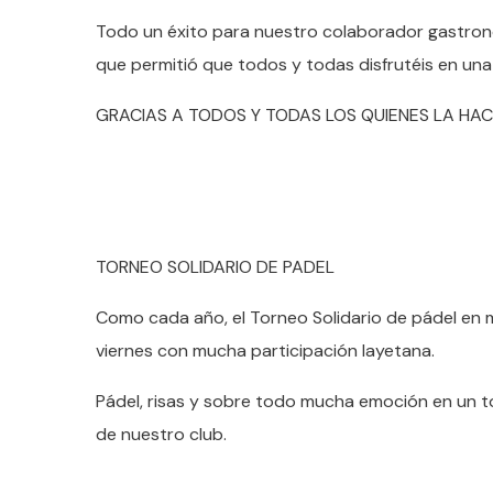
Todo un éxito para nuestro colaborador gastron
que permitió que todos y todas disfrutéis en una
GRACIAS A TODOS Y TODAS LOS QUIENES LA HAC
TORNEO SOLIDARIO DE PADEL
Como cada año, el Torneo Solidario de pádel en 
viernes con mucha participación layetana.
Pádel, risas y sobre todo mucha emoción en un t
de nuestro club.