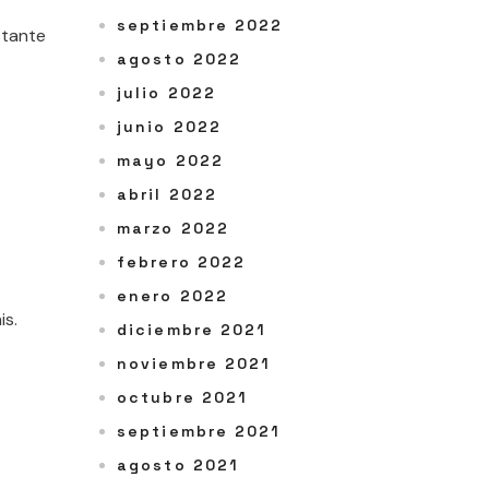
septiembre 2022
stante
agosto 2022
julio 2022
junio 2022
mayo 2022
abril 2022
marzo 2022
febrero 2022
enero 2022
is.
diciembre 2021
noviembre 2021
octubre 2021
septiembre 2021
agosto 2021