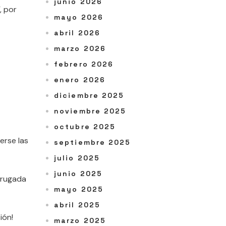
junio 2026
, por
mayo 2026
abril 2026
marzo 2026
febrero 2026
enero 2026
diciembre 2025
noviembre 2025
octubre 2025
erse las
septiembre 2025
julio 2025
junio 2025
adrugada
mayo 2025
abril 2025
ión!
marzo 2025