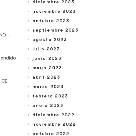
diciembre 2023
noviembre 2023
octubre 2023
septiembre 2023
ANO –
agosto 2023
julio 2023
prendido
junio 2023
mayo 2023
abril 2023
l CE
marzo 2023
febrero 2023
enero 2023
diciembre 2022
noviembre 2022
octubre 2022