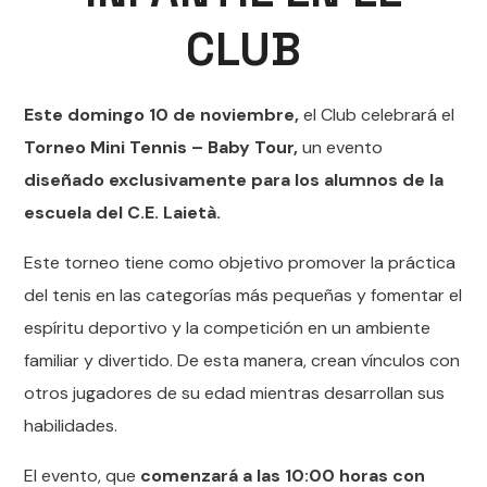
CLUB
Este domingo 10 de noviembre,
el Club celebrará el
Torneo Mini Tennis – Baby Tour,
un evento
diseñado exclusivamente para los alumnos de la
escuela del C.E. Laietà.
Este torneo tiene como objetivo promover la práctica
del tenis en las categorías más pequeñas y fomentar el
espíritu deportivo y la competición en un ambiente
familiar y divertido. De esta manera, crean vínculos con
otros jugadores de su edad mientras desarrollan sus
habilidades.
El evento, que
comenzará a las 10:00 horas con