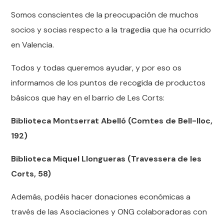
Somos conscientes de la preocupación de muchos
socios y socias respecto a la tragedia que ha ocurrido
en Valencia.
Todos y todas queremos ayudar, y por eso os
informamos de los puntos de recogida de productos
básicos que hay en el barrio de Les Corts:
Biblioteca Montserrat Abelló (Comtes de Bell-lloc,
192)
Biblioteca Miquel Llongueras (Travessera de les
Corts, 58)
Además, podéis hacer donaciones económicas a
través de las Asociaciones y ONG colaboradoras con