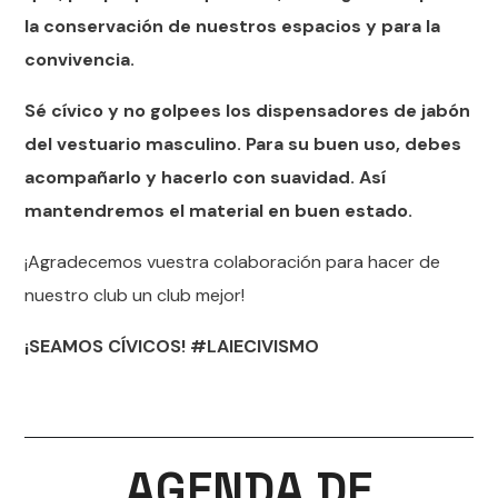
la conservación de nuestros espacios y para la
convivencia.
Sé cívico y no golpees los dispensadores de jabón
del vestuario masculino. Para su buen uso, debes
acompañarlo y hacerlo con suavidad. Así
mantendremos el material en buen estado.
¡Agradecemos vuestra colaboración para hacer de
nuestro club un club mejor!
¡SEAMOS CÍVICOS! #LAIECIVISMO
AGENDA DE