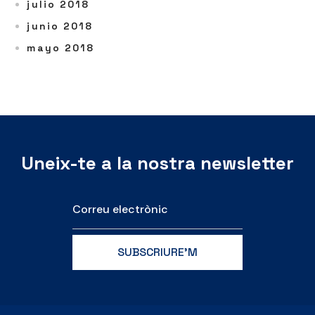
julio 2018
junio 2018
mayo 2018
Uneix-te a la nostra newsletter