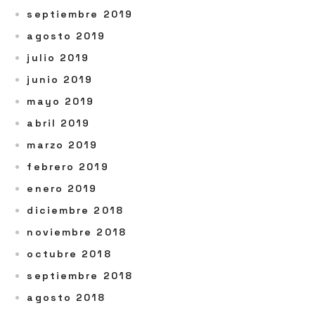
septiembre 2019
agosto 2019
julio 2019
junio 2019
mayo 2019
abril 2019
marzo 2019
febrero 2019
enero 2019
diciembre 2018
noviembre 2018
octubre 2018
septiembre 2018
agosto 2018