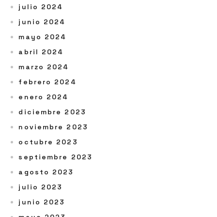
julio 2024
junio 2024
mayo 2024
abril 2024
marzo 2024
febrero 2024
enero 2024
diciembre 2023
noviembre 2023
octubre 2023
septiembre 2023
agosto 2023
julio 2023
junio 2023