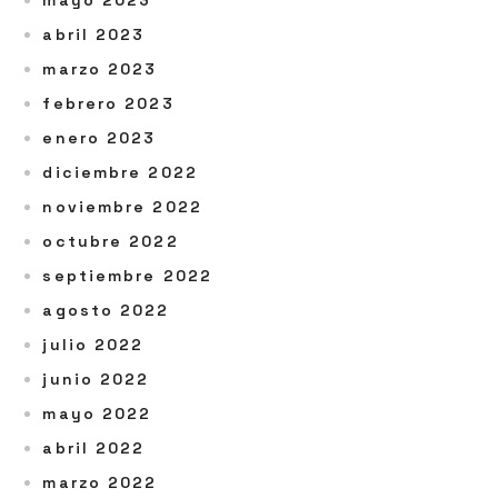
mayo 2023
abril 2023
marzo 2023
febrero 2023
enero 2023
diciembre 2022
noviembre 2022
octubre 2022
septiembre 2022
agosto 2022
julio 2022
junio 2022
mayo 2022
abril 2022
marzo 2022