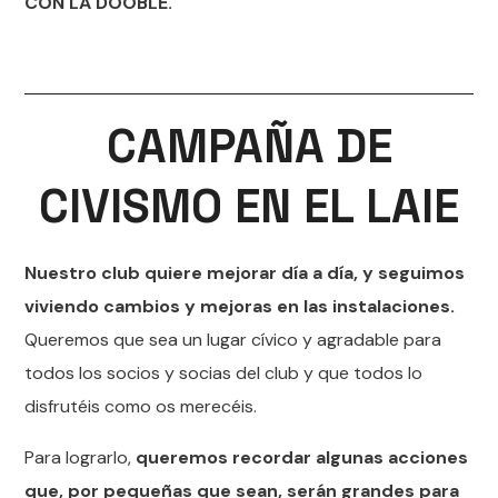
CON LA DOOBLE.
CAMPAÑA DE
CIVISMO EN EL LAIE
Nuestro club quiere mejorar día a día, y seguimos
viviendo cambios y mejoras en las instalaciones.
Queremos que sea un lugar cívico y agradable para
todos los socios y socias del club y que todos lo
disfrutéis como os merecéis.
Para lograrlo,
queremos recordar algunas acciones
que, por pequeñas que sean, serán grandes para