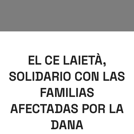
EL CE LAIETÀ,
SOLIDARIO CON LAS
FAMILIAS
AFECTADAS POR LA
DANA