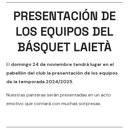
PRESENTACIÓN DE
LOS EQUIPOS DEL
BÁSQUET LAIETÀ
El
domingo 24 de noviembre tendrá lugar en el
pabellón del club la presentación de los equipos
de la temporada 2024/2025.
Nuestras panteras serán presentadas en un acto
emotivo que contará con muchas sorpresas.