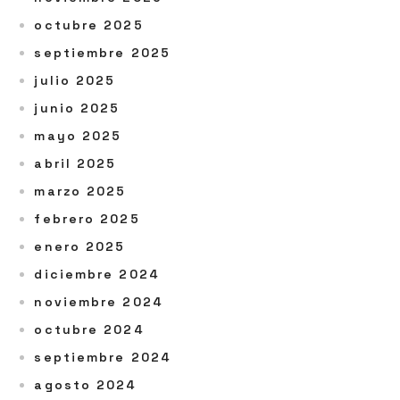
octubre 2025
septiembre 2025
julio 2025
junio 2025
mayo 2025
abril 2025
marzo 2025
febrero 2025
enero 2025
diciembre 2024
noviembre 2024
octubre 2024
septiembre 2024
agosto 2024