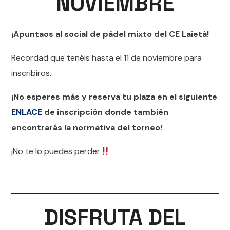
NOVIEMBRE
¡Apuntaos al social de pádel mixto del CE Laietà!
Recordad que tenéis hasta el 11 de noviembre para
inscribiros.
¡No esperes más y reserva tu plaza en el siguiente
ENLACE
de inscripción donde también
encontrarás la normativa del torneo!
¡No te lo puedes perder
DISFRUTA DEL