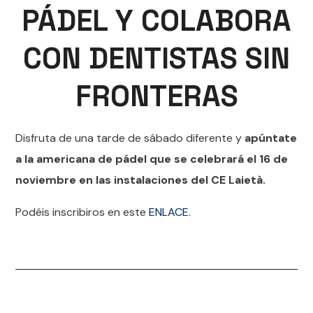
PÁDEL Y COLABORA
CON DENTISTAS SIN
FRONTERAS
Disfruta de una tarde de sábado diferente y
apúntate
a la americana de pádel que se celebrará el 16 de
noviembre en las instalaciones del CE Laietà.
Podéis inscribiros en este
ENLACE.