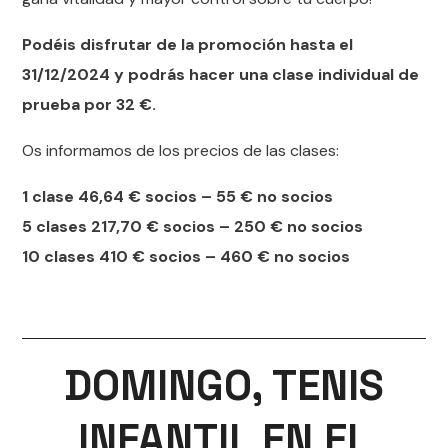
Podéis disfrutar de la promoción hasta el
31/12/2024 y podrás hacer una clase individual de
prueba por 32 €.
Os informamos de los precios de las clases:
1 clase 46,64 € socios – 55 € no socios
5 clases 217,70 € socios – 250 € no socios
10 clases 410 € socios – 460 € no socios
DOMINGO, TENIS
INFANTIL EN EL