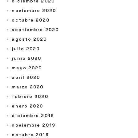
diciembre 2020
noviembre 2020
octubre 2020
septiembre 2020
agosto 2020
julio 2020
junio 2020
mayo 2020
abril 2020
marzo 2020
febrero 2020
enero 2020
diciembre 2019
noviembre 2019
octubre 2019