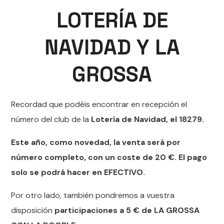
LOTERÍA DE
NAVIDAD Y LA
GROSSA
Recordad que podéis encontrar en recepción el
número del club de la
Lotería de Navidad, el 18279.
Este año, como novedad, la venta será por
número completo, con un coste de 20 €. El pago
solo se podrá hacer en EFECTIVO.
Por otro lado, también pondremos a vuestra
disposición
participaciones a 5 € de LA GROSSA