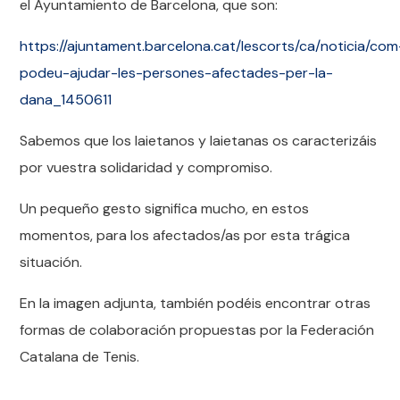
el Ayuntamiento de Barcelona, que son:
https://ajuntament.barcelona.cat/lescorts/ca/noticia/com
podeu-ajudar-les-persones-afectades-per-la-
dana_1450611
Sabemos que los laietanos y laietanas os caracterizáis
por vuestra solidaridad y compromiso.
Un pequeño gesto significa mucho, en estos
momentos, para los afectados/as por esta trágica
situación.
En la imagen adjunta, también podéis encontrar otras
formas de colaboración propuestas por la Federación
Catalana de Tenis.