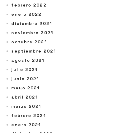
febrero 2022
enero 2022
diciembre 2021
noviembre 2021
octubre 2021
septiembre 2021
agosto 2021
julio 2021
junio 2021
mayo 2021
abril 2021
marzo 2021
febrero 2021
enero 2021