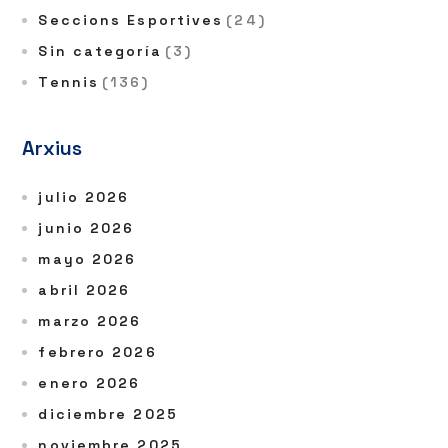
Seccions Esportives
(24)
Sin categoría
(3)
Tennis
(136)
Arxius
julio 2026
junio 2026
mayo 2026
abril 2026
marzo 2026
febrero 2026
enero 2026
diciembre 2025
noviembre 2025