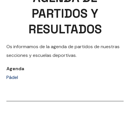
PARTIDOS Y
RESULTADOS
Os informamos de la agenda de partidos de nuestras
secciones y escuelas deportivas.
Agenda
Pádel