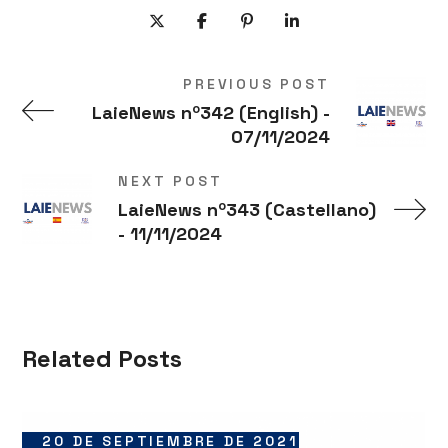
PREVIOUS POST
LaieNews nº342 (English) -
07/11/2024
NEXT POST
LaieNews nº343 (Castellano)
- 11/11/2024
Related Posts
20 DE SEPTIEMBRE DE 2021