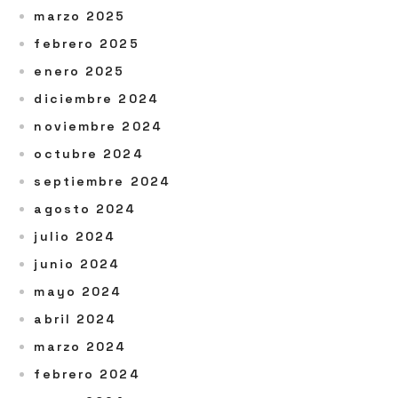
marzo 2025
febrero 2025
enero 2025
diciembre 2024
noviembre 2024
octubre 2024
septiembre 2024
agosto 2024
julio 2024
junio 2024
mayo 2024
abril 2024
marzo 2024
febrero 2024