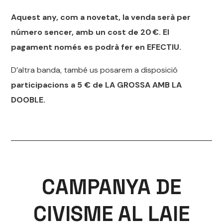
Aquest any, com a novetat, la venda serà per
número sencer, amb un cost de 20 €. El
pagament només es podrà fer en EFECTIU.
D’altra banda, també us posarem a disposició
participacions a 5 € de LA GROSSA AMB LA
DOOBLE.
CAMPANYA DE
CIVISME AL LAIE