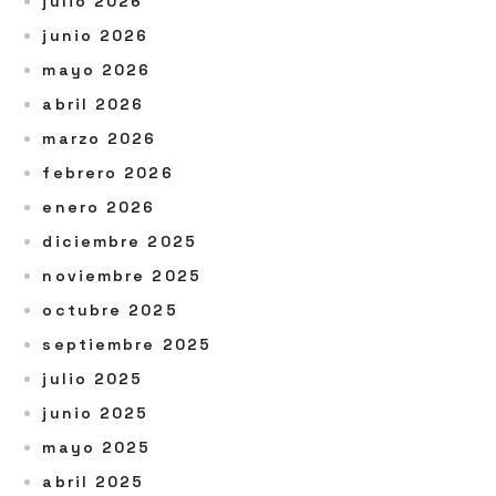
julio 2026
junio 2026
mayo 2026
abril 2026
marzo 2026
febrero 2026
enero 2026
diciembre 2025
noviembre 2025
octubre 2025
septiembre 2025
julio 2025
junio 2025
mayo 2025
abril 2025