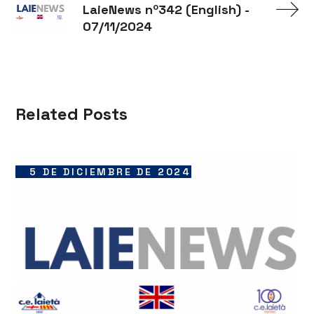
LaieNews nº342 (English) -
07/11/2024
Related Posts
5 DE DICIEMBRE DE 2024