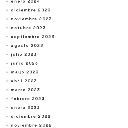
enero 2024
diciembre 2023
noviembre 2023
octubre 2023
septiembre 2023
agosto 2023
julio 2023
junio 2023
mayo 2023
abril 2023
marzo 2023
febrero 2023
enero 2023
diciembre 2022
noviembre 2022