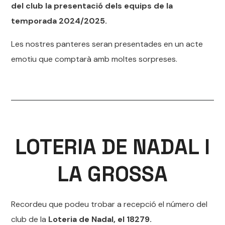
del club la presentació dels equips de la
temporada 2024/2025.
Les nostres panteres seran presentades en un acte
emotiu que comptarà amb moltes sorpreses.
LOTERIA DE NADAL I
LA GROSSA
Recordeu que podeu trobar a recepció el número del
club de la
Loteria de Nadal, el 18279.