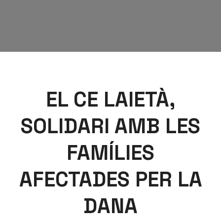
EL CE LAIETÀ,
SOLIDARI AMB LES
FAMÍLIES
AFECTADES PER LA
DANA