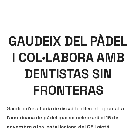
GAUDEIX DEL PÀDEL
I COL·LABORA AMB
DENTISTAS SIN
FRONTERAS
Gaudeix d’una tarda de dissabte diferent i apuntat a
l’americana de pàdel que se celebrarà el 16 de
novembre a les instal·lacions del CE Laietà.