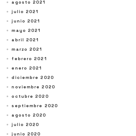
agosto 2021
julio 2021
junio 2021
mayo 2021
abril 2021
marzo 2021
febrero 2021
enero 2021
diciembre 2020
noviembre 2020
octubre 2020
septiembre 2020
agosto 2020
julio 2020
junio 2020