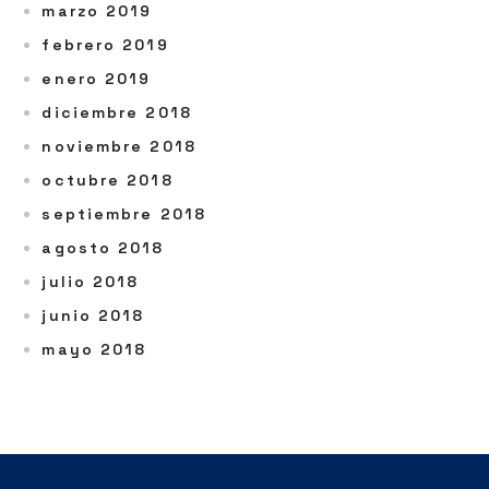
marzo 2019
febrero 2019
enero 2019
diciembre 2018
noviembre 2018
octubre 2018
septiembre 2018
agosto 2018
julio 2018
junio 2018
mayo 2018