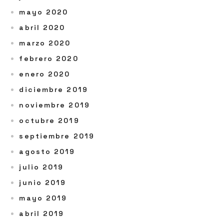
mayo 2020
abril 2020
marzo 2020
febrero 2020
enero 2020
diciembre 2019
noviembre 2019
octubre 2019
septiembre 2019
agosto 2019
julio 2019
junio 2019
mayo 2019
abril 2019