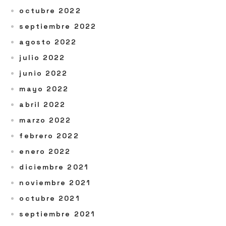
octubre 2022
septiembre 2022
agosto 2022
julio 2022
junio 2022
mayo 2022
abril 2022
marzo 2022
febrero 2022
enero 2022
diciembre 2021
noviembre 2021
octubre 2021
septiembre 2021