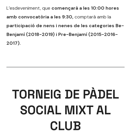
L’esdeveniment, que
començarà a les 10:00 hores
amb convocatòria a les 9:30,
comptarà amb la
participació de nens i nenes de les categories Be-
Benjamí (2018-2019) i Pre-Benjamí (2015-2016-
2017).
TORNEIG DE PÀDEL
SOCIAL MIXT AL
CLUB