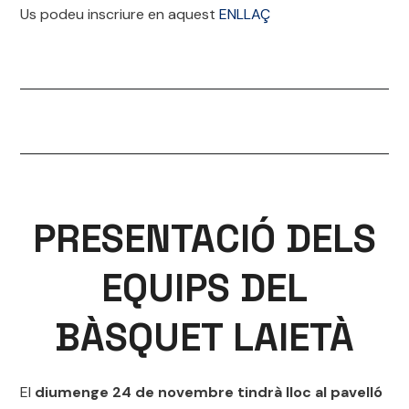
Us podeu inscriure en aquest
ENLLAÇ
PRESENTACIÓ DELS
EQUIPS DEL
BÀSQUET LAIETÀ
El
diumenge 24 de novembre tindrà lloc al pavelló