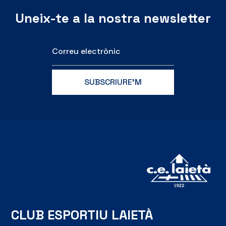
Uneix-te a la nostra newsletter
CLUB ESPORTIU LAIETÀ