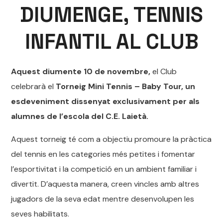
DIUMENGE, TENNIS
INFANTIL AL CLUB
Aquest diumente 10 de novembre,
el Club
celebrarà el
Torneig Mini Tennis – Baby Tour, un
esdeveniment dissenyat exclusivament per als
alumnes de l’escola del C.E. Laietà.
Aquest torneig té com a objectiu promoure la pràctica
del tennis en les categories més petites i fomentar
l’esportivitat i la competició en un ambient familiar i
divertit. D’aquesta manera, creen vincles amb altres
jugadors de la seva edat mentre desenvolupen les
seves habilitats.