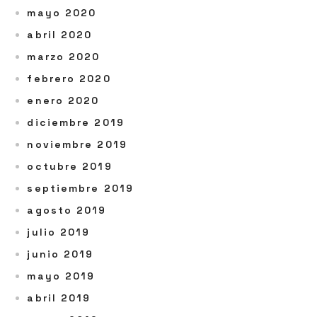
mayo 2020
abril 2020
marzo 2020
febrero 2020
enero 2020
diciembre 2019
noviembre 2019
octubre 2019
septiembre 2019
agosto 2019
julio 2019
junio 2019
mayo 2019
abril 2019