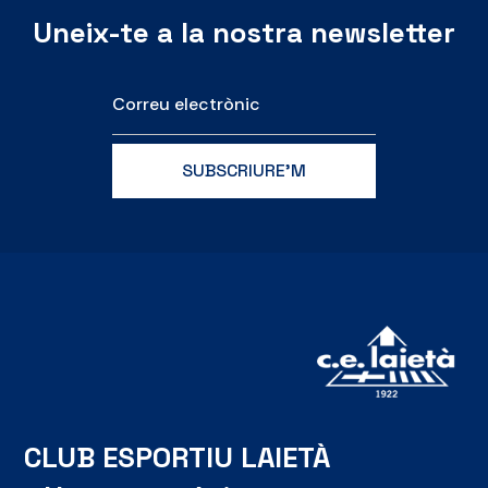
Uneix-te a la nostra newsletter
CLUB ESPORTIU LAIETÀ