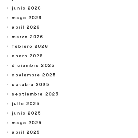
junio 2026
mayo 2026
abril 2026
marzo 2026
febrero 2026
enero 2026
diciembre 2025
noviembre 2025
octubre 2025
septiembre 2025
julio 2025
junio 2025
mayo 2025
abril 2025