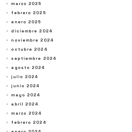
marzo 2025
febrero 2025
enero 2025
diciembre 2024
noviembre 2024
octubre 2024
septiembre 2024
agosto 2024
julio 2024
junio 2024
mayo 2024
abril 2024
marzo 2024
febrero 2024
enero 2024