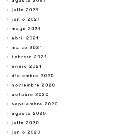
agosto 2021
julio 2021
junio 2021
mayo 2021
abril 2021
marzo 2021
febrero 2021
enero 2021
diciembre 2020
noviembre 2020
octubre 2020
septiembre 2020
agosto 2020
julio 2020
junio 2020