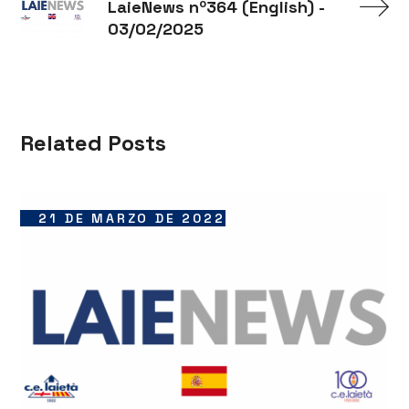
LaieNews nº364 (English) -
03/02/2025
Related Posts
21 DE MARZO DE 2022