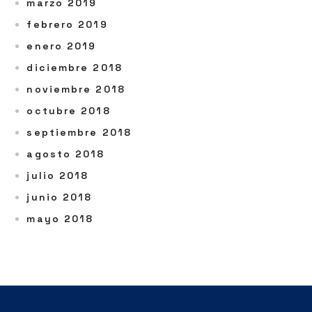
marzo 2019
febrero 2019
enero 2019
diciembre 2018
noviembre 2018
octubre 2018
septiembre 2018
agosto 2018
julio 2018
junio 2018
mayo 2018