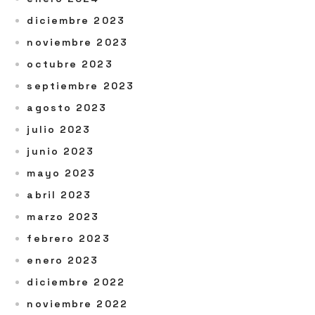
diciembre 2023
noviembre 2023
octubre 2023
septiembre 2023
agosto 2023
julio 2023
junio 2023
mayo 2023
abril 2023
marzo 2023
febrero 2023
enero 2023
diciembre 2022
noviembre 2022