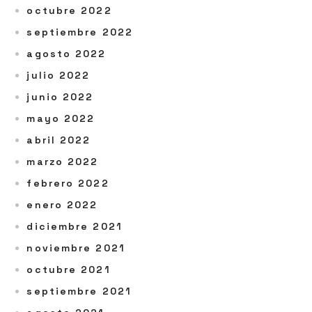
octubre 2022
septiembre 2022
agosto 2022
julio 2022
junio 2022
mayo 2022
abril 2022
marzo 2022
febrero 2022
enero 2022
diciembre 2021
noviembre 2021
octubre 2021
septiembre 2021