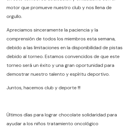
motor que promueve nuestro club y nos llena de
orgullo.
Apreciamos sinceramente la paciencia y la
comprensión de todos los miembros esta semana,
debido a las limitaciones en la disponibilidad de pistas
debido al torneo. Estamos convencidos de que este
torneo será un éxito y una gran oportunidad para
demostrar nuestro talento y espíritu deportivo.
Juntos, hacemos club y deporte !!!
Últimos días para lograr chocolate solidaridad para
ayudar a los niños tratamiento oncológico