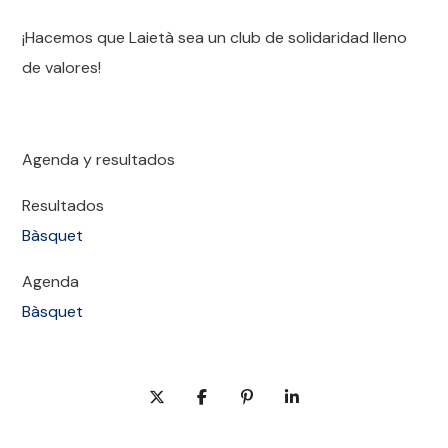
¡Hacemos que Laietà sea un club de solidaridad lleno
de valores!
Agenda y resultados
Resultados
Bàsquet
Agenda
Bàsquet