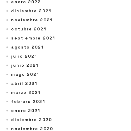
enero 2022
diciembre 2021
noviembre 2021
octubre 2021
septiembre 2021
agosto 2021
julio 2021
junio 2021
mayo 2021
abril 2021
marzo 2021
febrero 2021
enero 2021
diciembre 2020
noviembre 2020