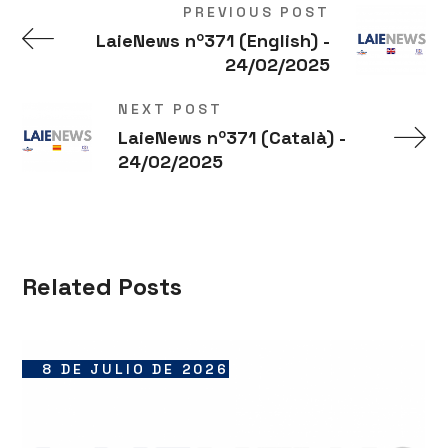
PREVIOUS POST
LaieNews nº371 (English) -
24/02/2025
NEXT POST
LaieNews nº371 (Català) -
24/02/2025
Related Posts
8 DE JULIO DE 2026