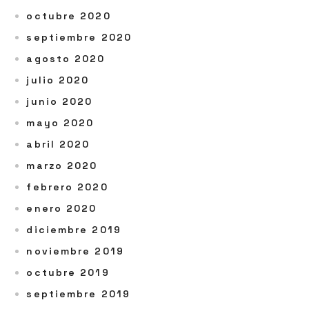
octubre 2020
septiembre 2020
agosto 2020
julio 2020
junio 2020
mayo 2020
abril 2020
marzo 2020
febrero 2020
enero 2020
diciembre 2019
noviembre 2019
octubre 2019
septiembre 2019