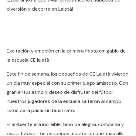
diversión y deporte en Laietà!
Excitación y emoción en la primera fiesta amigable de
la escuela CE laietà
Este fin de semana, los pequeños de CE Laietà vivieron
un día muy especial con su primer juego amistoso. Con
gran entusiasmo y deseo de disfrutar del fútbol, ​​
nuestros jugadores de la escuela saltaron al campo
listos para pasar un buen rato.
El ambiente era increíble, lleno de alegría, compañía y
deportividad. Los pequeños mostraron que, más allá