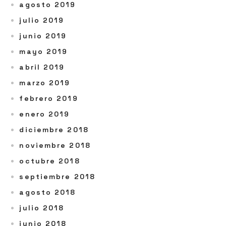
agosto 2019
julio 2019
junio 2019
mayo 2019
abril 2019
marzo 2019
febrero 2019
enero 2019
diciembre 2018
noviembre 2018
octubre 2018
septiembre 2018
agosto 2018
julio 2018
junio 2018