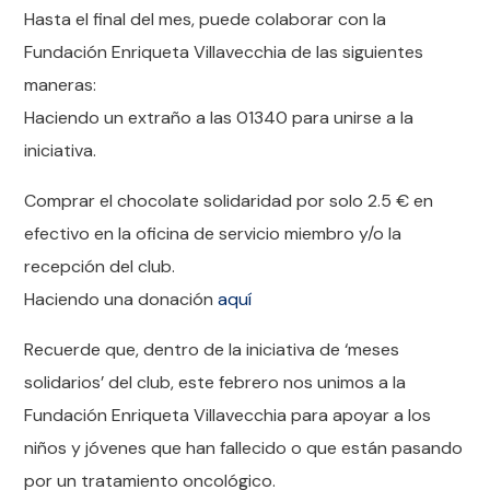
Hasta el final del mes, puede colaborar con la
Fundación Enriqueta Villavecchia de las siguientes
maneras:
Haciendo un extraño a las 01340 para unirse a la
iniciativa.
Comprar el chocolate solidaridad por solo 2.5 € en
efectivo en la oficina de servicio miembro y/o la
recepción del club.
Haciendo una donación
aquí
Recuerde que, dentro de la iniciativa de ‘meses
solidarios’ del club, este febrero nos unimos a la
Fundación Enriqueta Villavecchia para apoyar a los
niños y jóvenes que han fallecido o que están pasando
por un tratamiento oncológico.