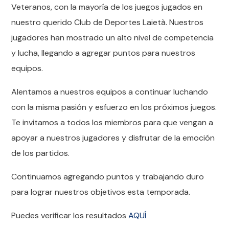
Veteranos, con la mayoría de los juegos jugados en
nuestro querido Club de Deportes Laietà. Nuestros
jugadores han mostrado un alto nivel de competencia
y lucha, llegando a agregar puntos para nuestros
equipos.
Alentamos a nuestros equipos a continuar luchando
con la misma pasión y esfuerzo en los próximos juegos.
Te invitamos a todos los miembros para que vengan a
apoyar a nuestros jugadores y disfrutar de la emoción
de los partidos.
Continuamos agregando puntos y trabajando duro
para lograr nuestros objetivos esta temporada.
Puedes verificar los resultados
AQUÍ