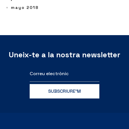
mayo 2018
Uneix-te a la nostra newsletter