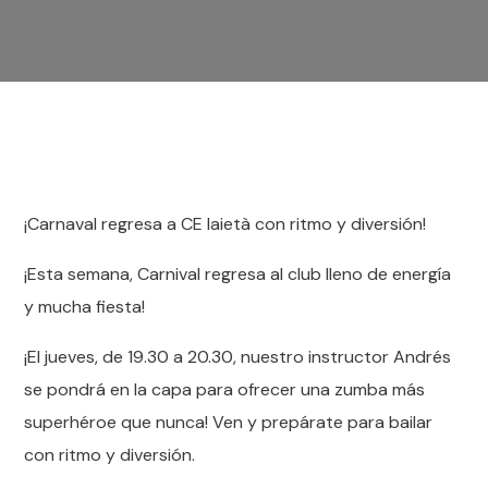
¡Carnaval regresa a CE laietà con ritmo y diversión!
¡Esta semana, Carnival regresa al club lleno de energía
y mucha fiesta!
¡El jueves, de 19.30 a 20.30, nuestro instructor Andrés
se pondrá en la capa para ofrecer una zumba más
superhéroe que nunca! Ven y prepárate para bailar
con ritmo y diversión.