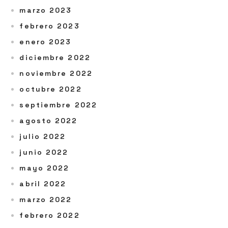
marzo 2023
febrero 2023
enero 2023
diciembre 2022
noviembre 2022
octubre 2022
septiembre 2022
agosto 2022
julio 2022
junio 2022
mayo 2022
abril 2022
marzo 2022
febrero 2022