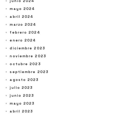
junio 2024
mayo 2024
abril 2024
marzo 2024
febrero 2024
enero 2024
diciembre 2023
noviembre 2023
octubre 2023
septiembre 2023
agosto 2023
julio 2023
junio 2023
mayo 2023
abril 2023