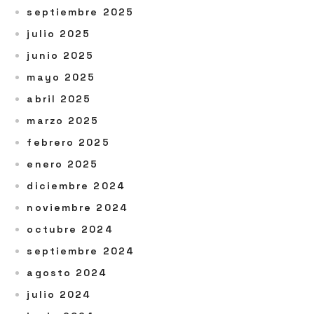
septiembre 2025
julio 2025
junio 2025
mayo 2025
abril 2025
marzo 2025
febrero 2025
enero 2025
diciembre 2024
noviembre 2024
octubre 2024
septiembre 2024
agosto 2024
julio 2024