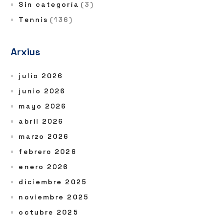
Sin categoría
(3)
Tennis
(136)
Arxius
julio 2026
junio 2026
mayo 2026
abril 2026
marzo 2026
febrero 2026
enero 2026
diciembre 2025
noviembre 2025
octubre 2025