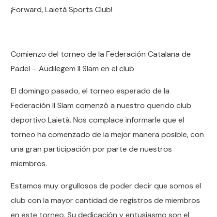
¡Forward, Laietà Sports Club!
Comienzo del torneo de la Federación Catalana de
Padel – Audilegem II Slam en el club
El domingo pasado, el torneo esperado de la
Federación II Slam comenzó a nuestro querido club
deportivo Laietà. Nos complace informarle que el
torneo ha comenzado de la mejor manera posible, con
una gran participación por parte de nuestros
miembros.
Estamos muy orgullosos de poder decir que somos el
club con la mayor cantidad de registros de miembros
en este torneo. Su dedicación y entusiasmo son el