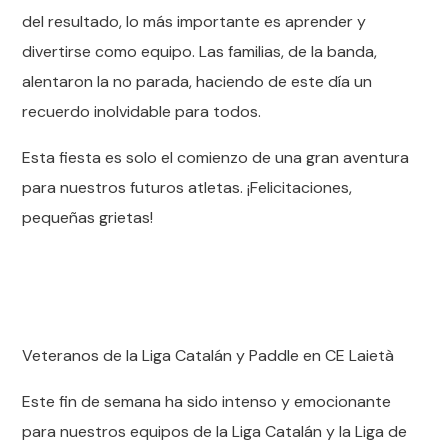
del resultado, lo más importante es aprender y
divertirse como equipo. Las familias, de la banda,
alentaron la no parada, haciendo de este día un
recuerdo inolvidable para todos.
Esta fiesta es solo el comienzo de una gran aventura
para nuestros futuros atletas. ¡Felicitaciones,
pequeñas grietas!
Veteranos de la Liga Catalán y Paddle en CE Laietà
Este fin de semana ha sido intenso y emocionante
para nuestros equipos de la Liga Catalán y la Liga de