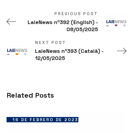
PREVIOUS POST
LaieNews nº392 (English) -
08/05/2025
NEXT POST
LaieNews nº393 (Català) -
12/05/2025
Related Posts
16 DE FEBRERO DE 2023