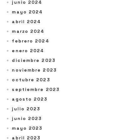
junio 2024
mayo 2024
abril 2024
marzo 2024
febrero 2024
enero 2024
diciembre 2023
noviembre 2023
octubre 2023
septiembre 2023
agosto 2023
julio 2023
junio 2023
mayo 2023
abril 2023