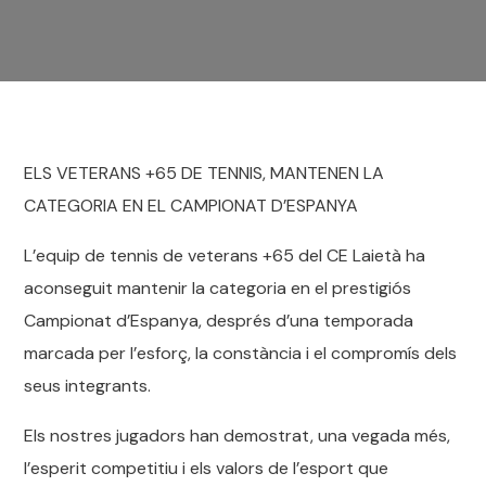
ELS VETERANS +65 DE TENNIS, MANTENEN LA
CATEGORIA EN EL CAMPIONAT D’ESPANYA
L’equip de tennis de veterans +65 del CE Laietà ha
aconseguit mantenir la categoria en el prestigiós
Campionat d’Espanya, després d’una temporada
marcada per l’esforç, la constància i el compromís dels
seus integrants.
Els nostres jugadors han demostrat, una vegada més,
l’esperit competitiu i els valors de l’esport que