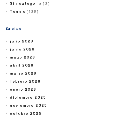
Sin categoría
(3)
Tennis
(136)
Arxius
julio 2026
junio 2026
mayo 2026
abril 2026
marzo 2026
febrero 2026
enero 2026
diciembre 2025
noviembre 2025
octubre 2025