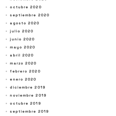
octubre 2020
septiembre 2020
agosto 2020
julio 2020
junio 2020
mayo 2020
abril 2020
marzo 2020
febrero 2020
enero 2020
diciembre 2019
noviembre 2019
octubre 2019
septiembre 2019