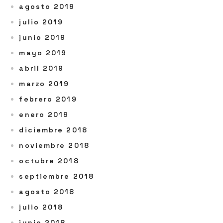
agosto 2019
julio 2019
junio 2019
mayo 2019
abril 2019
marzo 2019
febrero 2019
enero 2019
diciembre 2018
noviembre 2018
octubre 2018
septiembre 2018
agosto 2018
julio 2018
junio 2018