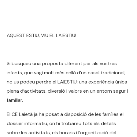
AQUEST ESTIU, VIU EL LAIESTIU!
Si busqueu una proposta diferent per als vostres
infants, que vagi molt més enllà d’un casal tradicional,
no us podeu perdre el LAIESTIU: una experiència única
plena d’activitats, diversió i valors en un entorn segur i
familiar.
El CE Laietà ja ha posat a disposició de les famílies el
dossier informatiu, on hi trobareu tots els detalls
sobre les activitats, els horaris i l’organització del