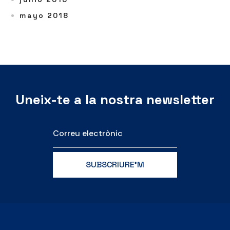
mayo 2018
Uneix-te a la nostra newsletter