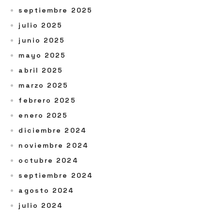
septiembre 2025
julio 2025
junio 2025
mayo 2025
abril 2025
marzo 2025
febrero 2025
enero 2025
diciembre 2024
noviembre 2024
octubre 2024
septiembre 2024
agosto 2024
julio 2024