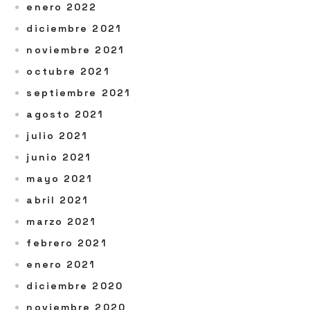
enero 2022
diciembre 2021
noviembre 2021
octubre 2021
septiembre 2021
agosto 2021
julio 2021
junio 2021
mayo 2021
abril 2021
marzo 2021
febrero 2021
enero 2021
diciembre 2020
noviembre 2020