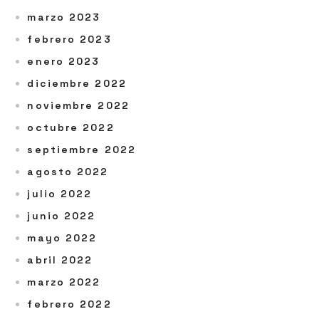
marzo 2023
febrero 2023
enero 2023
diciembre 2022
noviembre 2022
octubre 2022
septiembre 2022
agosto 2022
julio 2022
junio 2022
mayo 2022
abril 2022
marzo 2022
febrero 2022