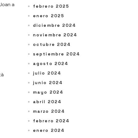
 Joan a
febrero 2025
enero 2025
diciembre 2024
noviembre 2024
octubre 2024
septiembre 2024
agosto 2024
julio 2024
tà
junio 2024
mayo 2024
abril 2024
marzo 2024
febrero 2024
enero 2024