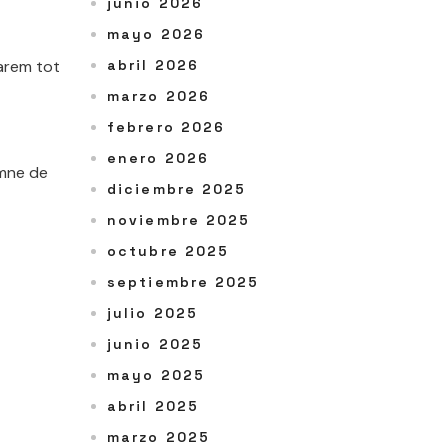
junio 2026
mayo 2026
narem tot
abril 2026
marzo 2026
febrero 2026
enero 2026
imne de
diciembre 2025
noviembre 2025
octubre 2025
septiembre 2025
julio 2025
junio 2025
mayo 2025
abril 2025
marzo 2025