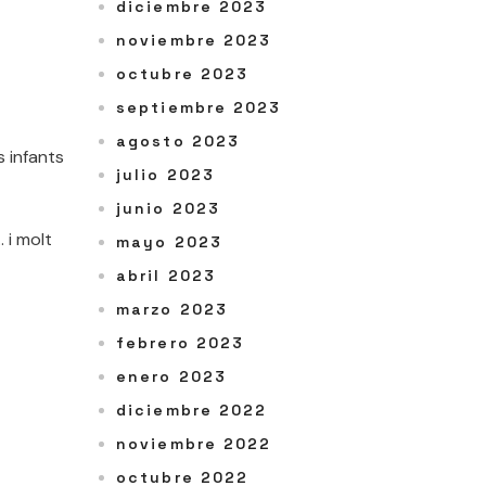
diciembre 2023
noviembre 2023
octubre 2023
septiembre 2023
agosto 2023
s infants
julio 2023
junio 2023
 i molt
mayo 2023
abril 2023
marzo 2023
febrero 2023
enero 2023
diciembre 2022
noviembre 2022
octubre 2022