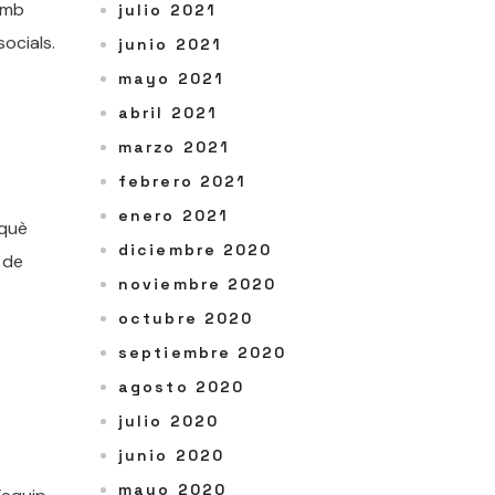
 amb
julio 2021
ocials.
junio 2021
mayo 2021
abril 2021
marzo 2021
febrero 2021
enero 2021
rquè
diciembre 2020
 de
noviembre 2020
octubre 2020
septiembre 2020
agosto 2020
julio 2020
junio 2020
mayo 2020