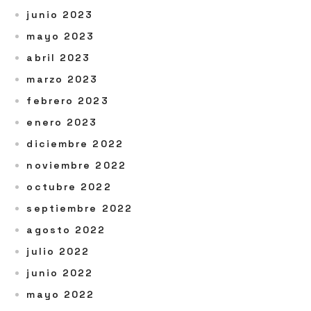
junio 2023
mayo 2023
abril 2023
marzo 2023
febrero 2023
enero 2023
diciembre 2022
noviembre 2022
octubre 2022
septiembre 2022
agosto 2022
julio 2022
junio 2022
mayo 2022