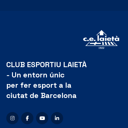
CLUB ESPORTIU LAIETÀ
- Un entorn únic
per fer esport a la
ciutat de Barcelona