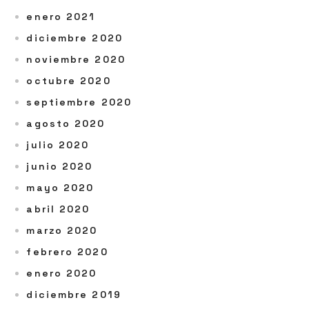
enero 2021
diciembre 2020
noviembre 2020
octubre 2020
septiembre 2020
agosto 2020
julio 2020
junio 2020
mayo 2020
abril 2020
marzo 2020
febrero 2020
enero 2020
diciembre 2019