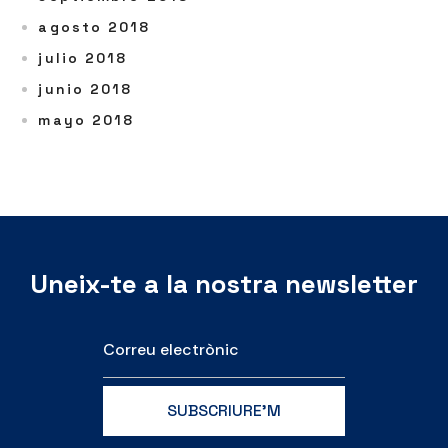
agosto 2018
julio 2018
junio 2018
mayo 2018
Uneix-te a la nostra newsletter