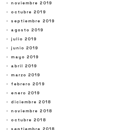
noviembre 2019
octubre 2019
septiembre 2019
agosto 2019
julio 2019
junio 2019
mayo 2019
abril 2019
marzo 2019
febrero 2019
enero 2019
diciembre 2018
noviembre 2018
octubre 2018
septiembre 2018