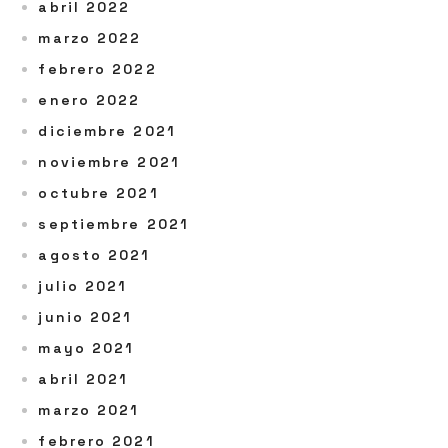
abril 2022
marzo 2022
febrero 2022
enero 2022
diciembre 2021
noviembre 2021
octubre 2021
septiembre 2021
agosto 2021
julio 2021
junio 2021
mayo 2021
abril 2021
marzo 2021
febrero 2021