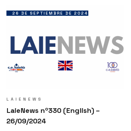
26 DE SEPTIEMBRE DE 2024
LAIENEWS
LaieNews nº330 (English) –
26/09/2024