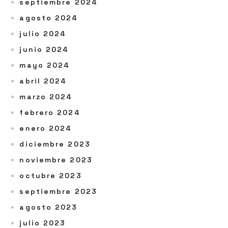
septiembre 2024
agosto 2024
julio 2024
junio 2024
mayo 2024
abril 2024
marzo 2024
febrero 2024
enero 2024
diciembre 2023
noviembre 2023
octubre 2023
septiembre 2023
agosto 2023
julio 2023