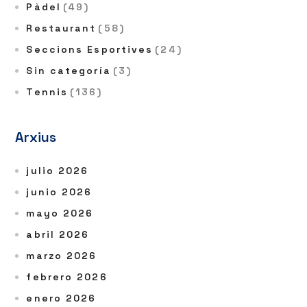
Pàdel
(49)
Restaurant
(58)
Seccions Esportives
(24)
Sin categoría
(3)
Tennis
(136)
Arxius
julio 2026
junio 2026
mayo 2026
abril 2026
marzo 2026
febrero 2026
enero 2026