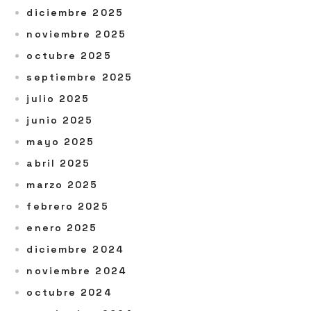
diciembre 2025
noviembre 2025
octubre 2025
septiembre 2025
julio 2025
junio 2025
mayo 2025
abril 2025
marzo 2025
febrero 2025
enero 2025
diciembre 2024
noviembre 2024
octubre 2024