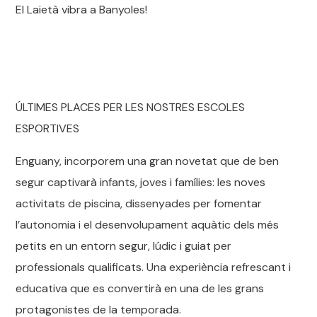
El Laietà vibra a Banyoles!
ÚLTIMES PLACES PER LES NOSTRES ESCOLES
ESPORTIVES
Enguany, incorporem una gran novetat que de ben
segur captivarà infants, joves i famílies: les noves
activitats de piscina, dissenyades per fomentar
l’autonomia i el desenvolupament aquàtic dels més
petits en un entorn segur, lúdic i guiat per
professionals qualificats. Una experiència refrescant i
educativa que es convertirà en una de les grans
protagonistes de la temporada.