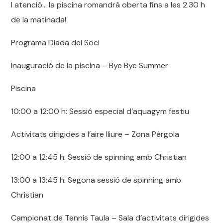
I atenció… la piscina romandrà oberta fins a les 2.30 h
de la matinada!
Programa Diada del Soci
Inauguració de la piscina – Bye Bye Summer
Piscina
10:00 a 12:00 h: Sessió especial d’aquagym festiu
Activitats dirigides a l’aire lliure – Zona Pèrgola
12:00 a 12:45 h: Sessió de spinning amb Christian
13:00 a 13:45 h: Segona sessió de spinning amb
Christian
Campionat de Tennis Taula – Sala d’activitats dirigides