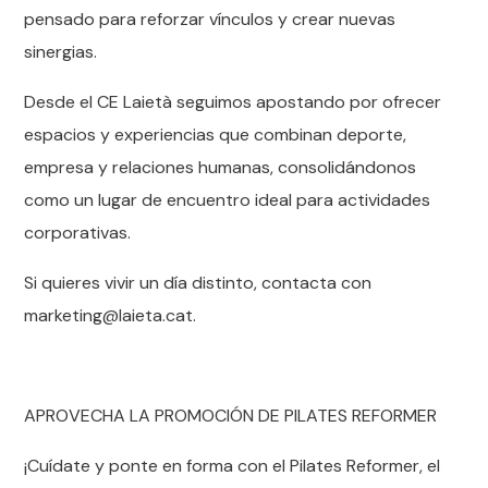
pensado para reforzar vínculos y crear nuevas
sinergias.
Desde el CE Laietà seguimos apostando por ofrecer
espacios y experiencias que combinan deporte,
empresa y relaciones humanas, consolidándonos
como un lugar de encuentro ideal para actividades
corporativas.
Si quieres vivir un día distinto, contacta con
marketing@laieta.cat.
APROVECHA LA PROMOCIÓN DE PILATES REFORMER
¡Cuídate y ponte en forma con el Pilates Reformer, el