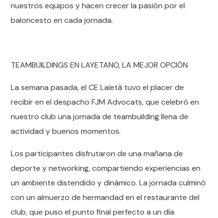
nuestros equipos y hacen crecer la pasión por el
baloncesto en cada jornada.
TEAMBUILDINGS EN LAYETANO, LA MEJOR OPCIÓN
La semana pasada, el CE Laietà tuvo el placer de
recibir en el despacho FJM Advocats, que celebró en
nuestro club una jornada de teambuilding llena de
actividad y buenos momentos.
Los participantes disfrutaron de una mañana de
deporte y networking, compartiendo experiencias en
un ambiente distendido y dinámico. La jornada culminó
con un almuerzo de hermandad en el restaurante del
club, que puso el punto final perfecto a un día