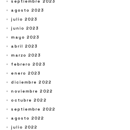
septiembre 2023
agosto 2023
julio 2023
junio 2023
mayo 2023
abril 2023
marzo 2023
febrero 2023
enero 2023
diciembre 2022
noviembre 2022
octubre 2022
septiembre 2022
agosto 2022
julio 2022