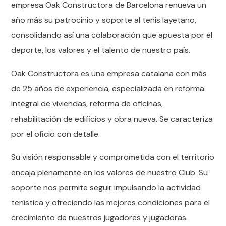
empresa Oak Constructora de Barcelona renueva un
año más su patrocinio y soporte al tenis layetano,
consolidando así una colaboración que apuesta por el
deporte, los valores y el talento de nuestro país.
Oak Constructora es una empresa catalana con más
de 25 años de experiencia, especializada en reforma
integral de viviendas, reforma de oficinas,
rehabilitación de edificios y obra nueva. Se caracteriza
por el oficio con detalle.
Su visión responsable y comprometida con el territorio
encaja plenamente en los valores de nuestro Club. Su
soporte nos permite seguir impulsando la actividad
tenística y ofreciendo las mejores condiciones para el
crecimiento de nuestros jugadores y jugadoras.