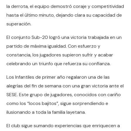
la derrota, el equipo demostró coraje y competitividad
hasta el último minuto, dejando clara su capacidad de
superación.
El conjunto Sub-20 logró una victoria trabajada en un
partido de máxima igualdad. Con esfuerzo y
constancia, los jugadores supieron sufrir y acabar
celebrando un triunfo que refuerza su confianza.
Los Infantiles de primer año regalaron una de las
alegrías del fin de semana con una gran victoria ante el
SESE. Este grupo de jugadores, conocidos con cariño
como los “locos bajitos”, sigue sorprendiendo e
ilusionando a toda la familia layetana.
El club sigue sumando experiencias que enriquecen a