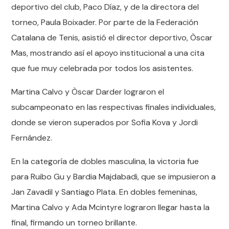
deportivo del club, Paco Díaz, y de la directora del
torneo, Paula Boixader. Por parte de la Federación
Catalana de Tenis, asistió el director deportivo, Òscar
Mas, mostrando así el apoyo institucional a una cita
que fue muy celebrada por todos los asistentes.
Martina Calvo y Òscar Darder lograron el
subcampeonato en las respectivas finales individuales,
donde se vieron superados por Sofia Kova y Jordi
Fernández.
En la categoría de dobles masculina, la victoria fue
para Ruibo Gu y Bardia Majdabadi, que se impusieron a
Jan Zavadil y Santiago Plata. En dobles femeninas,
Martina Calvo y Ada Mcintyre lograron llegar hasta la
final, firmando un torneo brillante.