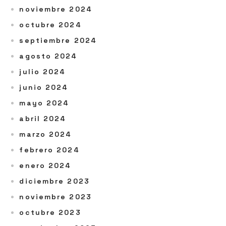
noviembre 2024
octubre 2024
septiembre 2024
agosto 2024
julio 2024
junio 2024
mayo 2024
abril 2024
marzo 2024
febrero 2024
enero 2024
diciembre 2023
noviembre 2023
octubre 2023