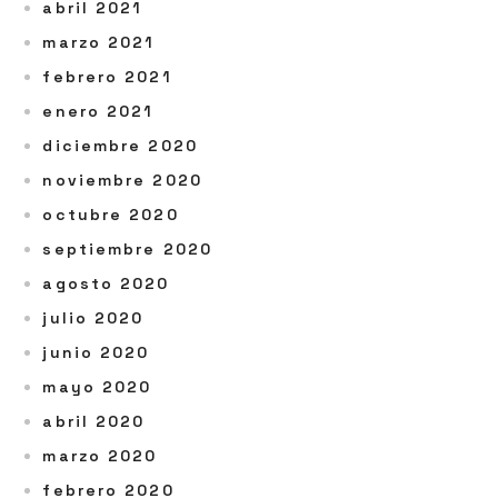
abril 2021
marzo 2021
febrero 2021
enero 2021
diciembre 2020
noviembre 2020
octubre 2020
septiembre 2020
agosto 2020
julio 2020
junio 2020
mayo 2020
abril 2020
marzo 2020
febrero 2020