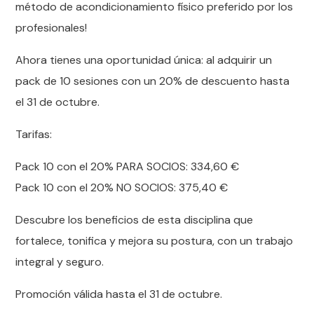
método de acondicionamiento físico preferido por los
profesionales!
Ahora tienes una oportunidad única: al adquirir un
pack de 10 sesiones con un 20% de descuento hasta
el 31 de octubre.
Tarifas:
Pack 10 con el 20% PARA SOCIOS: 334,60 €
Pack 10 con el 20% NO SOCIOS: 375,40 €
Descubre los beneficios de esta disciplina que
fortalece, tonifica y mejora su postura, con un trabajo
integral y seguro.
Promoción válida hasta el 31 de octubre.