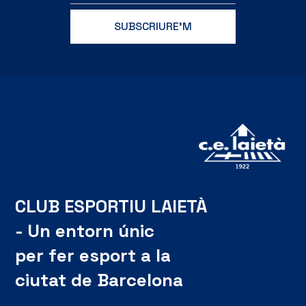
CLUB ESPORTIU LAIETÀ
- Un entorn únic
per fer esport a la
ciutat de Barcelona