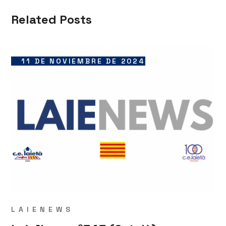
Related Posts
11 DE NOVIEMBRE DE 2024
LAIENEWS