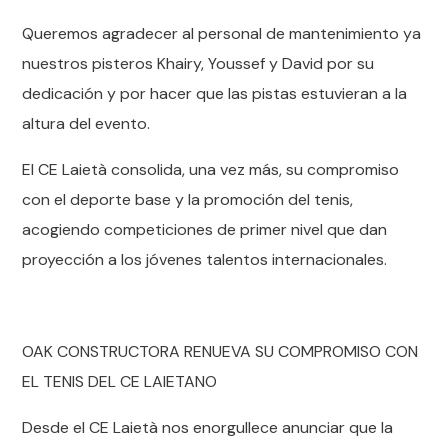
Queremos agradecer al personal de mantenimiento ya
nuestros pisteros Khairy, Youssef y David por su
dedicación y por hacer que las pistas estuvieran a la
altura del evento.
El CE Laietà consolida, una vez más, su compromiso
con el deporte base y la promoción del tenis,
acogiendo competiciones de primer nivel que dan
proyección a los jóvenes talentos internacionales.
OAK CONSTRUCTORA RENUEVA SU COMPROMISO CON
EL TENIS DEL CE LAIETANO
Desde el CE Laietà nos enorgullece anunciar que la