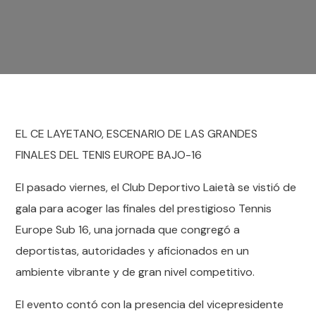
EL CE LAYETANO, ESCENARIO DE LAS GRANDES
FINALES DEL TENIS EUROPE BAJO-16
El pasado viernes, el Club Deportivo Laietà se vistió de
gala para acoger las finales del prestigioso Tennis
Europe Sub 16, una jornada que congregó a
deportistas, autoridades y aficionados en un
ambiente vibrante y de gran nivel competitivo.
El evento contó con la presencia del vicepresidente