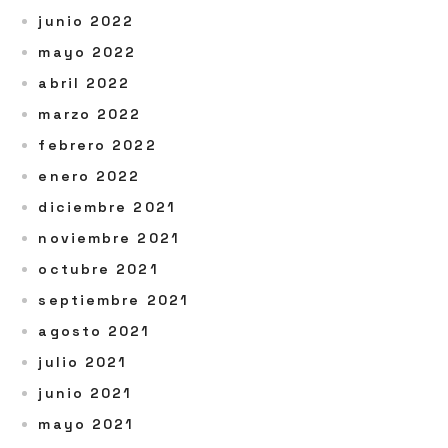
junio 2022
mayo 2022
abril 2022
marzo 2022
febrero 2022
enero 2022
diciembre 2021
noviembre 2021
octubre 2021
septiembre 2021
agosto 2021
julio 2021
junio 2021
mayo 2021