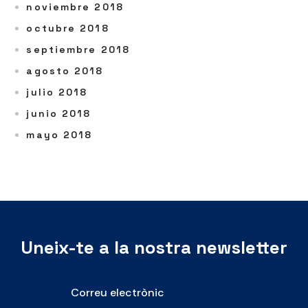
noviembre 2018
octubre 2018
septiembre 2018
agosto 2018
julio 2018
junio 2018
mayo 2018
Uneix-te a la nostra newsletter