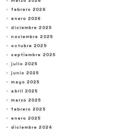
marzo 2026
febrero 2026
enero 2026
diciembre 2025
noviembre 2025
octubre 2025
septiembre 2025
julio 2025
junio 2025
mayo 2025
abril 2025
marzo 2025
febrero 2025
enero 2025
diciembre 2024