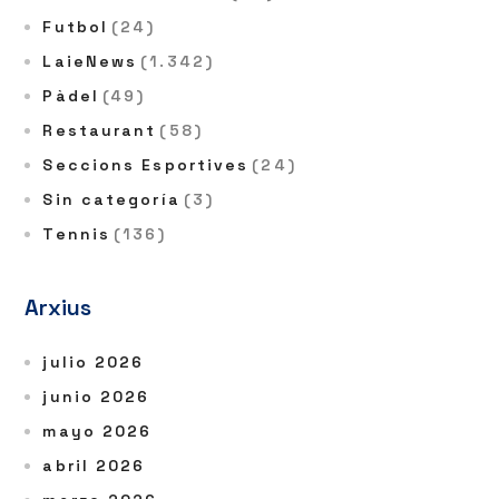
Futbol
(24)
LaieNews
(1.342)
Pàdel
(49)
Restaurant
(58)
Seccions Esportives
(24)
Sin categoría
(3)
Tennis
(136)
Arxius
julio 2026
junio 2026
mayo 2026
abril 2026