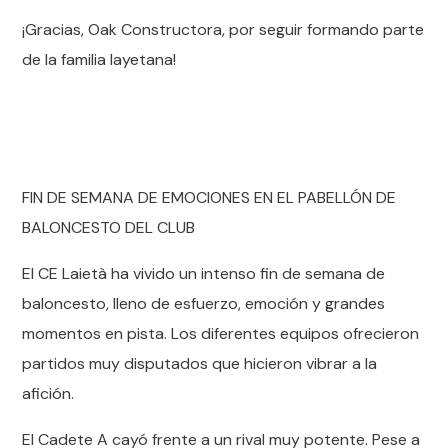
¡Gracias, Oak Constructora, por seguir formando parte
de la familia layetana!
FIN DE SEMANA DE EMOCIONES EN EL PABELLÓN DE
BALONCESTO DEL CLUB
El CE Laietà ha vivido un intenso fin de semana de
baloncesto, lleno de esfuerzo, emoción y grandes
momentos en pista. Los diferentes equipos ofrecieron
partidos muy disputados que hicieron vibrar a la
afición.
El Cadete A cayó frente a un rival muy potente. Pese a