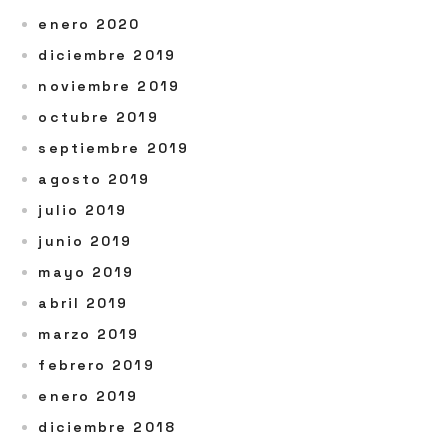
enero 2020
diciembre 2019
noviembre 2019
octubre 2019
septiembre 2019
agosto 2019
julio 2019
junio 2019
mayo 2019
abril 2019
marzo 2019
febrero 2019
enero 2019
diciembre 2018