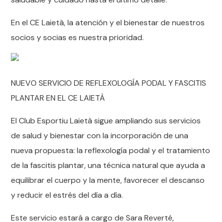
En el CE Laietà, la atención y el bienestar de nuestros
socios y socias es nuestra prioridad.
NUEVO SERVICIO DE REFLEXOLOGÍA PODAL Y FASCITIS
PLANTAR EN EL CE LAIETÀ
El Club Esportiu Laietà sigue ampliando sus servicios
de salud y bienestar con la incorporación de una
nueva propuesta: la reflexología podal y el tratamiento
de la fascitis plantar, una técnica natural que ayuda a
equilibrar el cuerpo y la mente, favorecer el descanso
y reducir el estrés del día a día.
Este servicio estará a cargo de Sara Reverté,