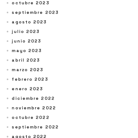
octubre 2023
septiembre 2023
agosto 2023
julio 2023
junio 2023
mayo 2023
abril 2023
marzo 2023
febrero 2023
enero 2023
diciembre 2022
noviembre 2022
octubre 2022
septiembre 2022
agosto 2022