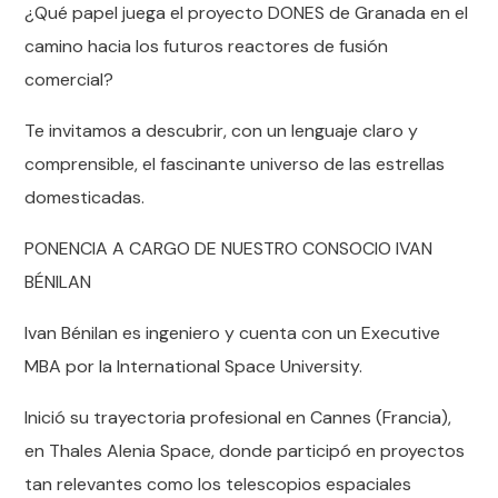
¿Qué papel juega el proyecto DONES de Granada en el
camino hacia los futuros reactores de fusión
comercial?
Te invitamos a descubrir, con un lenguaje claro y
comprensible, el fascinante universo de las estrellas
domesticadas.
PONENCIA A CARGO DE NUESTRO CONSOCIO IVAN
BÉNILAN
Ivan Bénilan es ingeniero y cuenta con un Executive
MBA por la International Space University.
Inició su trayectoria profesional en Cannes (Francia),
en Thales Alenia Space, donde participó en proyectos
tan relevantes como los telescopios espaciales