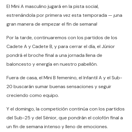
El Mini A masculino jugará en la pista social,
estrenándola por primera vez esta temporada — ¡una
gran manera de empezar el fin de semana!
Por la tarde, continuaremos con los partidos de los
Cadete A y Cadete B, y para cerrar el día, el Júnior
pondrá el broche final a una jornada llena de
baloncesto y energía en nuestro pabellón.
Fuera de casa, el Mini B femenino, el Infantil A y el Sub-
20 buscarán sumar buenas sensaciones y seguir
creciendo como equipo.
Y el domingo, la competición continúa con los partidos
del Sub-25 y del Sénior, que pondrán el colofón final a
un fin de semana intenso y lleno de emociones.