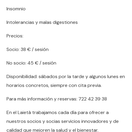
Insomnio
Intolerancias y malas digestiones
Precios:
Socio: 38 € / sesión
No socio: 45 € / sesión
Disponibilidad: sábados por la tarde y algunos lunes en
horarios concretos, siempre con cita previa.
Para más información y reservas: 722 42 39 38
En el Laietà trabajamos cada día para ofrecer a
nuestros socios y socias servicios innovadores y de
calidad que mejoren la salud y el bienestar.