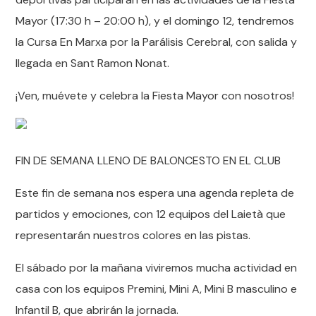
Mayor (17:30 h – 20:00 h), y el domingo 12, tendremos
la Cursa En Marxa por la Parálisis Cerebral, con salida y
llegada en Sant Ramon Nonat.
¡Ven, muévete y celebra la Fiesta Mayor con nosotros!
FIN DE SEMANA LLENO DE BALONCESTO EN EL CLUB
Este fin de semana nos espera una agenda repleta de
partidos y emociones, con 12 equipos del Laietà que
representarán nuestros colores en las pistas.
El sábado por la mañana viviremos mucha actividad en
casa con los equipos Premini, Mini A, Mini B masculino e
Infantil B, que abrirán la jornada.