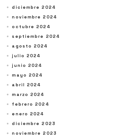
diciembre 2024
noviembre 2024
octubre 2024
septiembre 2024
agosto 2024
julio 2024
junio 2024
mayo 2024
abril 2024
marzo 2024
febrero 2024
enero 2024
diciembre 2023
noviembre 2023