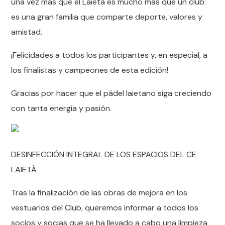
una vez más que el Laietà es mucho más que un club:
es una gran familia que comparte deporte, valores y
amistad.
¡Felicidades a todos los participantes y, en especial, a
los finalistas y campeones de esta edición!
Gracias por hacer que el pádel laietano siga creciendo
con tanta energía y pasión.
DESINFECCIÓN INTEGRAL DE LOS ESPACIOS DEL CE
LAIETÀ
Tras la finalización de las obras de mejora en los
vestuarios del Club, queremos informar a todos los
socios y socias que se ha llevado a cabo una limpieza