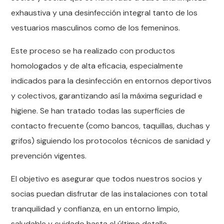
exhaustiva y una desinfección integral tanto de los
vestuarios masculinos como de los femeninos.
Este proceso se ha realizado con productos
homologados y de alta eficacia, especialmente
indicados para la desinfección en entornos deportivos
y colectivos, garantizando así la máxima seguridad e
higiene. Se han tratado todas las superficies de
contacto frecuente (como bancos, taquillas, duchas y
grifos) siguiendo los protocolos técnicos de sanidad y
prevención vigentes.
El objetivo es asegurar que todos nuestros socios y
socias puedan disfrutar de las instalaciones con total
tranquilidad y confianza, en un entorno limpio,
saludable y cuidado hasta el último detalle.