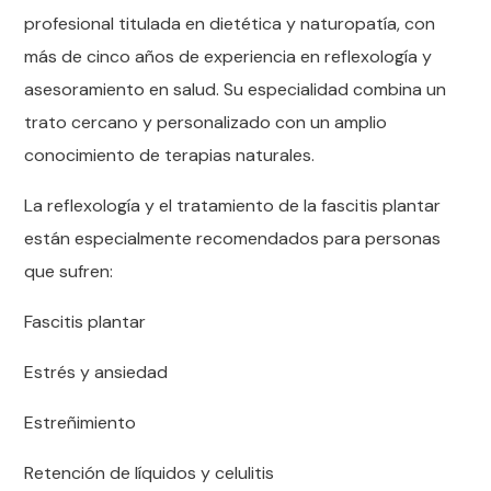
profesional titulada en dietética y naturopatía, con
más de cinco años de experiencia en reflexología y
asesoramiento en salud. Su especialidad combina un
trato cercano y personalizado con un amplio
conocimiento de terapias naturales.
La reflexología y el tratamiento de la fascitis plantar
están especialmente recomendados para personas
que sufren:
Fascitis plantar
Estrés y ansiedad
Estreñimiento
Retención de líquidos y celulitis