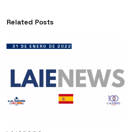
Related Posts
31 DE ENERO DE 2022