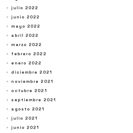
julio 2022
junio 2022
mayo 2022
abril 2022
marzo 2022
febrero 2022
enero 2022
diciembre 2021
noviembre 2021
octubre 2021
septiembre 2021
agosto 2021
julio 2021
junio 2021