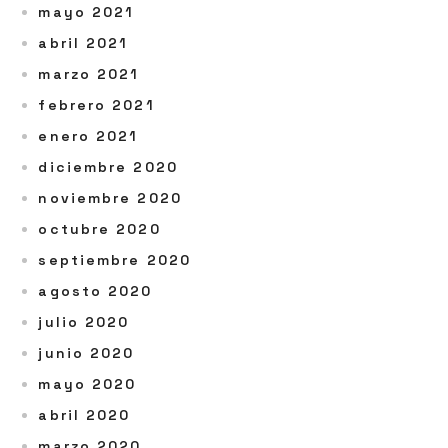
mayo 2021
abril 2021
marzo 2021
febrero 2021
enero 2021
diciembre 2020
noviembre 2020
octubre 2020
septiembre 2020
agosto 2020
julio 2020
junio 2020
mayo 2020
abril 2020
marzo 2020