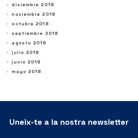
diciembre 2018
noviembre 2018
octubre 2018
septiembre 2018
agosto 2018
julio 2018
junio 2018
mayo 2018
Uneix-te a la nostra newsletter