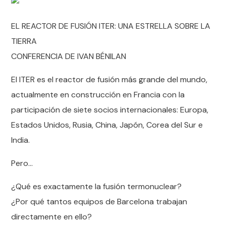
EL REACTOR DE FUSIÓN ITER: UNA ESTRELLA SOBRE LA
TIERRA
CONFERENCIA DE IVAN BÉNILAN
El ITER es el reactor de fusión más grande del mundo,
actualmente en construcción en Francia con la
participación de siete socios internacionales: Europa,
Estados Unidos, Rusia, China, Japón, Corea del Sur e
India.
Pero…
¿Qué es exactamente la fusión termonuclear?
¿Por qué tantos equipos de Barcelona trabajan
directamente en ello?