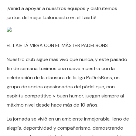
¡Venid a apoyar a nuestros equipos y disfrutemos
juntos del mejor baloncesto en el Laietà!
EL LAIETÀ VIBRA CON EL MÁSTER PADELBONS
Nuestro club sigue más vivo que nunca, y este pasado
fin de semana tuvimos una nueva muestra con la
celebración de la clausura de la liga PaDelsBons, un
grupo de socios apasionados del pádel que, con
espíritu competitivo y buen humor, juegan siempre al
máximo nivel desde hace más de 10 años.
La jornada se vivió en un ambiente inmejorable, lleno de
alegría, deportividad y compañerismo, demostrando