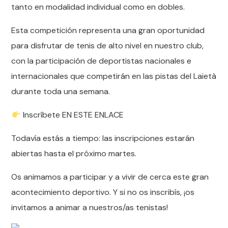
tanto en modalidad individual como en dobles.
Esta competición representa una gran oportunidad
para disfrutar de tenis de alto nivel en nuestro club,
con la participación de deportistas nacionales e
internacionales que competirán en las pistas del Laietà
durante toda una semana.
Inscríbete EN ESTE ENLACE
Todavía estás a tiempo: las inscripciones estarán
abiertas hasta el próximo martes.
Os animamos a participar y a vivir de cerca este gran
acontecimiento deportivo. Y si no os inscribís, ¡os
invitamos a animar a nuestros/as tenistas!