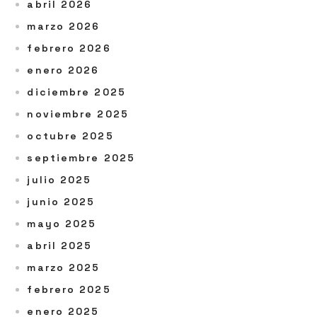
abril 2026
marzo 2026
febrero 2026
enero 2026
diciembre 2025
noviembre 2025
octubre 2025
septiembre 2025
julio 2025
junio 2025
mayo 2025
abril 2025
marzo 2025
febrero 2025
enero 2025