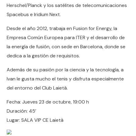
Herschel/Planck y los satélites de telecomunicaciones
Spacebus e Iridium Next.
Desde el año 2012, trabaja en Fusion for Energy, la
Empresa Común Europea para ITER y el desarrollo de
la energía de fusión, con sede en Barcelona, donde se
dedica a la gestión de requisitos.
Además de su pasión por la ciencia y la tecnología, a
Ivan le gusta mucho el tenis y disfruta especialmente
del entorno del Club Laietà.
Fecha: Jueves 23 de octubre, 19:00 h
Duración: 45’
Lugar: SALA VIP CE Laietà