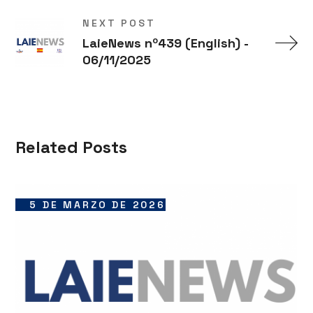
NEXT POST
LaieNews nº439 (English) -
06/11/2025
Related Posts
5 DE MARZO DE 2026