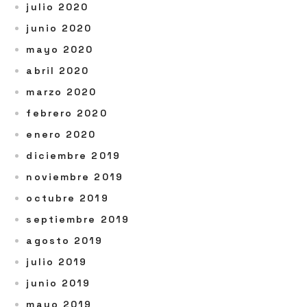
julio 2020
junio 2020
mayo 2020
abril 2020
marzo 2020
febrero 2020
enero 2020
diciembre 2019
noviembre 2019
octubre 2019
septiembre 2019
agosto 2019
julio 2019
junio 2019
mayo 2019