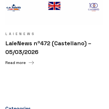
LAIENEWS
LaieNews nº472 (Castellano) –
05/03/2026
Read more
Categories