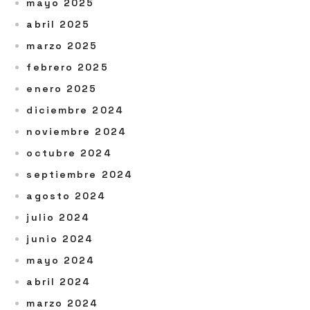
mayo 2025
abril 2025
marzo 2025
febrero 2025
enero 2025
diciembre 2024
noviembre 2024
octubre 2024
septiembre 2024
agosto 2024
julio 2024
junio 2024
mayo 2024
abril 2024
marzo 2024