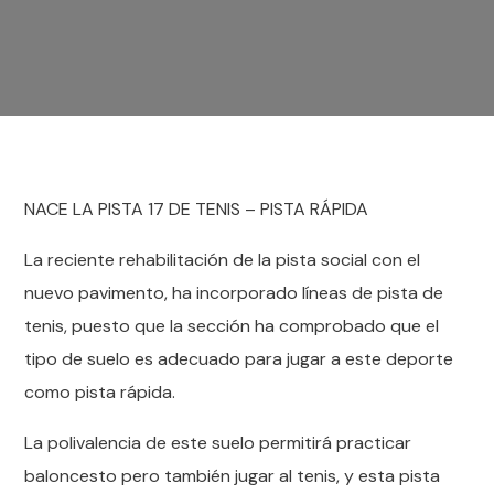
NACE LA PISTA 17 DE TENIS – PISTA RÁPIDA
La reciente rehabilitación de la pista social con el
nuevo pavimento, ha incorporado líneas de pista de
tenis, puesto que la sección ha comprobado que el
tipo de suelo es adecuado para jugar a este deporte
como pista rápida.
La polivalencia de este suelo permitirá practicar
baloncesto pero también jugar al tenis, y esta pista