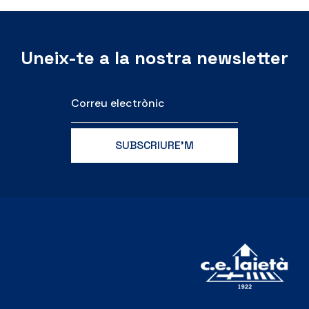
Uneix-te a la nostra newsletter