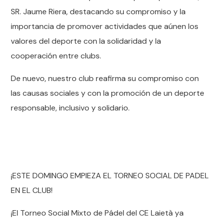
SR. Jaume Riera, destacando su compromiso y la
importancia de promover actividades que aúnen los
valores del deporte con la solidaridad y la
cooperación entre clubs.
De nuevo, nuestro club reafirma su compromiso con
las causas sociales y con la promoción de un deporte
responsable, inclusivo y solidario.
¡ESTE DOMINGO EMPIEZA EL TORNEO SOCIAL DE PADEL
EN EL CLUB!
¡El Torneo Social Mixto de Pádel del CE Laietà ya