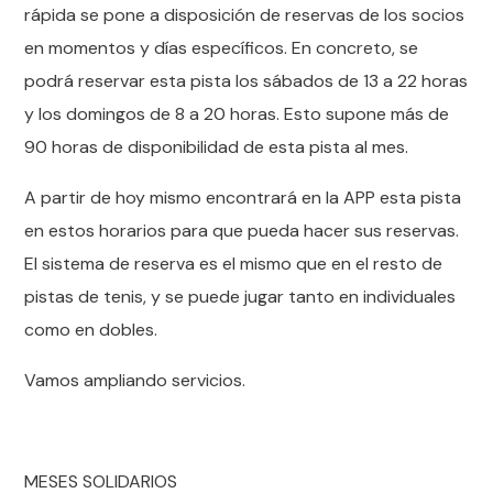
rápida se pone a disposición de reservas de los socios
en momentos y días específicos. En concreto, se
podrá reservar esta pista los sábados de 13 a 22 horas
y los domingos de 8 a 20 horas. Esto supone más de
90 horas de disponibilidad de esta pista al mes.
A partir de hoy mismo encontrará en la APP esta pista
en estos horarios para que pueda hacer sus reservas.
El sistema de reserva es el mismo que en el resto de
pistas de tenis, y se puede jugar tanto en individuales
como en dobles.
Vamos ampliando servicios.
MESES SOLIDARIOS