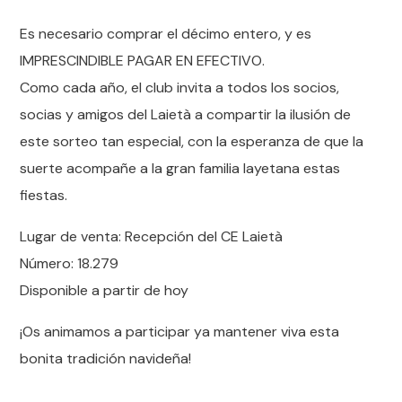
Es necesario comprar el décimo entero, y es
IMPRESCINDIBLE PAGAR EN EFECTIVO.
Como cada año, el club invita a todos los socios,
socias y amigos del Laietà a compartir la ilusión de
este sorteo tan especial, con la esperanza de que la
suerte acompañe a la gran familia layetana estas
fiestas.
Lugar de venta: Recepción del CE Laietà
Número: 18.279
Disponible a partir de hoy
¡Os animamos a participar ya mantener viva esta
bonita tradición navideña!