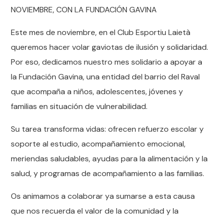
NOVIEMBRE, CON LA FUNDACIÓN GAVINA
Este mes de noviembre, en el Club Esportiu Laietà
queremos hacer volar gaviotas de ilusión y solidaridad.
Por eso, dedicamos nuestro mes solidario a apoyar a
la Fundación Gavina, una entidad del barrio del Raval
que acompaña a niños, adolescentes, jóvenes y
familias en situación de vulnerabilidad.
Su tarea transforma vidas: ofrecen refuerzo escolar y
soporte al estudio, acompañamiento emocional,
meriendas saludables, ayudas para la alimentación y la
salud, y programas de acompañamiento a las familias.
Os animamos a colaborar ya sumarse a esta causa
que nos recuerda el valor de la comunidad y la