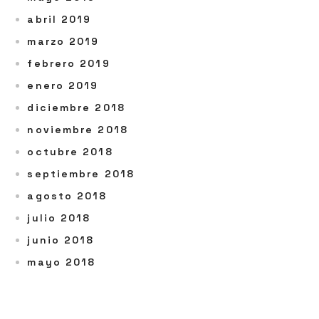
abril 2019
marzo 2019
febrero 2019
enero 2019
diciembre 2018
noviembre 2018
octubre 2018
septiembre 2018
agosto 2018
julio 2018
junio 2018
mayo 2018