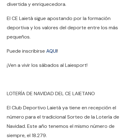
divertida y enriquecedora.
El CE Laietà sigue apostando por la formación
deportiva y los valores del deporte entre los más
pequeños.
Puede inscribirse
AQUI
!
¡Ven a vivir los sábados al Laiesport!
LOTERÍA DE NAVIDAD DEL CE LAIETANO
El Club Deportivo Laietà ya tiene en recepción el
número para el tradicional Sorteo de la Lotería de
Navidad. Este año tenemos el mismo número de
siempre, el 18.279.