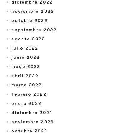
diciembre 2022
noviembre 2022
octubre 2022
septiembre 2022
agosto 2022
julio 2022
junio 2022
mayo 2022
abril 2022
marzo 2022
febrero 2022
enero 2022
diciembre 2021
noviembre 2021
octubre 2021