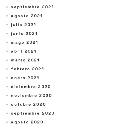
septiembre 2021
agosto 2021
julio 2021
junio 2021
mayo 2021
abril 2021
marzo 2021
febrero 2021
enero 2021
diciembre 2020
noviembre 2020
octubre 2020
septiembre 2020
agosto 2020