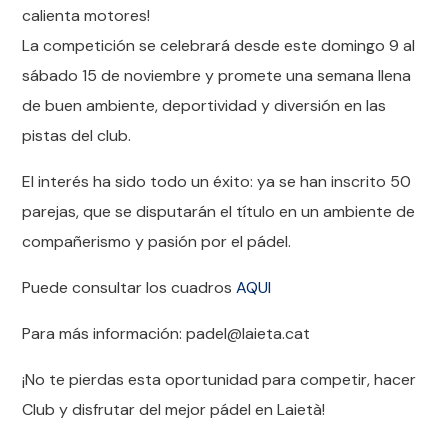
calienta motores!
La competición se celebrará desde este domingo 9 al
sábado 15 de noviembre y promete una semana llena
de buen ambiente, deportividad y diversión en las
pistas del club.
El interés ha sido todo un éxito: ya se han inscrito 50
parejas, que se disputarán el título en un ambiente de
compañerismo y pasión por el pádel.
Puede consultar los cuadros
AQUI
Para más información: padel@laieta.cat
¡No te pierdas esta oportunidad para competir, hacer
Club y disfrutar del mejor pádel en Laietà!