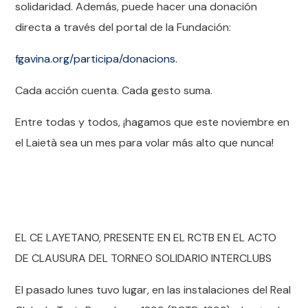
solidaridad. Además, puede hacer una donación
directa a través del portal de la Fundación:
fgavina.org/participa/donacions.
Cada acción cuenta. Cada gesto suma.
Entre todas y todos, ¡hagamos que este noviembre en
el Laietà sea un mes para volar más alto que nunca!
EL CE LAYETANO, PRESENTE EN EL RCTB EN EL ACTO
DE CLAUSURA DEL TORNEO SOLIDARIO INTERCLUBS
El pasado lunes tuvo lugar, en las instalaciones del Real