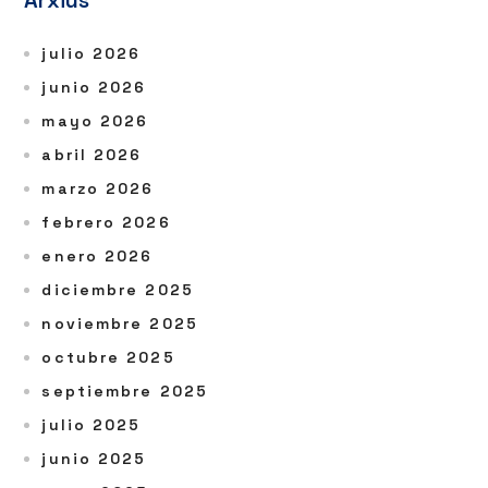
Arxius
julio 2026
junio 2026
mayo 2026
abril 2026
marzo 2026
febrero 2026
enero 2026
diciembre 2025
noviembre 2025
octubre 2025
septiembre 2025
julio 2025
junio 2025