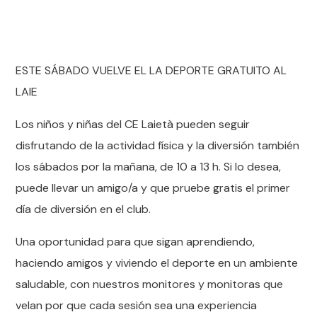
ESTE SÁBADO VUELVE EL LA DEPORTE GRATUITO AL
LAIE
Los niños y niñas del CE Laietà pueden seguir
disfrutando de la actividad física y la diversión también
los sábados por la mañana, de 10 a 13 h. Si lo desea,
puede llevar un amigo/a y que pruebe gratis el primer
día de diversión en el club.
Una oportunidad para que sigan aprendiendo,
haciendo amigos y viviendo el deporte en un ambiente
saludable, con nuestros monitores y monitoras que
velan por que cada sesión sea una experiencia