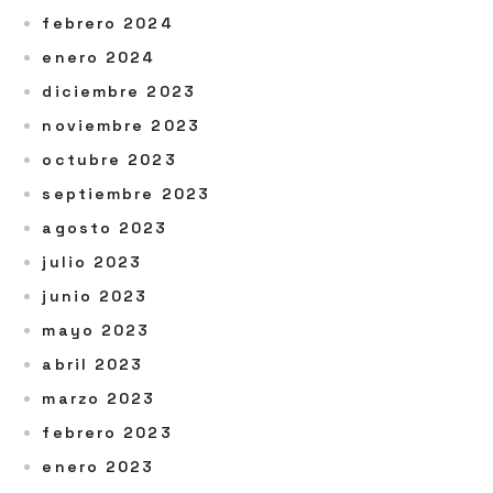
febrero 2024
enero 2024
diciembre 2023
noviembre 2023
octubre 2023
septiembre 2023
agosto 2023
julio 2023
junio 2023
mayo 2023
abril 2023
marzo 2023
febrero 2023
enero 2023