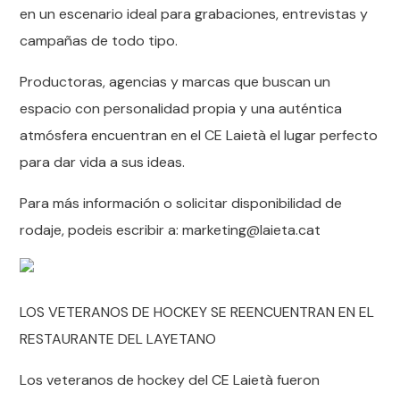
en un escenario ideal para grabaciones, entrevistas y
campañas de todo tipo.
Productoras, agencias y marcas que buscan un
espacio con personalidad propia y una auténtica
atmósfera encuentran en el CE Laietà el lugar perfecto
para dar vida a sus ideas.
Para más información o solicitar disponibilidad de
rodaje, podeis escribir a: marketing@laieta.cat
LOS VETERANOS DE HOCKEY SE REENCUENTRAN EN EL
RESTAURANTE DEL LAYETANO
Los veteranos de hockey del CE Laietà fueron