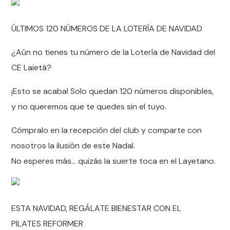
ÚLTIMOS 120 NÚMEROS DE LA LOTERÍA DE NAVIDAD
¿Aún no tienes tu número de la Lotería de Navidad del
CE Laietà?
¡Esto se acaba! Solo quedan 120 números disponibles,
y no queremos que te quedes sin el tuyo.
Cómpralo en la recepción del club y comparte con
nosotros la ilusión de este Nadal.
No esperes más… quizás la suerte toca en el Layetano.
ESTA NAVIDAD, REGÁLATE BIENESTAR CON EL
PILATES REFORMER