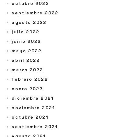
octubre 2022
septiembre 2022
agosto 2022
julio 2022
junio 2022
mayo 2022
abril 2022
marzo 2022
febrero 2022
enero 2022
diciembre 2021
noviembre 2021
octubre 2021
septiembre 2021
agosto 2021