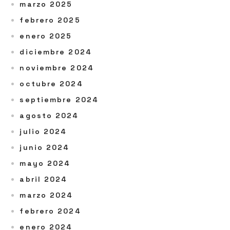
marzo 2025
febrero 2025
enero 2025
diciembre 2024
noviembre 2024
octubre 2024
septiembre 2024
agosto 2024
julio 2024
junio 2024
mayo 2024
abril 2024
marzo 2024
febrero 2024
enero 2024