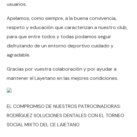
usuarios.
Apelamos, como siempre, a la buena convivencia,
respeto y educación que caracterizan a nuestro club,
para que entre todos y todas podamos seguir
disfrutando de un entorno deportivo cuidado y
agradable.
Gracias por vuestra colaboración y por ayudar a
mantener el Layetano en las mejores condiciones.
EL COMPROMISO DE NUESTROS PATROCINADORAS:
RODRÍGUEZ SOLUCIONES DENTALES CON EL TORNEO
SOCIAL MIXTO DEL CE LAIETANO