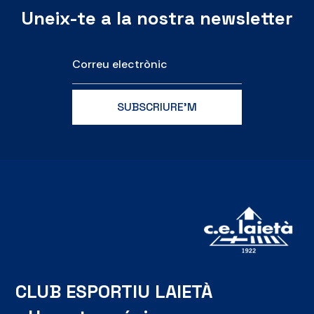
Uneix-te a la nostra newsletter
CLUB ESPORTIU LAIETÀ