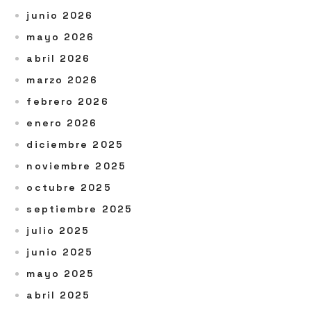
junio 2026
mayo 2026
abril 2026
marzo 2026
febrero 2026
enero 2026
diciembre 2025
noviembre 2025
octubre 2025
septiembre 2025
julio 2025
junio 2025
mayo 2025
abril 2025