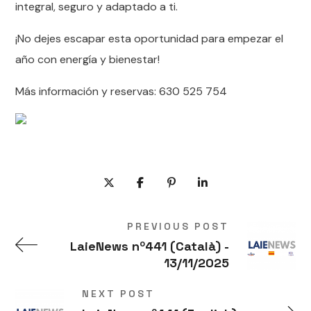
integral, seguro y adaptado a ti.
¡No dejes escapar esta oportunidad para empezar el
año con energía y bienestar!
Más información y reservas: 630 525 754
PREVIOUS POST
LaieNews nº441 (Català) -
13/11/2025
NEXT POST