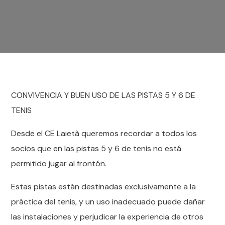
CONVIVENCIA Y BUEN USO DE LAS PISTAS 5 Y 6 DE
TENIS
Desde el CE Laietà queremos recordar a todos los
socios que en las pistas 5 y 6 de tenis no está
permitido jugar al frontón.
Estas pistas están destinadas exclusivamente a la
práctica del tenis, y un uso inadecuado puede dañar
las instalaciones y perjudicar la experiencia de otros