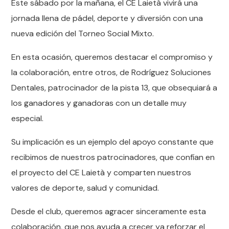
Este sábado por la mañana, el CE Laietà vivirá una
jornada llena de pádel, deporte y diversión con una
nueva edición del Torneo Social Mixto.
En esta ocasión, queremos destacar el compromiso y
la colaboración, entre otros, de Rodríguez Soluciones
Dentales, patrocinador de la pista 13, que obsequiará a
los ganadores y ganadoras con un detalle muy
especial.
Su implicación es un ejemplo del apoyo constante que
recibimos de nuestros patrocinadores, que confían en
el proyecto del CE Laietà y comparten nuestros
valores de deporte, salud y comunidad.
Desde el club, queremos agracer sinceramente esta
colaboración, que nos ayuda a crecer ya reforzar el