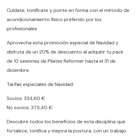
Cuídate, tonifícate y ponte en forma con el método de
acondicionamiento físico preferido por los
profesionales.
Aprovecha esta promoción especial de Navidad y
disfruta de un 20% de descuento al adquirir tu pack
de 10 sesiones de Pilates Reformer hasta el 31 de
diciembre.
Tarifas especiales de Navidad:
Socios: 334,60 €
No socios: 375,40 €
Descubre todos los beneficios de esta disciplina que
fortalece, tonifica y mejora la postura, con un trabajo