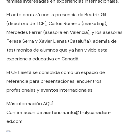
familias interesadas en experiencias internacionales.
El acto contará con la presencia de Beatriz Gil
(directora de TCE), Carlos Romero (marketing),
Mercedes Ferrer (asesora en Valencia), y los asesoras
Teresa Serra y Xavier Llenas (Cataluña), además de
testimonios de alumnos que ya han vivido esta
experiencia educativa en Canadá.
El CE Laietà se consolida como un espacio de
referencia para presentaciones, encuentros
profesionales y eventos internacionales.
Más información AQUÍ
Confirmación de asistencia: info@trulycanadian-
ed.com