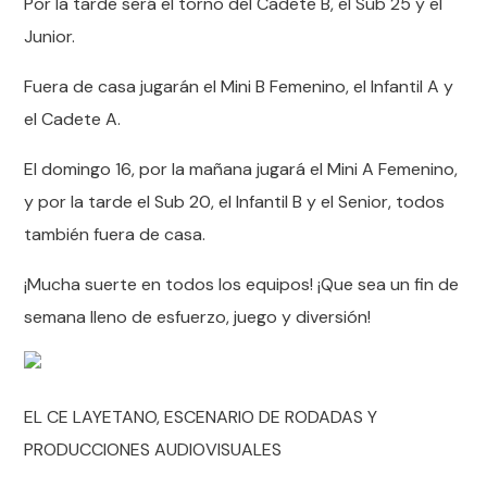
Por la tarde será el torno del Cadete B, el Sub 25 y el
Junior.
Fuera de casa jugarán el Mini B Femenino, el Infantil A y
el Cadete A.
El domingo 16, por la mañana jugará el Mini A Femenino,
y por la tarde el Sub 20, el Infantil B y el Senior, todos
también fuera de casa.
¡Mucha suerte en todos los equipos! ¡Que sea un fin de
semana lleno de esfuerzo, juego y diversión!
EL CE LAYETANO, ESCENARIO DE RODADAS Y
PRODUCCIONES AUDIOVISUALES