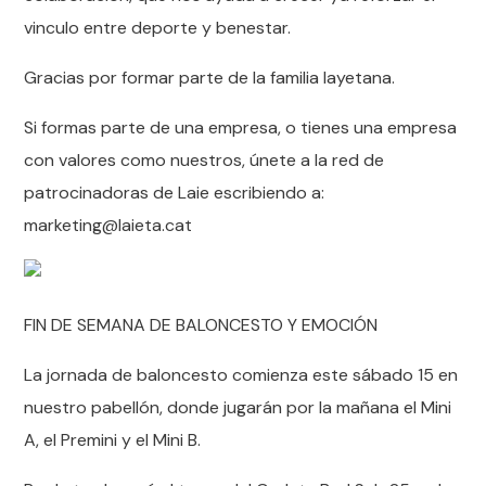
vinculo entre deporte y benestar.
Gracias por formar parte de la familia layetana.
Si formas parte de una empresa, o tienes una empresa
con valores como nuestros, únete a la red de
patrocinadoras de Laie escribiendo a:
marketing@laieta.cat
FIN DE SEMANA DE BALONCESTO Y EMOCIÓN
La jornada de baloncesto comienza este sábado 15 en
nuestro pabellón, donde jugarán por la mañana el Mini
A, el Premini y el Mini B.