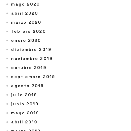
mayo 2020
abril 2020
marzo 2020
febrero 2020
enero 2020
diciembre 2019
noviembre 2019
octubre 2019
septiembre 2019
agosto 2019
julio 2019
junio 2019
mayo 2019
abril 2019