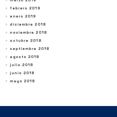
marzo 2019
febrero 2019
enero 2019
diciembre 2018
noviembre 2018
octubre 2018
septiembre 2018
agosto 2018
julio 2018
junio 2018
mayo 2018