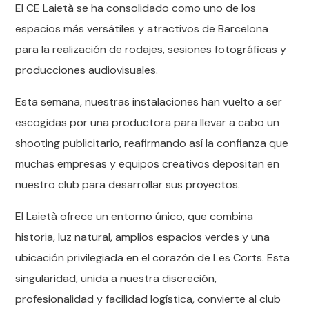
El CE Laietà se ha consolidado como uno de los
espacios más versátiles y atractivos de Barcelona
para la realización de rodajes, sesiones fotográficas y
producciones audiovisuales.
Esta semana, nuestras instalaciones han vuelto a ser
escogidas por una productora para llevar a cabo un
shooting publicitario, reafirmando así la confianza que
muchas empresas y equipos creativos depositan en
nuestro club para desarrollar sus proyectos.
El Laietà ofrece un entorno único, que combina
historia, luz natural, amplios espacios verdes y una
ubicación privilegiada en el corazón de Les Corts. Esta
singularidad, unida a nuestra discreción,
profesionalidad y facilidad logística, convierte al club