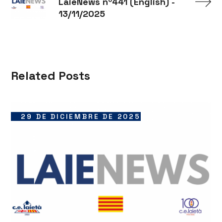
LaieNews nº441 (English) -
13/11/2025
Related Posts
29 DE DICIEMBRE DE 2025