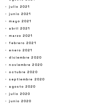
julio 2021
junio 2021
mayo 2021
abril 2021
marzo 2021
febrero 2021
enero 2021
diciembre 2020
noviembre 2020
octubre 2020
septiembre 2020
agosto 2020
julio 2020
junio 2020