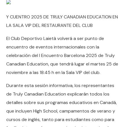
Y CUENTRO 2025 DE TRULY CANADIAN EDUCATION EN
LA SALA VIP DEL RESTAURANTE DEL CLUB
El Club Deportivo Laietà volverá a ser punto de
encuentro de eventos internacionales con la
celebración del I Encuentro Barcelona 2025 de Truly
Canadian Education, que tendrá lugar el martes 25 de
noviembre a las 18:45 h en la Sala VIP del club.
Durante esta sesión informativa, los representantes
de Truly Canadian Education explicarán todos los
detalles sobre sus programas educativos en Canadá,
que incluyen High School, campamentos de verano y
cursos de inglés, tanto para estudiantes como para