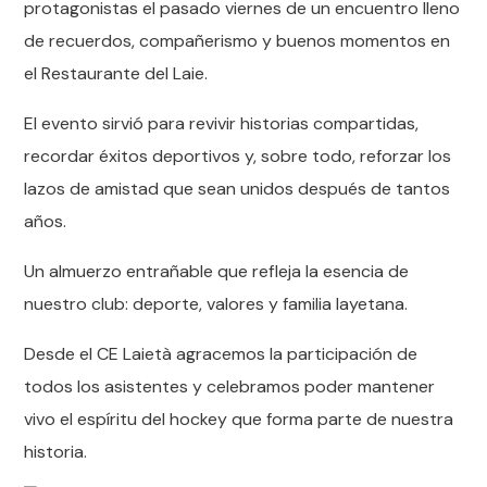
protagonistas el pasado viernes de un encuentro lleno
de recuerdos, compañerismo y buenos momentos en
el Restaurante del Laie.
El evento sirvió para revivir historias compartidas,
recordar éxitos deportivos y, sobre todo, reforzar los
lazos de amistad que sean unidos después de tantos
años.
Un almuerzo entrañable que refleja la esencia de
nuestro club: deporte, valores y familia layetana.
Desde el CE Laietà agracemos la participación de
todos los asistentes y celebramos poder mantener
vivo el espíritu del hockey que forma parte de nuestra
historia.