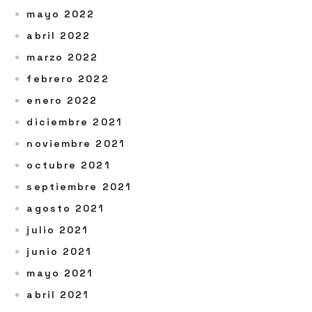
mayo 2022
abril 2022
marzo 2022
febrero 2022
enero 2022
diciembre 2021
noviembre 2021
octubre 2021
septiembre 2021
agosto 2021
julio 2021
junio 2021
mayo 2021
abril 2021