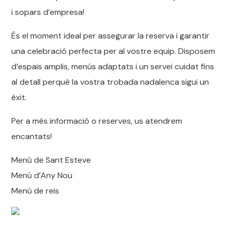
i sopars d’empresa!
És el moment ideal per assegurar la reserva i garantir
una celebració perfecta per al vostre equip. Disposem
d’espais amplis, menús adaptats i un servei cuidat fins
al detall perquè la vostra trobada nadalenca sigui un
èxit.
Per a més informació o reserves, us atendrem
encantats!
Menú de Sant Esteve
Menú d’Any Nou
Menú de reis