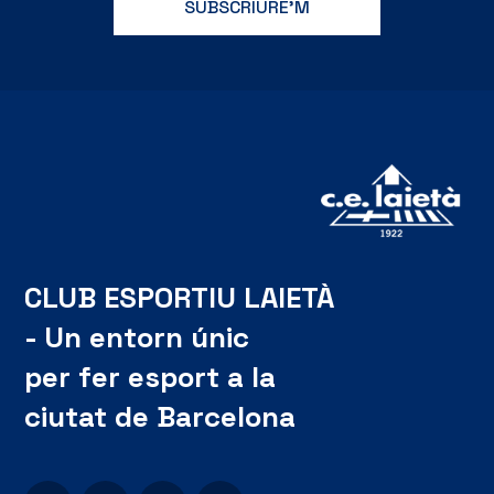
CLUB ESPORTIU LAIETÀ
- Un entorn únic
per fer esport a la
ciutat de Barcelona