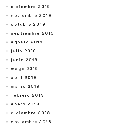
diciembre 2019
noviembre 2019
octubre 2019
septiembre 2019
agosto 2019
julio 2019
junio 2019
mayo 2019
abril 2019
marzo 2019
febrero 2019
enero 2019
diciembre 2018
noviembre 2018