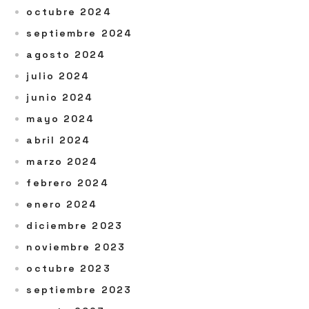
octubre 2024
septiembre 2024
agosto 2024
julio 2024
junio 2024
mayo 2024
abril 2024
marzo 2024
febrero 2024
enero 2024
diciembre 2023
noviembre 2023
octubre 2023
septiembre 2023