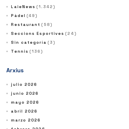
LaieNews
(1.342)
Pàdel
(49)
Restaurant
(58)
Seccions Esportives
(24)
Sin categoría
(3)
Tennis
(136)
Arxius
julio 2026
junio 2026
mayo 2026
abril 2026
marzo 2026