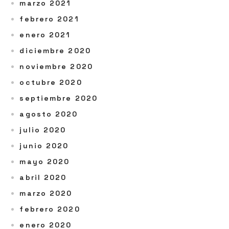
marzo 2021
febrero 2021
enero 2021
diciembre 2020
noviembre 2020
octubre 2020
septiembre 2020
agosto 2020
julio 2020
junio 2020
mayo 2020
abril 2020
marzo 2020
febrero 2020
enero 2020