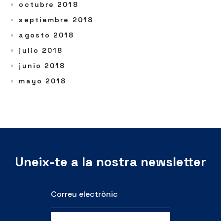
octubre 2018
septiembre 2018
agosto 2018
julio 2018
junio 2018
mayo 2018
Uneix-te a la nostra newsletter