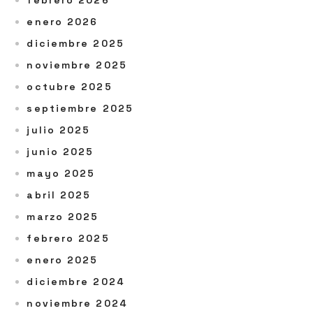
febrero 2026
enero 2026
diciembre 2025
noviembre 2025
octubre 2025
septiembre 2025
julio 2025
junio 2025
mayo 2025
abril 2025
marzo 2025
febrero 2025
enero 2025
diciembre 2024
noviembre 2024