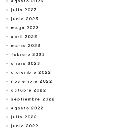
agosto 2023
julio 2023
junio 2023
mayo 2023
abril 2023
marzo 2023
febrero 2023
enero 2023
diciembre 2022
noviembre 2022
octubre 2022
septiembre 2022
agosto 2022
julio 2022
junio 2022