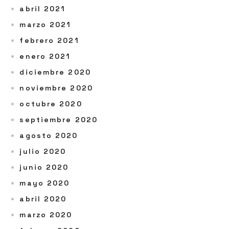
abril 2021
marzo 2021
febrero 2021
enero 2021
diciembre 2020
noviembre 2020
octubre 2020
septiembre 2020
agosto 2020
julio 2020
junio 2020
mayo 2020
abril 2020
marzo 2020