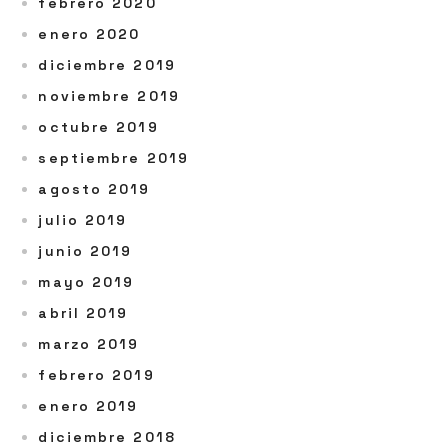
febrero 2020
enero 2020
diciembre 2019
noviembre 2019
octubre 2019
septiembre 2019
agosto 2019
julio 2019
junio 2019
mayo 2019
abril 2019
marzo 2019
febrero 2019
enero 2019
diciembre 2018