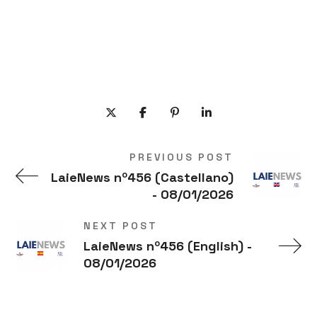
PREVIOUS POST
LaieNews nº456 (Castellano)
- 08/01/2026
NEXT POST
LaieNews nº456 (English) -
08/01/2026