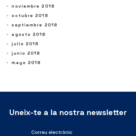
noviembre 2018
octubre 2018
septiembre 2018
agosto 2018
julio 2018
junio 2018
mayo 2018
Uneix-te a la nostra newsletter