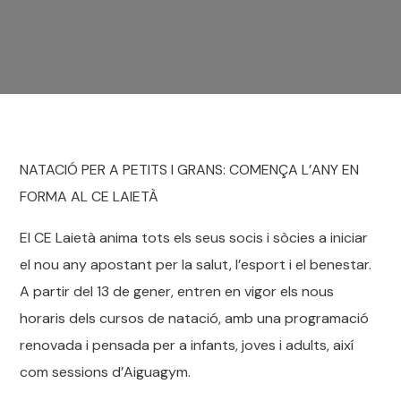
NATACIÓ PER A PETITS I GRANS: COMENÇA L’ANY EN
FORMA AL CE LAIETÀ
El CE Laietà anima tots els seus socis i sòcies a iniciar
el nou any apostant per la salut, l’esport i el benestar.
A partir del 13 de gener, entren en vigor els nous
horaris dels cursos de natació, amb una programació
renovada i pensada per a infants, joves i adults, així
com sessions d’Aiguagym.