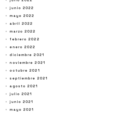
julio 2022
junio 2022
mayo 2022
abril 2022
marzo 2022
febrero 2022
enero 2022
diciembre 2021
noviembre 2021
octubre 2021
septiembre 2021
agosto 2021
julio 2021
junio 2021
mayo 2021