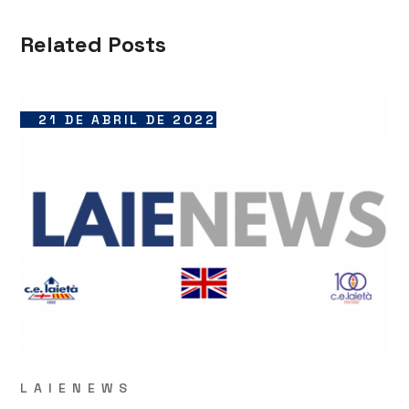
Related Posts
21 DE ABRIL DE 2022
LAIENEWS