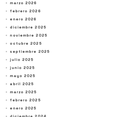
marzo 2026
febrero 2026
enero 2026
diciembre 2025
noviembre 2025
octubre 2025
septiembre 2025
julio 2025
junio 2025
mayo 2025
abril 2025
marzo 2025
febrero 2025
enero 2025
diciembre 2024