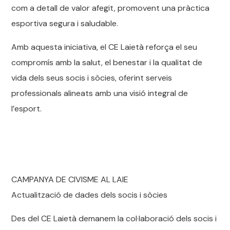
com a detall de valor afegit, promovent una pràctica
esportiva segura i saludable.
Amb aquesta iniciativa, el CE Laietà reforça el seu
compromís amb la salut, el benestar i la qualitat de
vida dels seus socis i sòcies, oferint serveis
professionals alineats amb una visió integral de
l’esport.
CAMPANYA DE CIVISME AL LAIE
Actualització de dades dels socis i sòcies
Des del CE Laietà demanem la col·laboració dels socis i