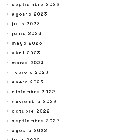
septiembre 2023
agosto 2023
julio 2023
junio 2023
mayo 2023
abril 2023
marzo 2023
febrero 2023
enero 2023
diciembre 2022
noviembre 2022
octubre 2022
septiembre 2022
agosto 2022