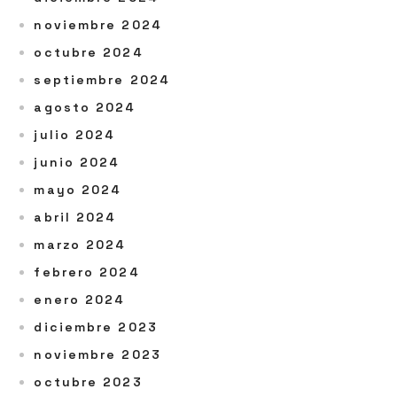
noviembre 2024
octubre 2024
septiembre 2024
agosto 2024
julio 2024
junio 2024
mayo 2024
abril 2024
marzo 2024
febrero 2024
enero 2024
diciembre 2023
noviembre 2023
octubre 2023