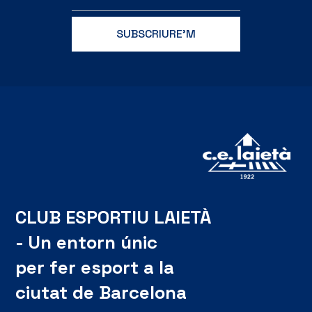
CLUB ESPORTIU LAIETÀ
- Un entorn únic
per fer esport a la
ciutat de Barcelona