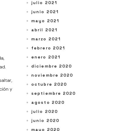
julio 2021
junio 2021
mayo 2021
abril 2021
marzo 2021
febrero 2021
enero 2021
a,
diciembre 2020
ad.
noviembre 2020
altar,
octubre 2020
ción y
septiembre 2020
agosto 2020
julio 2020
junio 2020
mayo 2020