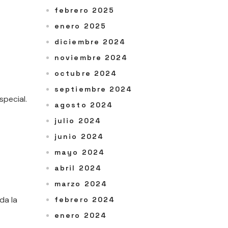
febrero 2025
enero 2025
diciembre 2024
noviembre 2024
octubre 2024
septiembre 2024
pecial.
agosto 2024
julio 2024
junio 2024
mayo 2024
abril 2024
marzo 2024
da la
febrero 2024
enero 2024