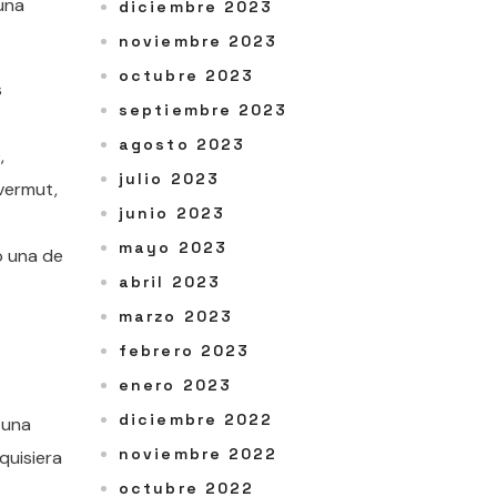
 una
diciembre 2023
noviembre 2023
octubre 2023
s
septiembre 2023
agosto 2023
,
julio 2023
vermut,
junio 2023
mayo 2023
o una de
abril 2023
marzo 2023
febrero 2023
enero 2023
diciembre 2022
 una
noviembre 2022
quisiera
octubre 2022