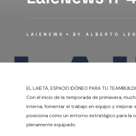
LAIENEWS
BY
ALBERTO LE
EL LAIETÀ, ESPACIO IDÓNEO PARA TU TEAMBUILD
Con el inicio de la temporada de primavera, much
interna, fomentar el trabajo en equipo y mejorar 
posiciona como un entorno estratégico para la o
plenamente equipado.