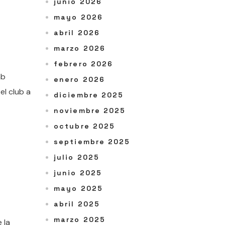
junio 2026
mayo 2026
abril 2026
marzo 2026
febrero 2026
mb
enero 2026
el club a
diciembre 2025
noviembre 2025
octubre 2025
septiembre 2025
julio 2025
junio 2025
mayo 2025
abril 2025
marzo 2025
 la