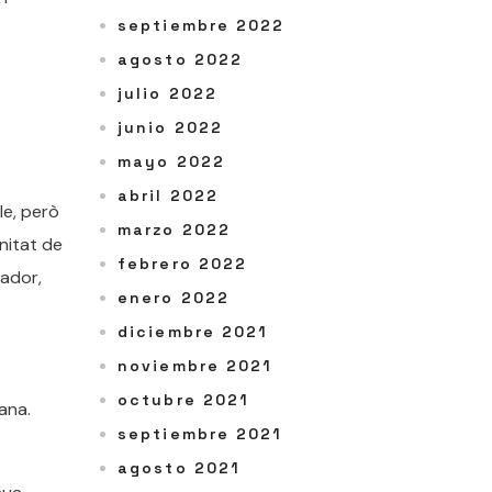
septiembre 2022
agosto 2022
julio 2022
junio 2022
mayo 2022
abril 2022
le, però
marzo 2022
unitat de
febrero 2022
cador,
enero 2022
diciembre 2021
noviembre 2021
octubre 2021
mana.
septiembre 2021
agosto 2021