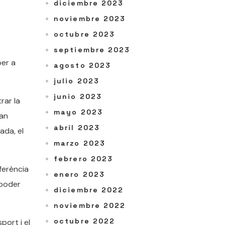
diciembre 2023
noviembre 2023
octubre 2023
septiembre 2023
per a
agosto 2023
julio 2023
junio 2023
rar la
mayo 2023
van
abril 2023
ada, el
marzo 2023
febrero 2023
ferència
enero 2023
 poder
diciembre 2022
noviembre 2022
octubre 2022
port i el