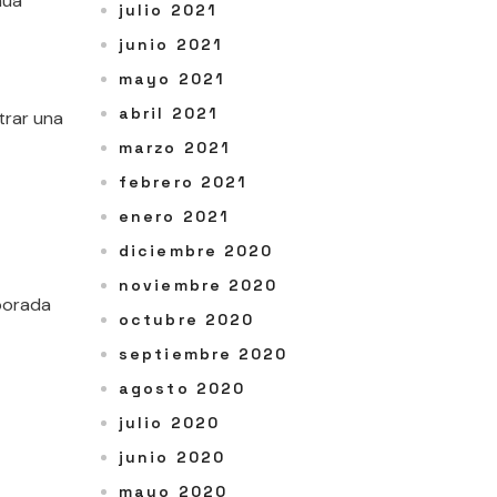
nua
julio 2021
junio 2021
mayo 2021
abril 2021
strar una
marzo 2021
febrero 2021
enero 2021
diciembre 2020
noviembre 2020
mporada
octubre 2020
septiembre 2020
agosto 2020
julio 2020
junio 2020
mayo 2020