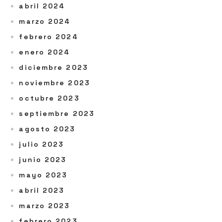
abril 2024
marzo 2024
febrero 2024
enero 2024
diciembre 2023
noviembre 2023
octubre 2023
septiembre 2023
agosto 2023
julio 2023
junio 2023
mayo 2023
abril 2023
marzo 2023
febrero 2023