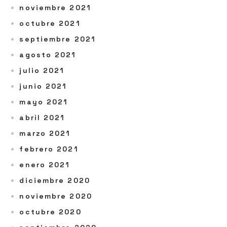
noviembre 2021
octubre 2021
septiembre 2021
agosto 2021
julio 2021
junio 2021
mayo 2021
abril 2021
marzo 2021
febrero 2021
enero 2021
diciembre 2020
noviembre 2020
octubre 2020