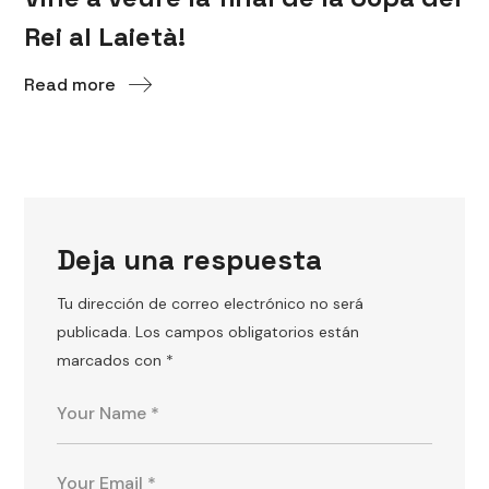
Rei al Laietà!
Read more
Deja una respuesta
Tu dirección de correo electrónico no será
publicada.
Los campos obligatorios están
marcados con
*