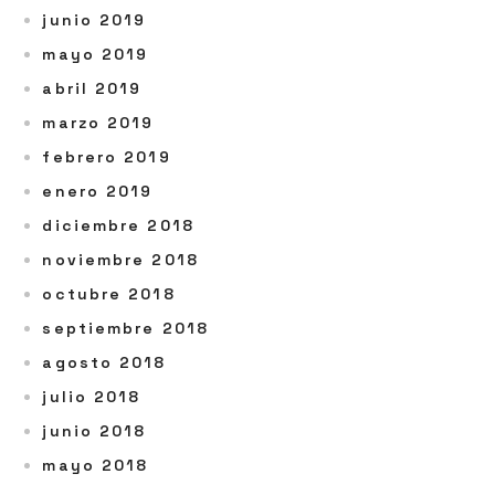
junio 2019
mayo 2019
abril 2019
marzo 2019
febrero 2019
enero 2019
diciembre 2018
noviembre 2018
octubre 2018
septiembre 2018
agosto 2018
julio 2018
junio 2018
mayo 2018