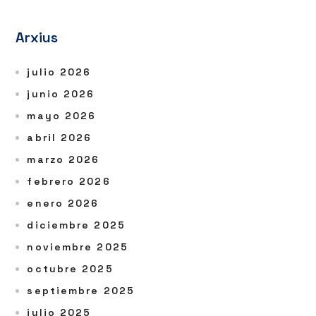
Arxius
julio 2026
junio 2026
mayo 2026
abril 2026
marzo 2026
febrero 2026
enero 2026
diciembre 2025
noviembre 2025
octubre 2025
septiembre 2025
julio 2025