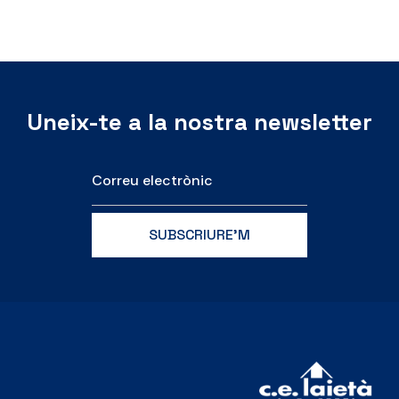
Uneix-te a la nostra newsletter