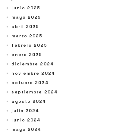
junio 2025
mayo 2025
abril 2025
marzo 2025
febrero 2025
enero 2025
diciembre 2024
noviembre 2024
octubre 2024
septiembre 2024
agosto 2024
julio 2024
junio 2024
mayo 2024