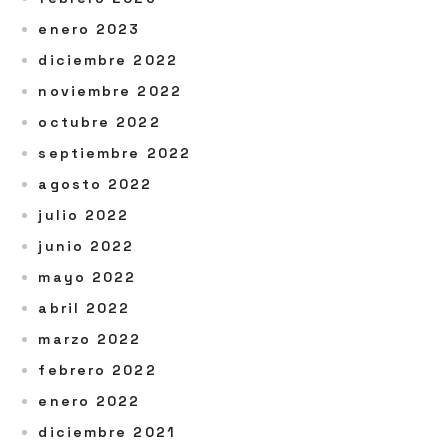
enero 2023
diciembre 2022
noviembre 2022
octubre 2022
septiembre 2022
agosto 2022
julio 2022
junio 2022
mayo 2022
abril 2022
marzo 2022
febrero 2022
enero 2022
diciembre 2021