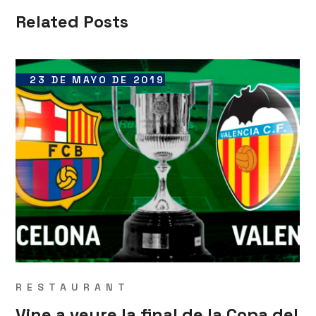
Related Posts
23 DE MAYO DE 2019
RESTAURANT
Vine a veure la final de la Copa del