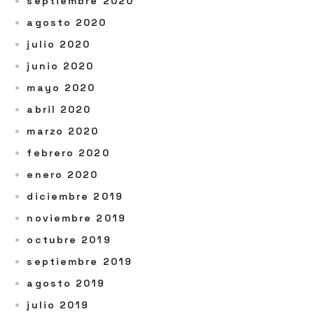
septiembre 2020
agosto 2020
julio 2020
junio 2020
mayo 2020
abril 2020
marzo 2020
febrero 2020
enero 2020
diciembre 2019
noviembre 2019
octubre 2019
septiembre 2019
agosto 2019
julio 2019