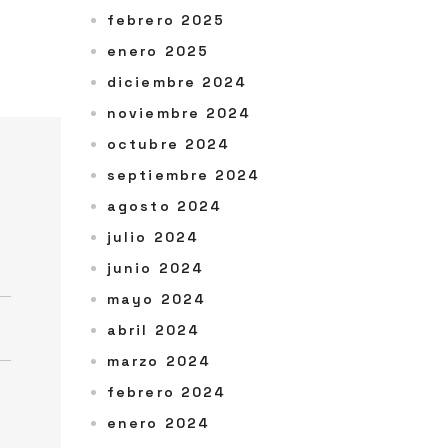
febrero 2025
enero 2025
diciembre 2024
noviembre 2024
octubre 2024
septiembre 2024
agosto 2024
julio 2024
junio 2024
mayo 2024
abril 2024
marzo 2024
febrero 2024
enero 2024