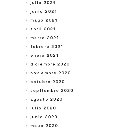
julio 2021
junio 2021
mayo 2021
abril 2021
marzo 2021
febrero 2021
enero 2021
diciembre 2020
noviembre 2020
octubre 2020
septiembre 2020
agosto 2020
julio 2020
junio 2020
mayo 2020