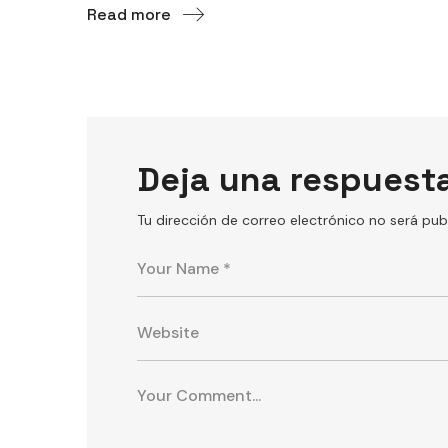
Read more
Deja una respuest
Tu dirección de correo electrónico no será pub