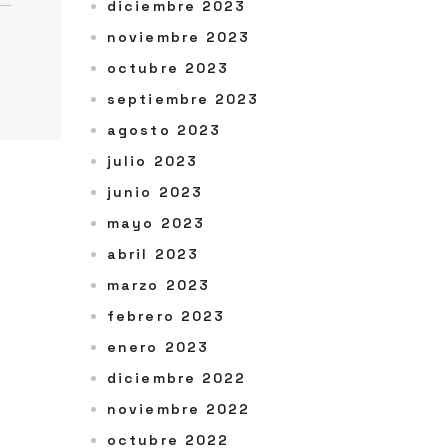
diciembre 2023
noviembre 2023
octubre 2023
septiembre 2023
agosto 2023
julio 2023
junio 2023
mayo 2023
abril 2023
marzo 2023
febrero 2023
enero 2023
diciembre 2022
noviembre 2022
octubre 2022