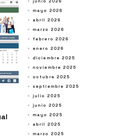
junio 2026
mayo 2026
abril 2026
marzo 2026
febrero 2026
enero 2026
diciembre 2025
noviembre 2025
octubre 2025
septiembre 2025
julio 2025
junio 2025
ual
mayo 2025
abril 2025
marzo 2025