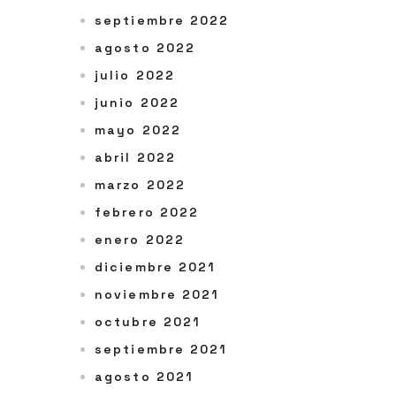
septiembre 2022
agosto 2022
julio 2022
junio 2022
mayo 2022
abril 2022
marzo 2022
febrero 2022
enero 2022
diciembre 2021
noviembre 2021
octubre 2021
septiembre 2021
agosto 2021