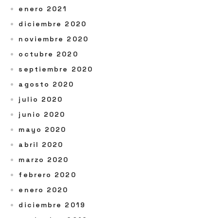
enero 2021
diciembre 2020
noviembre 2020
octubre 2020
septiembre 2020
agosto 2020
julio 2020
junio 2020
mayo 2020
abril 2020
marzo 2020
febrero 2020
enero 2020
diciembre 2019