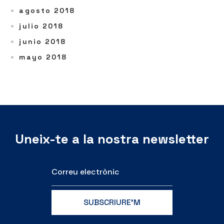
agosto 2018
julio 2018
junio 2018
mayo 2018
Uneix-te a la nostra newsletter