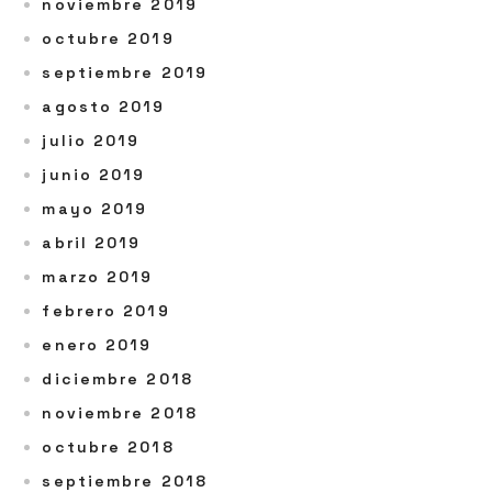
noviembre 2019
octubre 2019
septiembre 2019
agosto 2019
julio 2019
junio 2019
mayo 2019
abril 2019
marzo 2019
febrero 2019
enero 2019
diciembre 2018
noviembre 2018
octubre 2018
septiembre 2018