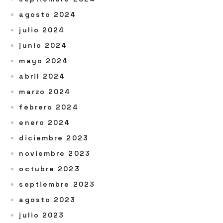
agosto 2024
julio 2024
junio 2024
mayo 2024
abril 2024
marzo 2024
febrero 2024
enero 2024
diciembre 2023
noviembre 2023
octubre 2023
septiembre 2023
agosto 2023
julio 2023