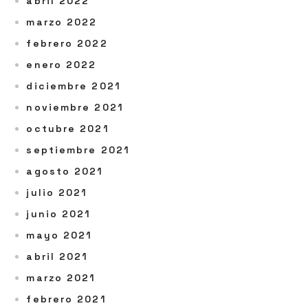
abril 2022
marzo 2022
febrero 2022
enero 2022
diciembre 2021
noviembre 2021
octubre 2021
septiembre 2021
agosto 2021
julio 2021
junio 2021
mayo 2021
abril 2021
marzo 2021
febrero 2021