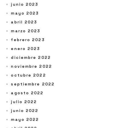
junio 2023
mayo 2023
abril 2023
marzo 2023
febrero 2023
enero 2023
diciembre 2022
noviembre 2022
octubre 2022
septiembre 2022
agosto 2022
julio 2022
junio 2022
mayo 2022