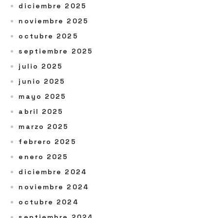
diciembre 2025
noviembre 2025
octubre 2025
septiembre 2025
julio 2025
junio 2025
mayo 2025
abril 2025
marzo 2025
febrero 2025
enero 2025
diciembre 2024
noviembre 2024
octubre 2024
septiembre 2024