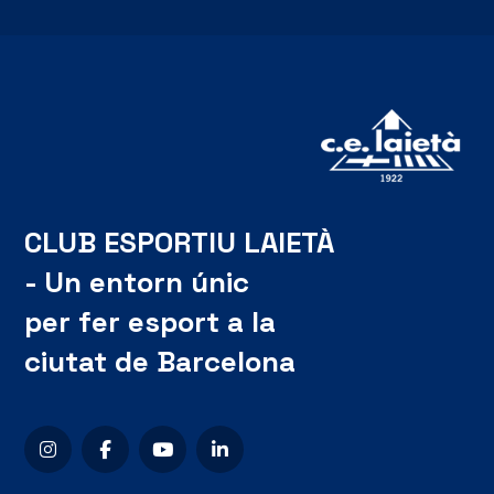
CLUB ESPORTIU LAIETÀ
- Un entorn únic
per fer esport a la
ciutat de Barcelona