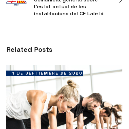
l'estat actual de les
instal·lacions del CE Laietà
Related Posts
1 DE SEPTIEMBRE DE 2020