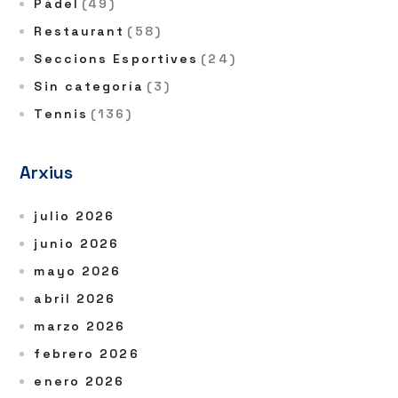
Pàdel
(49)
Restaurant
(58)
Seccions Esportives
(24)
Sin categoría
(3)
Tennis
(136)
Arxius
julio 2026
junio 2026
mayo 2026
abril 2026
marzo 2026
febrero 2026
enero 2026