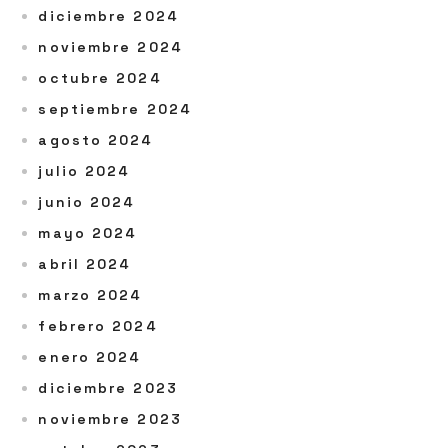
diciembre 2024
noviembre 2024
octubre 2024
septiembre 2024
agosto 2024
julio 2024
junio 2024
mayo 2024
abril 2024
marzo 2024
febrero 2024
enero 2024
diciembre 2023
noviembre 2023