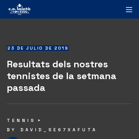
23 DE JULIO DE 2019
Resultats dels nostres
tennistes de la setmana
passada
TENNIS
BY
DAVID_SE67XAFUTA