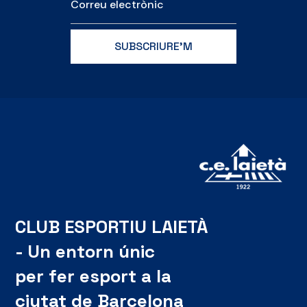
CLUB ESPORTIU LAIETÀ
- Un entorn únic
per fer esport a la
ciutat de Barcelona