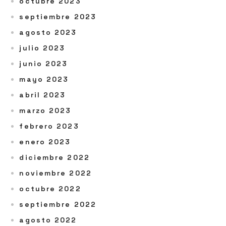
octubre 2023
septiembre 2023
agosto 2023
julio 2023
junio 2023
mayo 2023
abril 2023
marzo 2023
febrero 2023
enero 2023
diciembre 2022
noviembre 2022
octubre 2022
septiembre 2022
agosto 2022