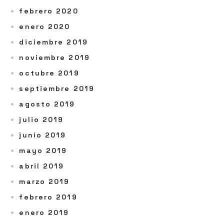
febrero 2020
enero 2020
diciembre 2019
noviembre 2019
octubre 2019
septiembre 2019
agosto 2019
julio 2019
junio 2019
mayo 2019
abril 2019
marzo 2019
febrero 2019
enero 2019