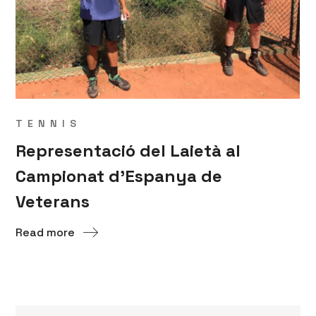
TENNIS
Representació del Laietà al
Campionat d’Espanya de
Veterans
Read more