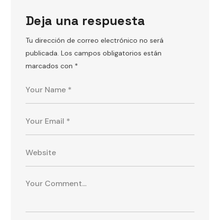
Deja una respuesta
Tu dirección de correo electrónico no será
publicada.
Los campos obligatorios están
marcados con
*