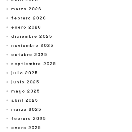
marzo 2026
febrero 2026
enero 2026
diciembre 2025
noviembre 2025
octubre 2025
septiembre 2025
julio 2025
junio 2025
mayo 2025
abril 2025
marzo 2025
febrero 2025
enero 2025