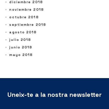
diciembre 2018
noviembre 2018
octubre 2018
septiembre 2018
agosto 2018
julio 2018
junio 2018
mayo 2018
Uneix-te a la nostra newsletter