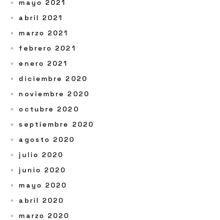
mayo 2021
abril 2021
marzo 2021
febrero 2021
enero 2021
diciembre 2020
noviembre 2020
octubre 2020
septiembre 2020
agosto 2020
julio 2020
junio 2020
mayo 2020
abril 2020
marzo 2020