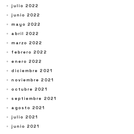
julio 2022
junio 2022
mayo 2022
abril 2022
marzo 2022
febrero 2022
enero 2022
diciembre 2021
noviembre 2021
octubre 2021
septiembre 2021
agosto 2021
julio 2021
junio 2021