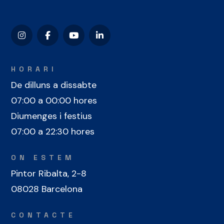
HORARI
De dilluns a dissabte
07:00 a 00:00 hores
Diumenges i festius
07:00 a 22:30 hores
ON ESTEM
Pintor Ribalta, 2-8
08028 Barcelona
CONTACTE