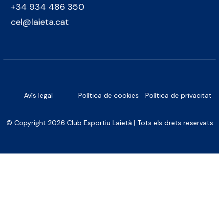
+34 934 486 350
cel@laieta.cat
Avís legal
Política de cookies
Política de privacitat
© Copyright 2026 Club Esportiu Laietà | Tots els drets reservats