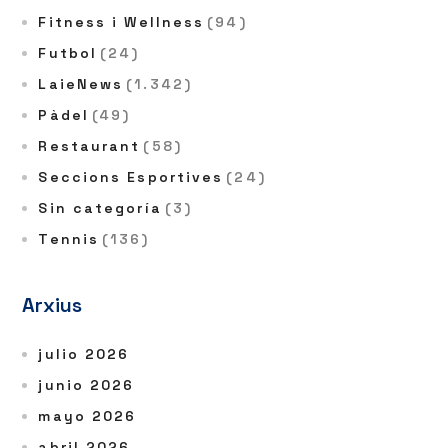
Fitness i Wellness
(94)
Futbol
(24)
LaieNews
(1.342)
Pàdel
(49)
Restaurant
(58)
Seccions Esportives
(24)
Sin categoría
(3)
Tennis
(136)
Arxius
julio 2026
junio 2026
mayo 2026
abril 2026