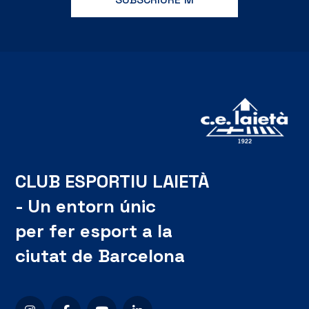
CLUB ESPORTIU LAIETÀ
- Un entorn únic
per fer esport a la
ciutat de Barcelona