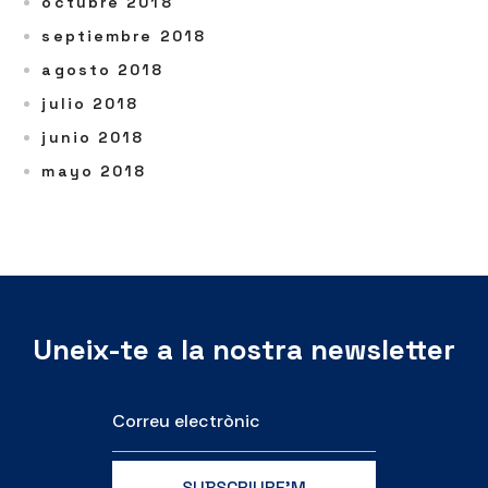
octubre 2018
septiembre 2018
agosto 2018
julio 2018
junio 2018
mayo 2018
Uneix-te a la nostra newsletter