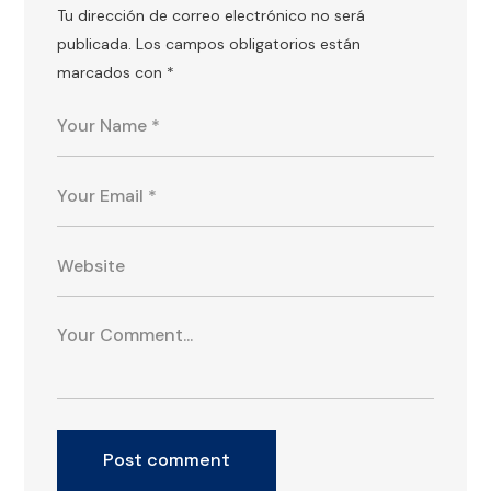
Tu dirección de correo electrónico no será
publicada.
Los campos obligatorios están
marcados con
*