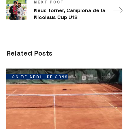
NEXT POST
Neus Torner, Campiona de la
Nicolaus Cup U12
Related Posts
26 DE ABRIL DE 2019