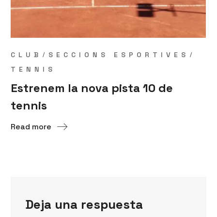
CLUB
SECCIONS ESPORTIVES
TENNIS
Estrenem la nova pista 10 de
tennis
Read more
Deja una respuesta