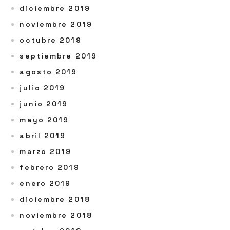
diciembre 2019
noviembre 2019
octubre 2019
septiembre 2019
agosto 2019
julio 2019
junio 2019
mayo 2019
abril 2019
marzo 2019
febrero 2019
enero 2019
diciembre 2018
noviembre 2018