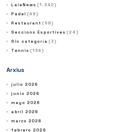
LaieNews
(1.342)
Pàdel
(49)
Restaurant
(58)
Seccions Esportives
(24)
Sin categoría
(3)
Tennis
(136)
Arxius
julio 2026
junio 2026
mayo 2026
abril 2026
marzo 2026
febrero 2026