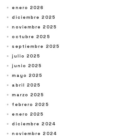
enero 2026
diciembre 2025
noviembre 2025
octubre 2025
septiembre 2025
julio 2025
junio 2025
mayo 2025
abril 2025
marzo 2025
febrero 2025
enero 2025
diciembre 2024
noviembre 2024