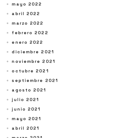
mayo 2022
abril 2022
marzo 2022
febrero 2022
enero 2022
diciembre 2021
noviembre 2021
octubre 2021
septiembre 2021
agosto 2021
julio 2021
junio 2021
mayo 2021
abril 2021
marzo 2021