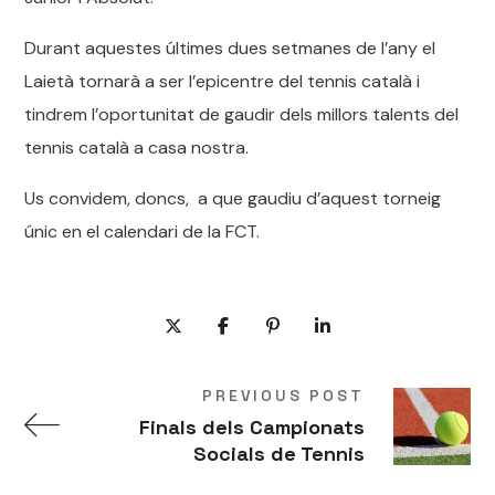
Durant aquestes últimes dues setmanes de l’any el
Laietà tornarà a ser l’epicentre del tennis català i
tindrem l’oportunitat de gaudir dels millors talents del
tennis català a casa nostra.
Us convidem, doncs, a que gaudiu d’aquest torneig
únic en el calendari de la FCT.
PREVIOUS POST
Finals dels Campionats
Socials de Tennis