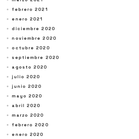
febrero 2021
enero 2021
diciembre 2020
noviembre 2020
octubre 2020
septiembre 2020
agosto 2020
julio 2020
junio 2020
mayo 2020
abril 2020
marzo 2020
febrero 2020
enero 2020