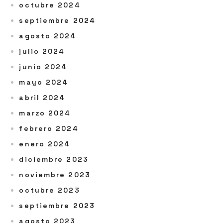
octubre 2024
septiembre 2024
agosto 2024
julio 2024
junio 2024
mayo 2024
abril 2024
marzo 2024
febrero 2024
enero 2024
diciembre 2023
noviembre 2023
octubre 2023
septiembre 2023
agosto 2023