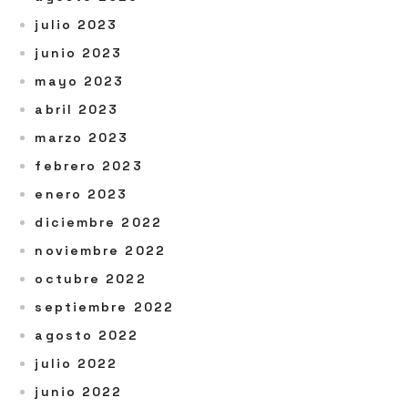
julio 2023
junio 2023
mayo 2023
abril 2023
marzo 2023
febrero 2023
enero 2023
diciembre 2022
noviembre 2022
octubre 2022
septiembre 2022
agosto 2022
julio 2022
junio 2022