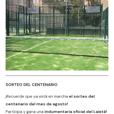
SORTEO DEL CENTENARIO
¡Recuerde que ya está en marcha
el sorteo del
centenario del mes de agosto!
Participa y gana una
indumentaria oficial del Laietà!