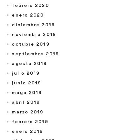
febrero 2020
enero 2020
diciembre 2019
noviembre 2019
octubre 2019
septiembre 2019
agosto 2019
julio 2019
junio 2019
mayo 2019
abril 2019
marzo 2019
febrero 2019
enero 2019