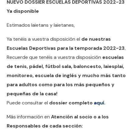
NUEVO DOSSIER ESCUELAS DEPORTIVAS 2022-23
Ya disponible
Estimados laietans y laietanes,
Ya tenéis a vuestra disposición el
de nuestras
Escuelas Deportivas para la temporada 2022-23.
Recuerde que tenéis a vuestra disposición
escuelas
de tenis, pádel, fútbol sala, baloncesto, laiesplai,
monitoreo, escuela de inglés y mucho más tanto
para adultos como para los más pequeños y
pequeñas de la casa!
Puede consultar el
dossier completo
aquí.
Más información en
Atención al socio o a los
Responsables de cada sección: