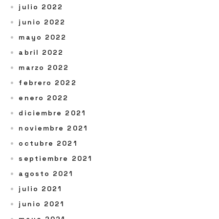
julio 2022
junio 2022
mayo 2022
abril 2022
marzo 2022
febrero 2022
enero 2022
diciembre 2021
noviembre 2021
octubre 2021
septiembre 2021
agosto 2021
julio 2021
junio 2021
mayo 2021