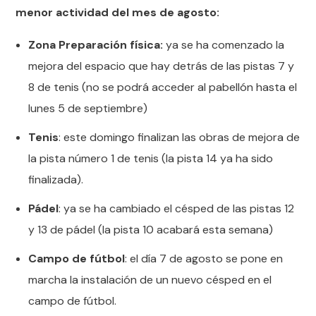
menor actividad del mes de agosto:
Zona Preparación física:
ya se ha comenzado la
mejora del espacio que hay detrás de las pistas 7 y
8 de tenis (no se podrá acceder al pabellón hasta el
lunes 5 de septiembre)
Tenis
: este domingo finalizan las obras de mejora de
la pista número 1 de tenis (la pista 14 ya ha sido
finalizada).
Pádel
: ya se ha cambiado el césped de las pistas 12
y 13 de pádel (la pista 10 acabará esta semana)
Campo de fútbol
: el día 7 de agosto se pone en
marcha la instalación de un nuevo césped en el
campo de fútbol.