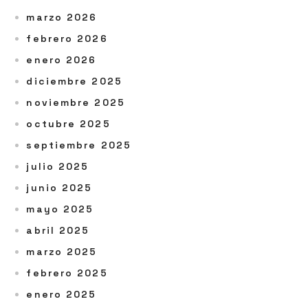
marzo 2026
febrero 2026
enero 2026
diciembre 2025
noviembre 2025
octubre 2025
septiembre 2025
julio 2025
junio 2025
mayo 2025
abril 2025
marzo 2025
febrero 2025
enero 2025