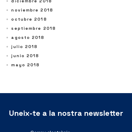
diciembre 2018
noviembre 2018
octubre 2018
septiembre 2018
agosto 2018
julio 2018
junio 2018
mayo 2018
Uneix-te a la nostra newsletter