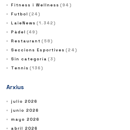
Fitness i Wellness
(94)
Futbol
(24)
LaieNews
(1.342)
Pàdel
(49)
Restaurant
(58)
Seccions Esportives
(24)
Sin categoría
(3)
Tennis
(136)
Arxius
julio 2026
junio 2026
mayo 2026
abril 2026