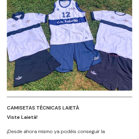
CAMISETAS TÉCNICAS LAIETÀ
Viste Laietà!
¡Desde ahora mismo ya podéis conseguir la