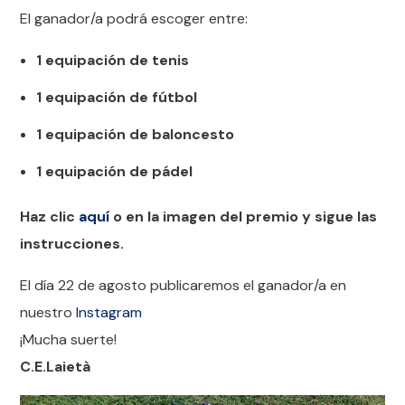
El ganador/a podrá escoger entre:
1 equipación de tenis
1 equipación de fútbol
1 equipación de baloncesto
1 equipación de pádel
Haz clic
aquí
o en la imagen del premio y sigue las
instrucciones.
El día 22 de agosto publicaremos el ganador/a en
nuestro
Instagram
¡Mucha suerte!
C.E.Laietà