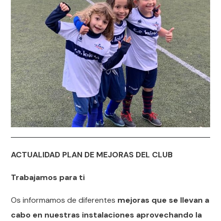
ACTUALIDAD PLAN DE MEJORAS DEL CLUB
Trabajamos para ti
Os informamos de diferentes
mejoras que se llevan a
cabo en nuestras instalaciones aprovechando la