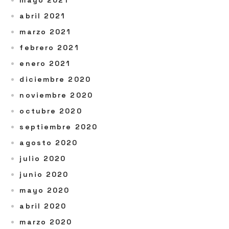
abril 2021
marzo 2021
febrero 2021
enero 2021
diciembre 2020
noviembre 2020
octubre 2020
septiembre 2020
agosto 2020
julio 2020
junio 2020
mayo 2020
abril 2020
marzo 2020