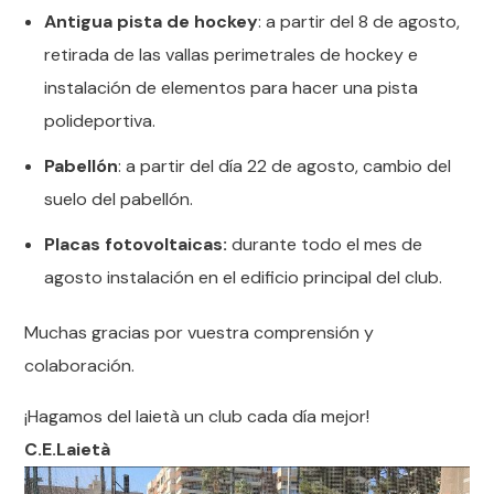
Antigua pista de hockey
: a partir del 8 de agosto,
retirada de las vallas perimetrales de hockey e
instalación de elementos para hacer una pista
polideportiva.
Pabellón
: a partir del día 22 de agosto, cambio del
suelo del pabellón.
Placas fotovoltaicas:
durante todo el mes de
agosto instalación en el edificio principal del club.
Muchas gracias por vuestra comprensión y
colaboración.
¡Hagamos del laietà un club cada día mejor!
C.E.Laietà