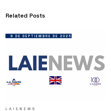
Related Posts
8 DE SEPTIEMBRE DE 2025
LAIENEWS