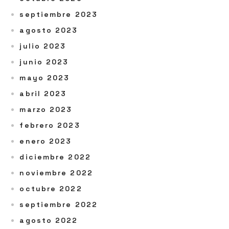
septiembre 2023
agosto 2023
julio 2023
junio 2023
mayo 2023
abril 2023
marzo 2023
febrero 2023
enero 2023
diciembre 2022
noviembre 2022
octubre 2022
septiembre 2022
agosto 2022