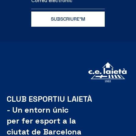
CLUB ESPORTIU LAIETÀ
- Un entorn únic
per fer esport a la
ciutat de Barcelona