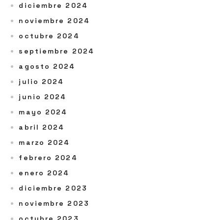
diciembre 2024
noviembre 2024
octubre 2024
septiembre 2024
agosto 2024
julio 2024
junio 2024
mayo 2024
abril 2024
marzo 2024
febrero 2024
enero 2024
diciembre 2023
noviembre 2023
octubre 2023