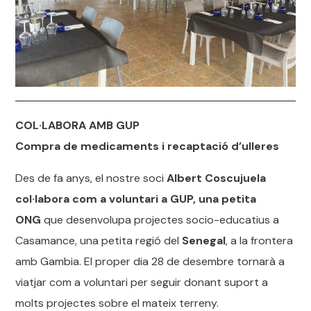
COL·LABORA AMB GUP
Compra de medicaments i recaptació d’ulleres
Des de fa anys, el nostre soci
Albert Coscujuela
col·labora com a voluntari a GUP, una petita
ONG
que desenvolupa projectes socio-educatius a
Casamance, una petita regió del
Senegal
, a la frontera
amb Gambia. El proper dia 28 de desembre tornarà a
viatjar com a voluntari per seguir donant suport a
molts projectes sobre el mateix terreny.