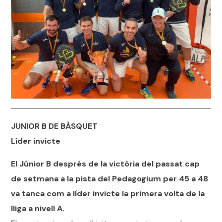
JUNIOR B DE BÀSQUET
Líder invicte
El Júnior B després de la victòria del passat cap
de setmana a la pista del Pedagogium per 45 a 48
va tanca com a líder invicte la primera volta de la
lliga a nivell A.