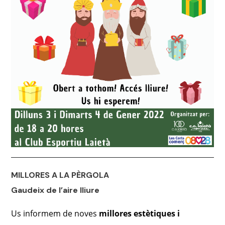
MILLORES A LA PÈRGOLA
Gaudeix de l’aire lliure
Us informem de noves
millores estètiques i