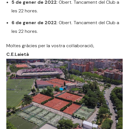
5 de gener de 2022
: Obert. Tancament del Club a
les 22 hores.
6 de gener de 2022
: Obert. Tancament del Club a
les 22 hores.
Moltes gràcies per la vostra col·laboració,
C.E.Laietà