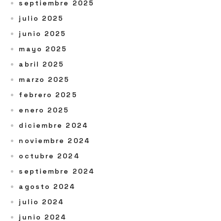
septiembre 2025
julio 2025
junio 2025
mayo 2025
abril 2025
marzo 2025
febrero 2025
enero 2025
diciembre 2024
noviembre 2024
octubre 2024
septiembre 2024
agosto 2024
julio 2024
junio 2024