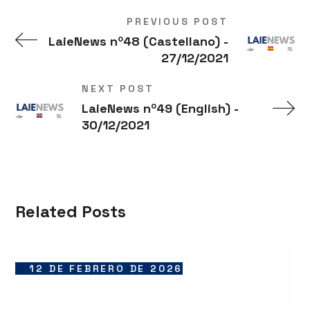
PREVIOUS POST
LaieNews nº48 (Castellano) -
27/12/2021
NEXT POST
LaieNews nº49 (English) -
30/12/2021
Related Posts
12 DE FEBRERO DE 2026