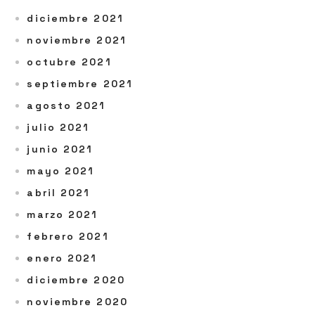
diciembre 2021
noviembre 2021
octubre 2021
septiembre 2021
agosto 2021
julio 2021
junio 2021
mayo 2021
abril 2021
marzo 2021
febrero 2021
enero 2021
diciembre 2020
noviembre 2020