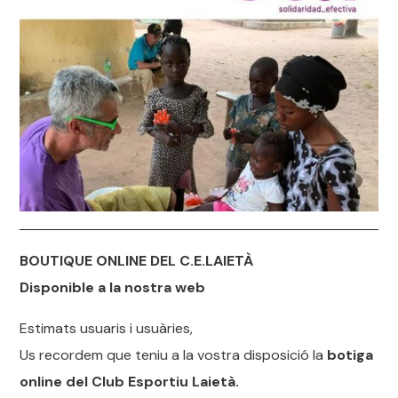
BOUTIQUE ONLINE DEL C.E.LAIETÀ
Disponible a la nostra web
Estimats usuaris i usuàries,
Us recordem que teniu a la vostra disposició la
botiga
online del Club Esportiu Laietà.