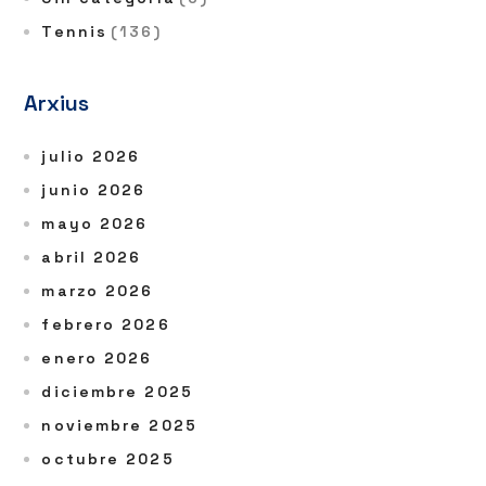
Tennis
(136)
Arxius
julio 2026
junio 2026
mayo 2026
abril 2026
marzo 2026
febrero 2026
enero 2026
diciembre 2025
noviembre 2025
octubre 2025