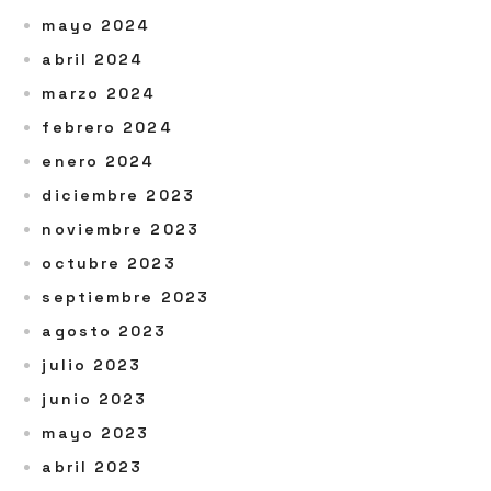
mayo 2024
abril 2024
marzo 2024
febrero 2024
enero 2024
diciembre 2023
noviembre 2023
octubre 2023
septiembre 2023
agosto 2023
julio 2023
junio 2023
mayo 2023
abril 2023