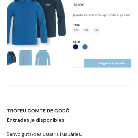
TROFEU COMTE DE GODÓ
Entrades ja disponibles
Benvolguts/des usuaris i usuàries,