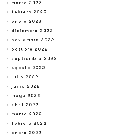
marzo 2023
febrero 2023
enero 2023
diciembre 2022
noviembre 2022
octubre 2022
septiembre 2022
agosto 2022
julio 2022
junio 2022
mayo 2022
abril 2022
marzo 2022
febrero 2022
enero 2022