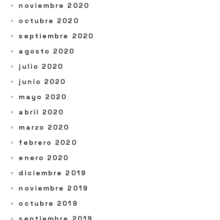
noviembre 2020
octubre 2020
septiembre 2020
agosto 2020
julio 2020
junio 2020
mayo 2020
abril 2020
marzo 2020
febrero 2020
enero 2020
diciembre 2019
noviembre 2019
octubre 2019
septiembre 2019