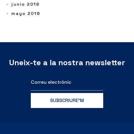
junio 2018
mayo 2018
Uneix-te a la nostra newsletter