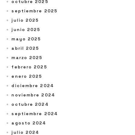
octubre 2025
septiembre 2025
julio 2025
junio 2025
mayo 2025
abril 2025
marzo 2025
febrero 2025
enero 2025
diciembre 2024
noviembre 2024
octubre 2024
septiembre 2024
agosto 2024
julio 2024