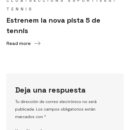
CLUB
SECCIONS ESPORTIVES
TENNIS
Estrenem la nova pista 5 de
tennis
Read more
Deja una respuesta
Tu dirección de correo electrónico no será
publicada.
Los campos obligatorios están
marcados con
*