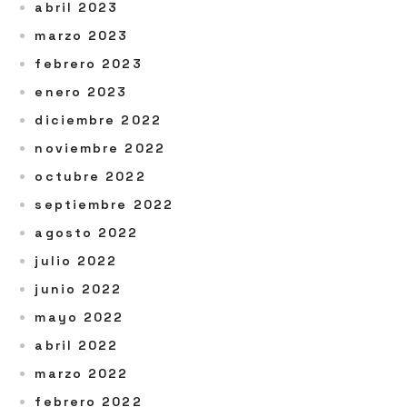
abril 2023
marzo 2023
febrero 2023
enero 2023
diciembre 2022
noviembre 2022
octubre 2022
septiembre 2022
agosto 2022
julio 2022
junio 2022
mayo 2022
abril 2022
marzo 2022
febrero 2022