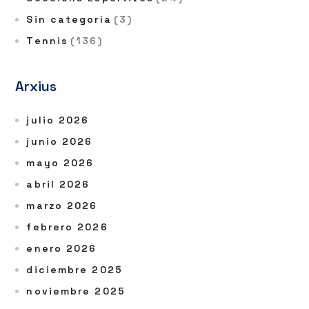
Sin categoría
(3)
Tennis
(136)
Arxius
julio 2026
junio 2026
mayo 2026
abril 2026
marzo 2026
febrero 2026
enero 2026
diciembre 2025
noviembre 2025