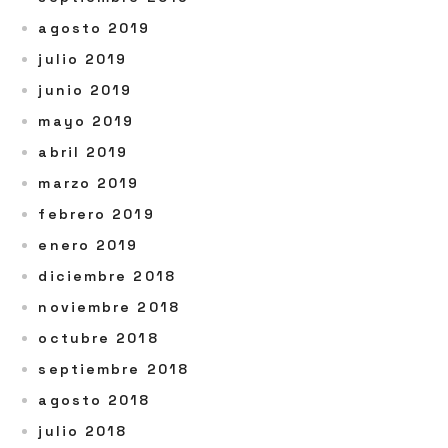
agosto 2019
julio 2019
junio 2019
mayo 2019
abril 2019
marzo 2019
febrero 2019
enero 2019
diciembre 2018
noviembre 2018
octubre 2018
septiembre 2018
agosto 2018
julio 2018