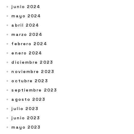
junio 2024
mayo 2024
abril 2024
marzo 2024
febrero 2024
enero 2024
diciembre 2023
noviembre 2023
octubre 2023
septiembre 2023
agosto 2023
julio 2023
junio 2023
mayo 2023