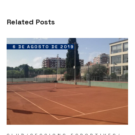
Related Posts
6 DE AGOSTO DE 2019