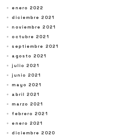
enero 2022
diciembre 2021
noviembre 2021
octubre 2021
septiembre 2021
agosto 2021
julio 2021
junio 2021
mayo 2021
abril 2021
marzo 2021
febrero 2021
enero 2021
diciembre 2020