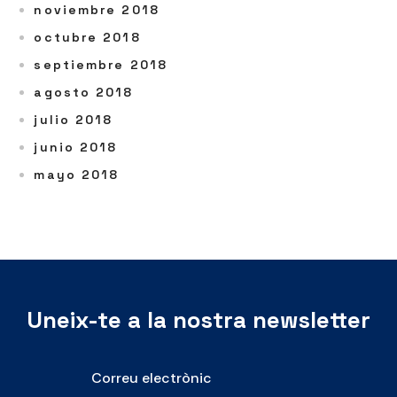
noviembre 2018
octubre 2018
septiembre 2018
agosto 2018
julio 2018
junio 2018
mayo 2018
Uneix-te a la nostra newsletter