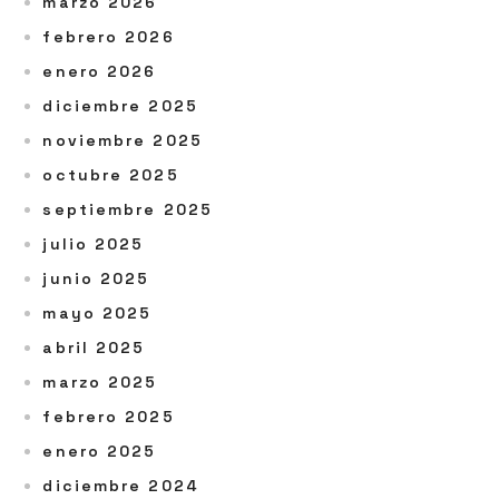
marzo 2026
febrero 2026
enero 2026
diciembre 2025
noviembre 2025
octubre 2025
septiembre 2025
julio 2025
junio 2025
mayo 2025
abril 2025
marzo 2025
febrero 2025
enero 2025
diciembre 2024