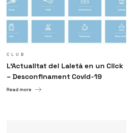
CLUB
L’Actualitat del Laietà en un Click
– Desconfinament Covid-19
Read more