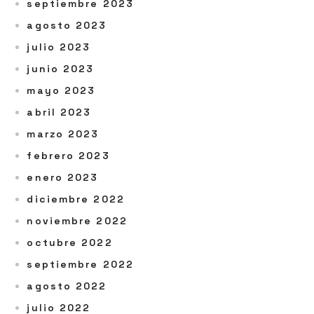
septiembre 2023
agosto 2023
julio 2023
junio 2023
mayo 2023
abril 2023
marzo 2023
febrero 2023
enero 2023
diciembre 2022
noviembre 2022
octubre 2022
septiembre 2022
agosto 2022
julio 2022