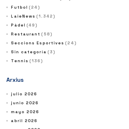
Futbol
(24)
LaieNews
(1.342)
Pàdel
(49)
Restaurant
(58)
Seccions Esportives
(24)
Sin categoría
(3)
Tennis
(136)
Arxius
julio 2026
junio 2026
mayo 2026
abril 2026