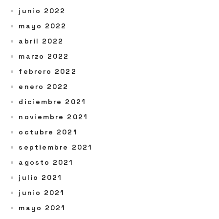
junio 2022
mayo 2022
abril 2022
marzo 2022
febrero 2022
enero 2022
diciembre 2021
noviembre 2021
octubre 2021
septiembre 2021
agosto 2021
julio 2021
junio 2021
mayo 2021