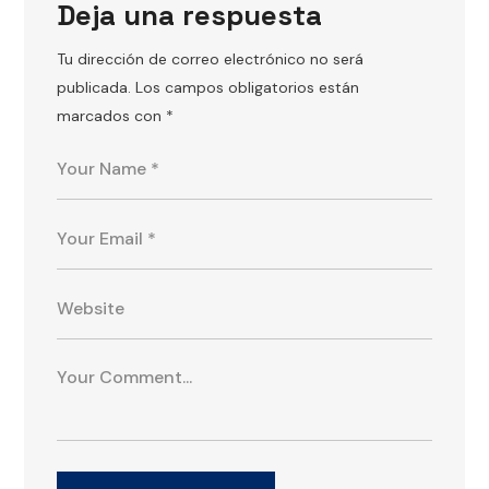
Deja una respuesta
Tu dirección de correo electrónico no será
publicada.
Los campos obligatorios están
marcados con
*