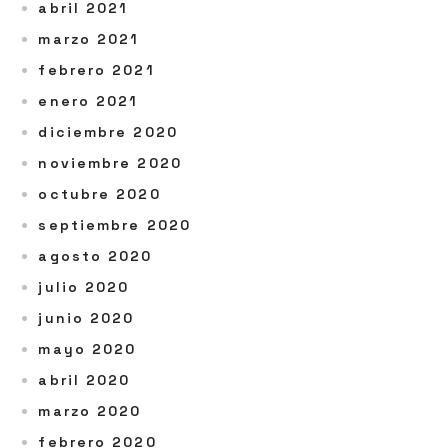
abril 2021
marzo 2021
febrero 2021
enero 2021
diciembre 2020
noviembre 2020
octubre 2020
septiembre 2020
agosto 2020
julio 2020
junio 2020
mayo 2020
abril 2020
marzo 2020
febrero 2020