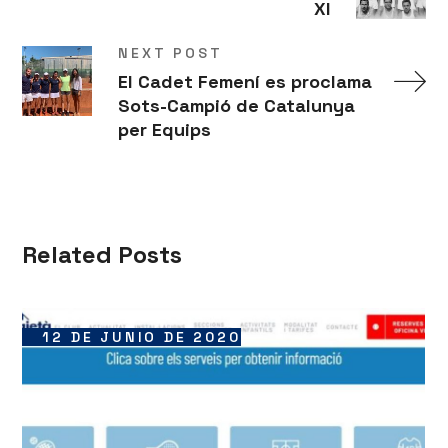
XI
NEXT POST
El Cadet Femení es proclama
Sots-Campió de Catalunya
per Equips
Related Posts
12 DE JUNIO DE 2020