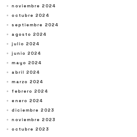
noviembre 2024
octubre 2024
septiembre 2024
agosto 2024
julio 2024
junio 2024
mayo 2024
abril 2024
marzo 2024
febrero 2024
enero 2024
diciembre 2023
noviembre 2023
octubre 2023