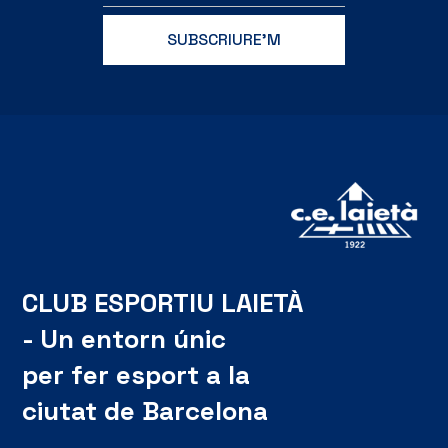
CLUB ESPORTIU LAIETÀ
- Un entorn únic
per fer esport a la
ciutat de Barcelona