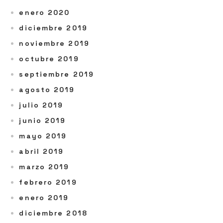
enero 2020
diciembre 2019
noviembre 2019
octubre 2019
septiembre 2019
agosto 2019
julio 2019
junio 2019
mayo 2019
abril 2019
marzo 2019
febrero 2019
enero 2019
diciembre 2018