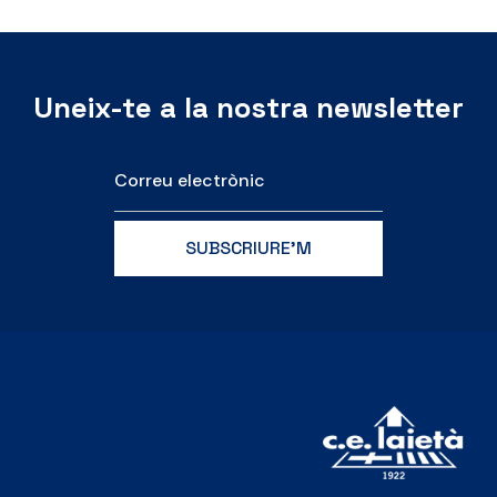
Uneix-te a la nostra newsletter