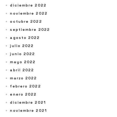
diciembre 2022
noviembre 2022
octubre 2022
septiembre 2022
agosto 2022
julio 2022
junio 2022
mayo 2022
abril 2022
marzo 2022
febrero 2022
enero 2022
diciembre 2021
noviembre 2021