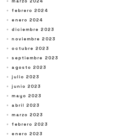
marzo 2024
febrero 2024
enero 2024
diciembre 2023
noviembre 2023
octubre 2023
septiembre 2023
agosto 2023
julio 2023
junio 2023
mayo 2023
abril 2023
marzo 2023
febrero 2023
enero 2023