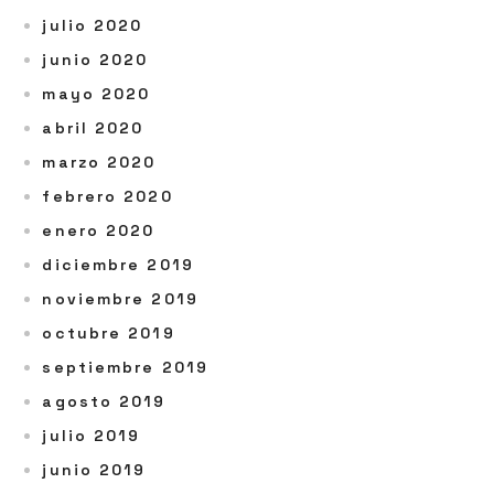
julio 2020
junio 2020
mayo 2020
abril 2020
marzo 2020
febrero 2020
enero 2020
diciembre 2019
noviembre 2019
octubre 2019
septiembre 2019
agosto 2019
julio 2019
junio 2019