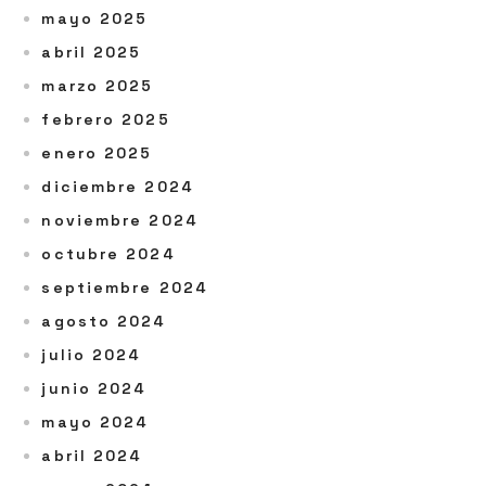
mayo 2025
abril 2025
marzo 2025
febrero 2025
enero 2025
diciembre 2024
noviembre 2024
octubre 2024
septiembre 2024
agosto 2024
julio 2024
junio 2024
mayo 2024
abril 2024