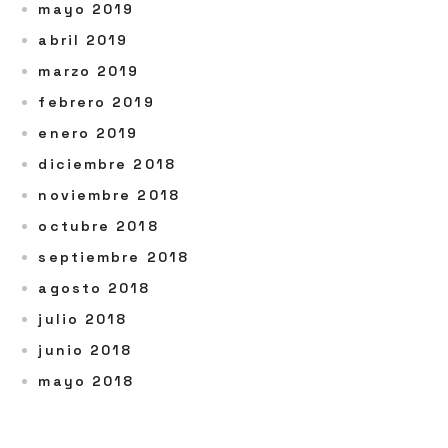
mayo 2019
abril 2019
marzo 2019
febrero 2019
enero 2019
diciembre 2018
noviembre 2018
octubre 2018
septiembre 2018
agosto 2018
julio 2018
junio 2018
mayo 2018