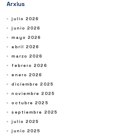
Arxius
julio 2026
junio 2026
mayo 2026
abril 2026
marzo 2026
febrero 2026
enero 2026
diciembre 2025
noviembre 2025
octubre 2025
septiembre 2025
julio 2025
junio 2025