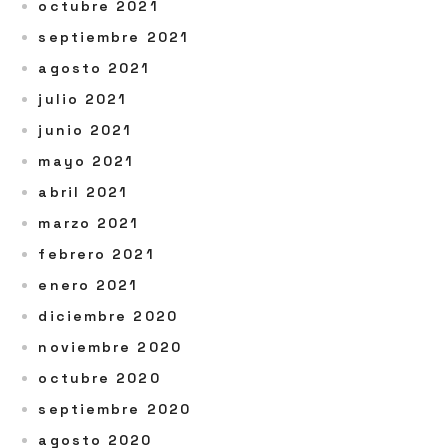
octubre 2021
septiembre 2021
agosto 2021
julio 2021
junio 2021
mayo 2021
abril 2021
marzo 2021
febrero 2021
enero 2021
diciembre 2020
noviembre 2020
octubre 2020
septiembre 2020
agosto 2020