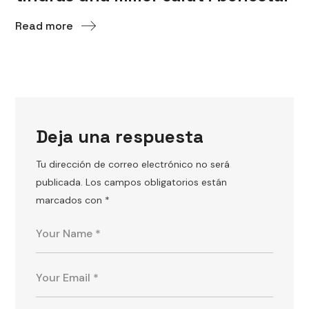
Read more
Deja una respuesta
Tu dirección de correo electrónico no será
publicada.
Los campos obligatorios están
marcados con
*