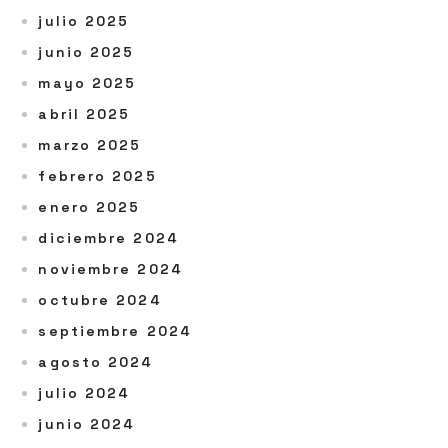
julio 2025
junio 2025
mayo 2025
abril 2025
marzo 2025
febrero 2025
enero 2025
diciembre 2024
noviembre 2024
octubre 2024
septiembre 2024
agosto 2024
julio 2024
junio 2024