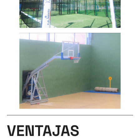
VENTAJAS