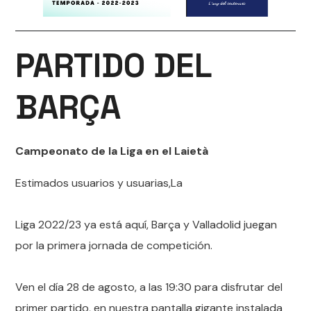
PARTIDO DEL
BARÇA
Campeonato de la Liga en el Laietà
Estimados usuarios y usuarias,La
Liga 2022/23 ya está aquí, Barça y Valladolid juegan
por la primera jornada de competición.
Ven el día 28 de agosto, a las 19:30 para disfrutar del
primer partido, en nuestra pantalla gigante instalada