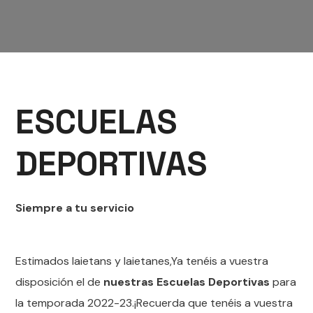
ESCUELAS
DEPORTIVAS
Siempre a tu servicio
Estimados laietans y laietanes,Ya tenéis a vuestra
disposición el de
nuestras Escuelas Deportivas
para
la temporada 2022-23.¡Recuerda que tenéis a vuestra