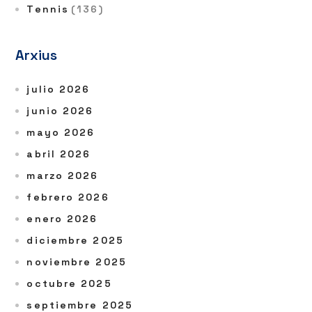
Tennis
(136)
Arxius
julio 2026
junio 2026
mayo 2026
abril 2026
marzo 2026
febrero 2026
enero 2026
diciembre 2025
noviembre 2025
octubre 2025
septiembre 2025