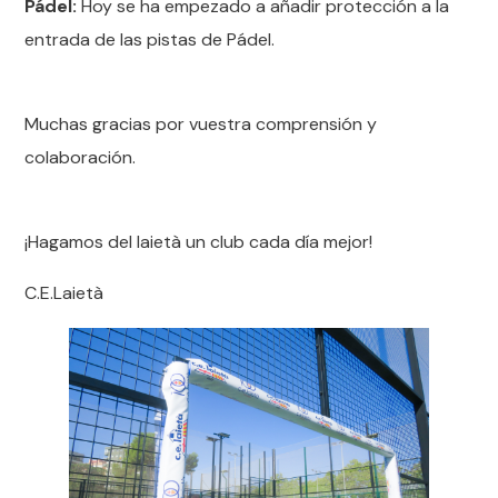
Pádel:
Hoy se ha empezado a añadir protección a la
entrada de las pistas de Pádel.
Muchas gracias por vuestra comprensión y
colaboración.
¡Hagamos del laietà un club cada día mejor!
C.E.Laietà