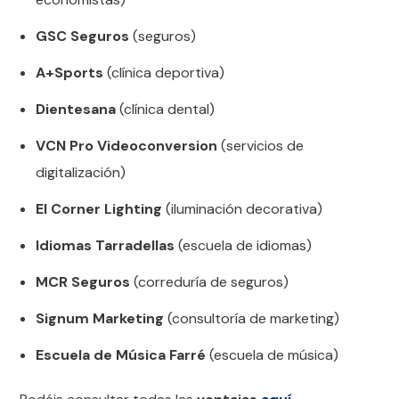
GSC Seguros
(seguros)
A+Sports
(clínica deportiva)
Dientesana
(clínica dental)
VCN Pro Videoconversion
(servicios de
digitalización)
El Corner Lighting
(iluminación decorativa)
Idiomas Tarradellas
(escuela de idiomas)
MCR Seguros
(correduría de seguros)
Signum Marketing
(consultoría de marketing)
Escuela de Música Farré
(escuela de música)