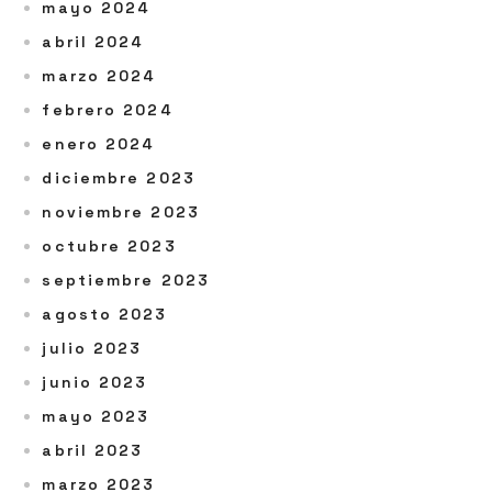
mayo 2024
abril 2024
marzo 2024
febrero 2024
enero 2024
diciembre 2023
noviembre 2023
octubre 2023
septiembre 2023
agosto 2023
julio 2023
junio 2023
mayo 2023
abril 2023
marzo 2023