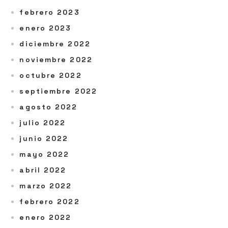
febrero 2023
enero 2023
diciembre 2022
noviembre 2022
octubre 2022
septiembre 2022
agosto 2022
julio 2022
junio 2022
mayo 2022
abril 2022
marzo 2022
febrero 2022
enero 2022