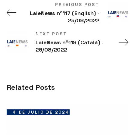
PREVIOUS POST
LaieNews nº117 (English) -
25/08/2022
NEXT POST
LaieNews nº118 (Català) -
29/08/2022
Related Posts
4 DE JULIO DE 2024