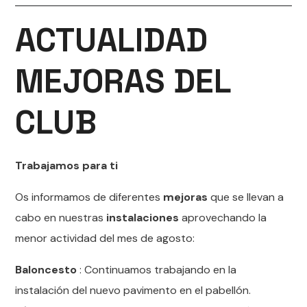
ACTUALIDAD
MEJORAS DEL
CLUB
Trabajamos para ti
Os informamos de diferentes
mejoras
que se llevan a
cabo en nuestras
instalaciones
aprovechando la
menor actividad del mes de agosto:
Baloncesto
: Continuamos trabajando en la
instalación del nuevo pavimento en el pabellón.