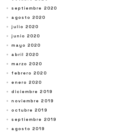
septiembre 2020
agosto 2020
julio 2020
junio 2020
mayo 2020
abril 2020
marzo 2020
febrero 2020
enero 2020
diciembre 2019
noviembre 2019
octubre 2019
septiembre 2019
agosto 2019