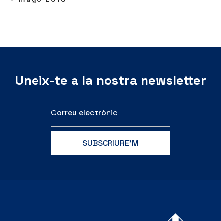
Uneix-te a la nostra newsletter