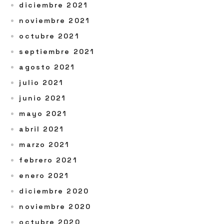
diciembre 2021
noviembre 2021
octubre 2021
septiembre 2021
agosto 2021
julio 2021
junio 2021
mayo 2021
abril 2021
marzo 2021
febrero 2021
enero 2021
diciembre 2020
noviembre 2020
octubre 2020