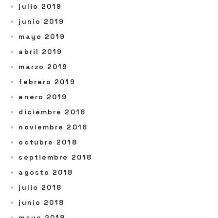
julio 2019
junio 2019
mayo 2019
abril 2019
marzo 2019
febrero 2019
enero 2019
diciembre 2018
noviembre 2018
octubre 2018
septiembre 2018
agosto 2018
julio 2018
junio 2018
mayo 2018