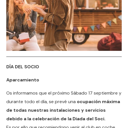
DÍA DEL
SOCIO
Aparcamiento
Os informamos que el próximo Sábado 17 septiembre y
durante todo el día, se prevé una
ocupación máxima
de todas nuestras instalaciones y servicios
debido a la celebración de la Diada del Soci.
Es por ello que recomiendono venir al club en coche,