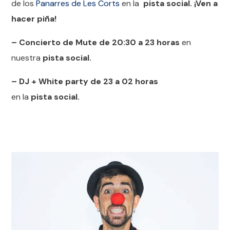
de los
Panarres de Les Corts
en la
pista social. ¡Ven a
hacer piña!
– Concierto de Mute de 20:30 a 23 horas
en
nuestra
pista social.
– DJ + White party de 23 a 02 horas
en la
pista social.