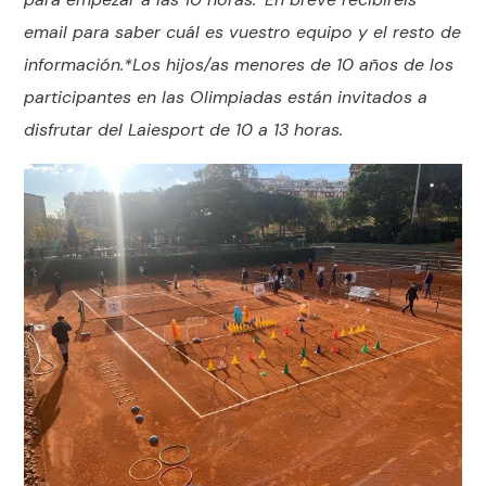
email para saber cuál es vuestro equipo y el resto de
información.*Los hijos/as menores de 10 años de los
participantes en las Olimpiadas están invitados a
disfrutar del Laiesport de 10 a 13 horas.