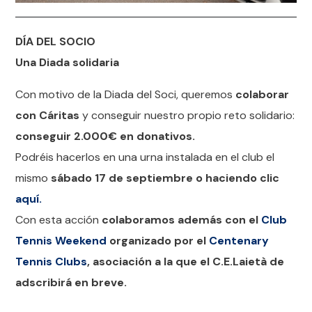
DÍA DEL SOCIO
Una Diada solidaria
Con motivo de la Diada del Soci, queremos
colaborar
con Cáritas
y conseguir nuestro propio reto solidario:
conseguir 2.000€ en donativos.
Podréis hacerlos en una urna instalada en el club el
mismo
sábado 17 de septiembre o haciendo clic
aquí.
Con esta acción
colaboramos además con el
Club
Tennis Weekend
organizado por el
Centenary
Tennis Clubs
, asociación a la que el C.E.Laietà de
adscribirá en breve.