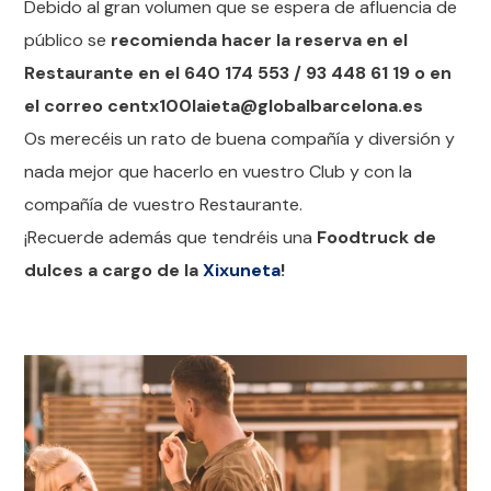
Debido al gran volumen que se espera de afluencia de
público se
recomienda hacer la reserva en el
Restaurante en el 640 174 553 / 93 448 61 19 o en
el correo centx100laieta@globalbarcelona.es
Os merecéis un rato de buena compañía y diversión y
nada mejor que hacerlo en vuestro Club y con la
compañía de vuestro Restaurante.
¡Recuerde además que tendréis una
Foodtruck de
dulces a cargo de la
Xixuneta
!