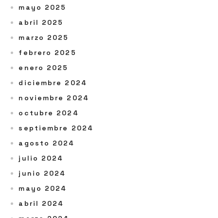
mayo 2025
abril 2025
marzo 2025
febrero 2025
enero 2025
diciembre 2024
noviembre 2024
octubre 2024
septiembre 2024
agosto 2024
julio 2024
junio 2024
mayo 2024
abril 2024