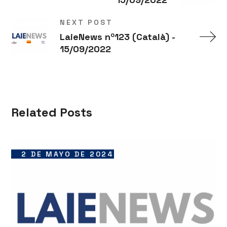
NEXT POST
LaieNews nº123 (Català) -
15/09/2022
Related Posts
2 DE MAYO DE 2024