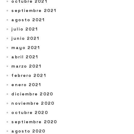
octubre 2021
septiembre 2021
agosto 2021
julio 2021
junio 2021
mayo 2021
abril 2021
marzo 2021
febrero 2021
enero 2021
diciembre 2020
noviembre 2020
octubre 2020
septiembre 2020
agosto 2020