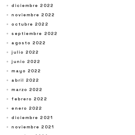
diciembre 2022
noviembre 2022
octubre 2022
septiembre 2022
agosto 2022
julio 2022
junio 2022
mayo 2022
abril 2022
marzo 2022
febrero 2022
enero 2022
diciembre 2021
noviembre 2021