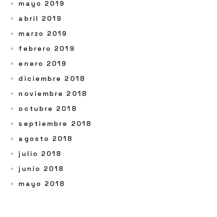
mayo 2019
abril 2019
marzo 2019
febrero 2019
enero 2019
diciembre 2018
noviembre 2018
octubre 2018
septiembre 2018
agosto 2018
julio 2018
junio 2018
mayo 2018