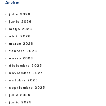
Arxius
julio 2026
junio 2026
mayo 2026
abril 2026
marzo 2026
febrero 2026
enero 2026
diciembre 2025
noviembre 2025
octubre 2025
septiembre 2025
julio 2025
junio 2025