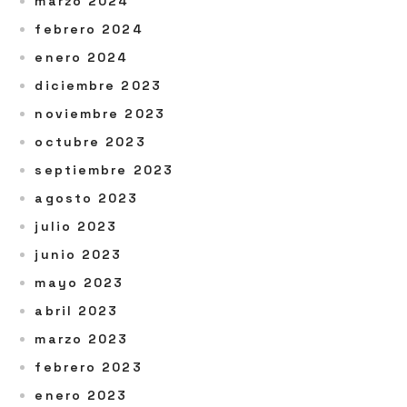
marzo 2024
febrero 2024
enero 2024
diciembre 2023
noviembre 2023
octubre 2023
septiembre 2023
agosto 2023
julio 2023
junio 2023
mayo 2023
abril 2023
marzo 2023
febrero 2023
enero 2023