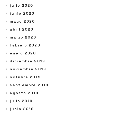
julio 2020
junio 2020
mayo 2020
abril 2020
marzo 2020
febrero 2020
enero 2020
diciembre 2019
noviembre 2019
octubre 2019
septiembre 2019
agosto 2019
julio 2019
junio 2019