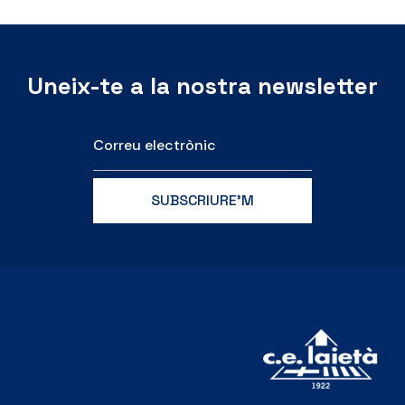
Uneix-te a la nostra newsletter