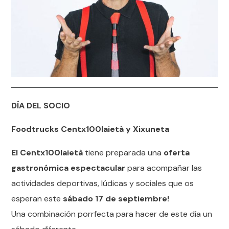
DÍA DEL
SOCIO
Foodtrucks Centx100laietà y Xixuneta
El Centx100laietà
tiene preparada una
oferta
gastronómica espectacular
para acompañar las
actividades deportivas, lúdicas y sociales que os
esperan este
sábado 17 de septiembre!
Una combinación porrfecta para hacer de este día un