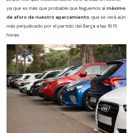
ya que es más que probable que lleguemos al
máximo
de aforo de nuestro aparcamiento
, que se verá aún
más perjudicado por el partido del Barça a las 16:15
horas.