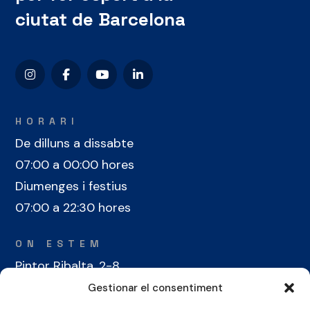
ciutat de Barcelona
HORARI
De dilluns a dissabte
07:00 a 00:00 hores
Diumenges i festius
07:00 a 22:30 hores
ON ESTEM
Pintor Ribalta, 2-8
08028 Barcelona
Gestionar el consentiment