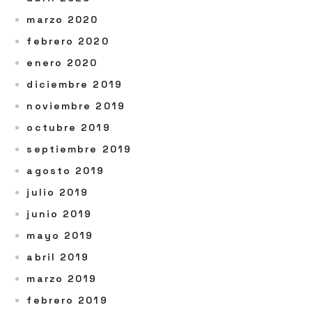
marzo 2020
febrero 2020
enero 2020
diciembre 2019
noviembre 2019
octubre 2019
septiembre 2019
agosto 2019
julio 2019
junio 2019
mayo 2019
abril 2019
marzo 2019
febrero 2019