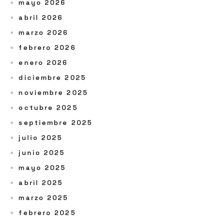
mayo 2026
abril 2026
marzo 2026
febrero 2026
enero 2026
diciembre 2025
noviembre 2025
octubre 2025
septiembre 2025
julio 2025
junio 2025
mayo 2025
abril 2025
marzo 2025
febrero 2025