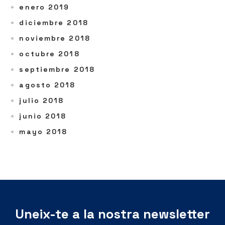
enero 2019
diciembre 2018
noviembre 2018
octubre 2018
septiembre 2018
agosto 2018
julio 2018
junio 2018
mayo 2018
Uneix-te a la nostra newsletter