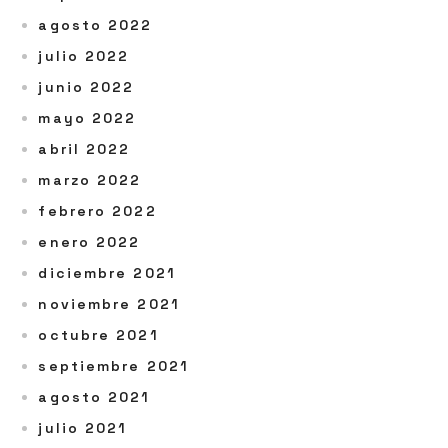
agosto 2022
julio 2022
junio 2022
mayo 2022
abril 2022
marzo 2022
febrero 2022
enero 2022
diciembre 2021
noviembre 2021
octubre 2021
septiembre 2021
agosto 2021
julio 2021