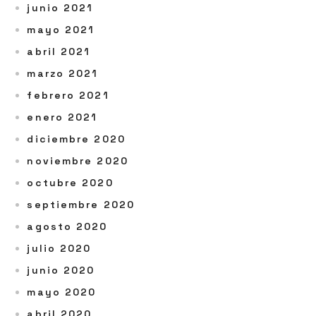
junio 2021
mayo 2021
abril 2021
marzo 2021
febrero 2021
enero 2021
diciembre 2020
noviembre 2020
octubre 2020
septiembre 2020
agosto 2020
julio 2020
junio 2020
mayo 2020
abril 2020