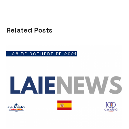
Related Posts
28 DE OCTUBRE DE 2021