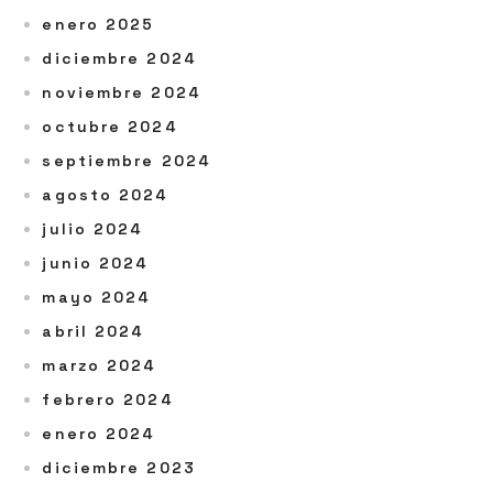
enero 2025
diciembre 2024
noviembre 2024
octubre 2024
septiembre 2024
agosto 2024
julio 2024
junio 2024
mayo 2024
abril 2024
marzo 2024
febrero 2024
enero 2024
diciembre 2023