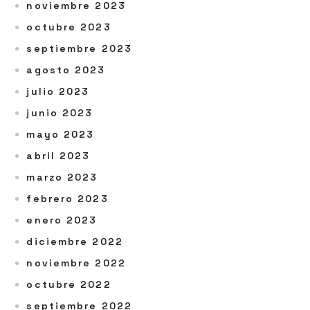
noviembre 2023
octubre 2023
septiembre 2023
agosto 2023
julio 2023
junio 2023
mayo 2023
abril 2023
marzo 2023
febrero 2023
enero 2023
diciembre 2022
noviembre 2022
octubre 2022
septiembre 2022