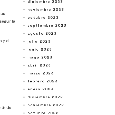
diciembre 2023
noviembre 2023
mos
octubre 2023
seguir la
septiembre 2023
agosto 2023
a y el
julio 2023
junio 2023
mayo 2023
abril 2023
marzo 2023
febrero 2023
enero 2023
diciembre 2022
noviembre 2022
tir de
octubre 2022