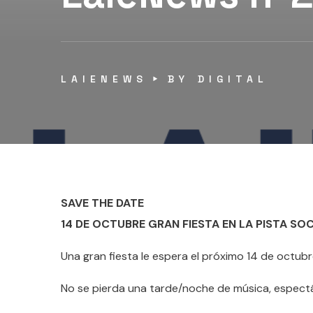
LAIENEWS
BY
DIGITAL
SAVE THE DATE
14 DE OCTUBRE GRAN FIESTA EN LA PISTA S
Una gran fiesta le espera el próximo 14 de octubr
No se pierda una tarde/noche de música, espectácu