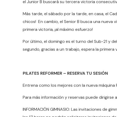
el Junior B buscará su tercera victoria consecuti
Más tarde, el sábado por la tarde, en casa, el Ca
chicos! En cambio, el Senior B busca una nueva vi
primera victoria, ¡al máximo esfuerzo!
Por último, el domingo es el turno del Sub-21 y del
segundo, gracias a un trabajo, espera la primera v
PILATES REFORMER – RESERVA TU SESIÓN
Entrena como los mejores con la nueva máquina Pi
Para más información y reservas puede dirigirse a
INFORMACIÓN GIMNASIO: Las invitaciones de gimnasi