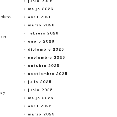
junio 2026
mayo 2026
oluto,
abril 2026
marzo 2026
febrero 2026
r un
enero 2026
diciembre 2025
noviembre 2025
octubre 2025
septiembre 2025
julio 2025
junio 2025
s y
mayo 2025
abril 2025
marzo 2025