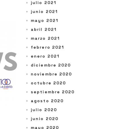
julio 2021
junio 2021
mayo 2021
abril 2021
marzo 2021
febrero 2021
enero 2021
diciembre 2020
noviembre 2020
octubre 2020
septiembre 2020
agosto 2020
julio 2020
junio 2020
mayo 2020