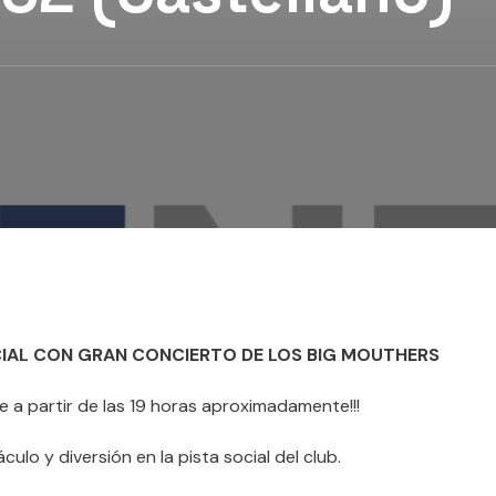
OCIAL CON GRAN CONCIERTO DE LOS BIG MOUTHERS
e a partir de las 19 horas aproximadamente!!!
lo y diversión en la pista social del club.