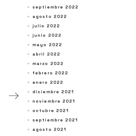
septiembre 2022
agosto 2022
julio 2022
junio 2022
mayo 2022
abril 2022
marzo 2022
febrero 2022
enero 2022
diciembre 2021
noviembre 2021
octubre 2021
septiembre 2021
agosto 2021