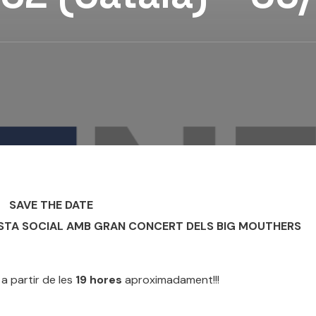
SAVE THE DATE
ISTA SOCIAL AMB GRAN CONCERT DELS BIG MOUTHERS
e
a partir de les
19 hores
aproximadament!!!