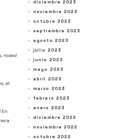
diciembre 2023
noviembre 2023
octubre 2023
septiembre 2023
agosto 2023
julio 2023
, noies!
junio 2023
mayo 2023
abril 2023
s, el
marzo 2023
febrero 2023
enero 2023
! En
diciembre 2022
imera
noviembre 2022
octubre 2022