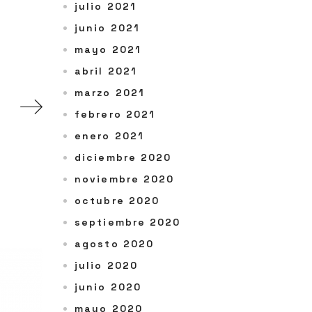
julio 2021
junio 2021
mayo 2021
abril 2021
marzo 2021
febrero 2021
enero 2021
diciembre 2020
noviembre 2020
octubre 2020
septiembre 2020
agosto 2020
julio 2020
junio 2020
mayo 2020