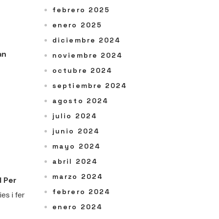
febrero 2025
enero 2025
diciembre 2024
an
noviembre 2024
octubre 2024
septiembre 2024
agosto 2024
julio 2024
junio 2024
mayo 2024
abril 2024
marzo 2024
l Per
febrero 2024
s i fer
enero 2024