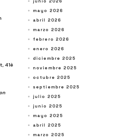
junio 2026
mayo 2026
n
abril 2026
marzo 2026
febrero 2026
enero 2026
diciembre 2025
t, 41è
noviembre 2025
octubre 2025
septiembre 2025
bon
julio 2025
junio 2025
mayo 2025
abril 2025
marzo 2025