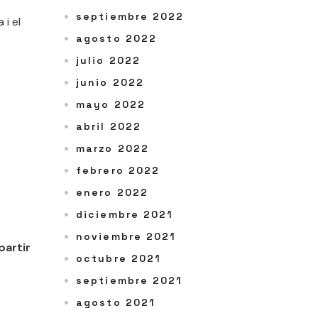
septiembre 2022
 i el
agosto 2022
julio 2022
junio 2022
mayo 2022
abril 2022
marzo 2022
febrero 2022
enero 2022
diciembre 2021
noviembre 2021
partir
octubre 2021
septiembre 2021
agosto 2021