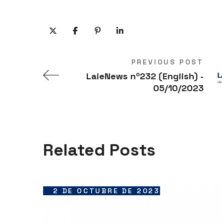
PREVIOUS POST
LaieNews nº232 (English) -
05/10/2023
Related Posts
2 DE OCTUBRE DE 2023