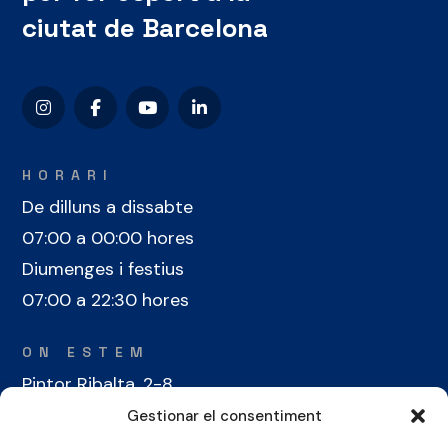
ciutat de Barcelona
HORARI
De dilluns a dissabte
07:00 a 00:00 hores
Diumenges i festius
07:00 a 22:30 hores
ON ESTEM
Pintor Ribalta, 2-8
08028 Barcelona
Gestionar el consentiment