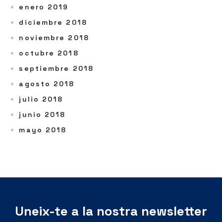
enero 2019
diciembre 2018
noviembre 2018
octubre 2018
septiembre 2018
agosto 2018
julio 2018
junio 2018
mayo 2018
Uneix-te a la nostra newsletter