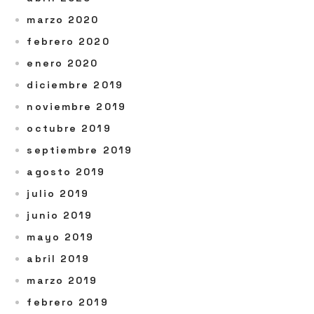
marzo 2020
febrero 2020
enero 2020
diciembre 2019
noviembre 2019
octubre 2019
septiembre 2019
agosto 2019
julio 2019
junio 2019
mayo 2019
abril 2019
marzo 2019
febrero 2019