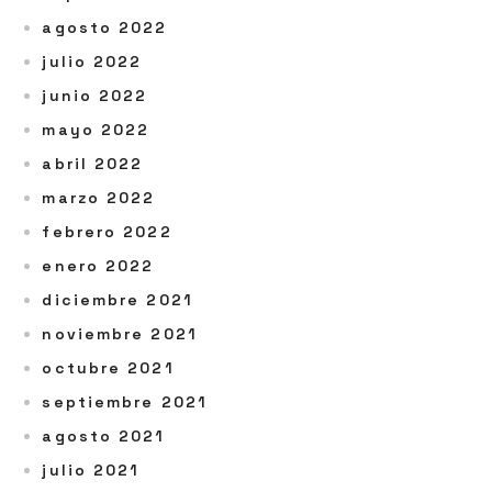
agosto 2022
julio 2022
junio 2022
mayo 2022
abril 2022
marzo 2022
febrero 2022
enero 2022
diciembre 2021
noviembre 2021
octubre 2021
septiembre 2021
agosto 2021
julio 2021