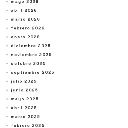
mayo 2026
abril 2026
marzo 2026
febrero 2026
enero 2026
diciembre 2025
noviembre 2025
octubre 2025
septiembre 2025
julio 2025
junio 2025
mayo 2025
abril 2025
marzo 2025
febrero 2025