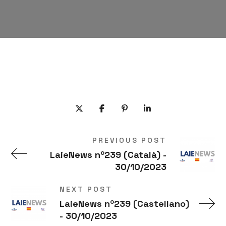
PREVIOUS POST
LaieNews nº239 (Català) -
30/10/2023
NEXT POST
LaieNews nº239 (Castellano)
- 30/10/2023