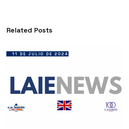
Related Posts
11 DE JULIO DE 2024