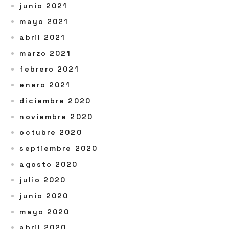
junio 2021
mayo 2021
abril 2021
marzo 2021
febrero 2021
enero 2021
diciembre 2020
noviembre 2020
octubre 2020
septiembre 2020
agosto 2020
julio 2020
junio 2020
mayo 2020
abril 2020