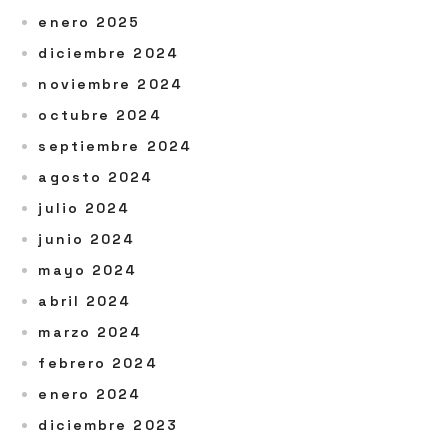
enero 2025
diciembre 2024
noviembre 2024
octubre 2024
septiembre 2024
agosto 2024
julio 2024
junio 2024
mayo 2024
abril 2024
marzo 2024
febrero 2024
enero 2024
diciembre 2023