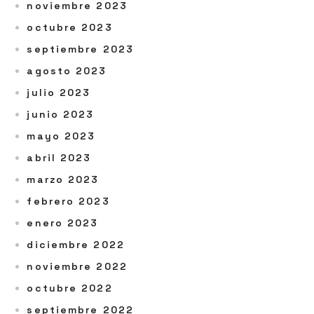
noviembre 2023
octubre 2023
septiembre 2023
agosto 2023
julio 2023
junio 2023
mayo 2023
abril 2023
marzo 2023
febrero 2023
enero 2023
diciembre 2022
noviembre 2022
octubre 2022
septiembre 2022