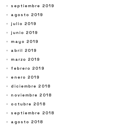
septiembre 2019
agosto 2019
julio 2019
junio 2019
mayo 2019
abril 2019
marzo 2019
febrero 2019
enero 2019
diciembre 2018
noviembre 2018
octubre 2018
septiembre 2018
agosto 2018