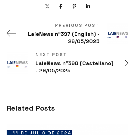
PREVIOUS POST
LaieNews nº397 (English) -
26/05/2025
NEXT POST
LaieNews nº398 (Castellano)
- 29/05/2025
Related Posts
11 DE JULIO DE 2024