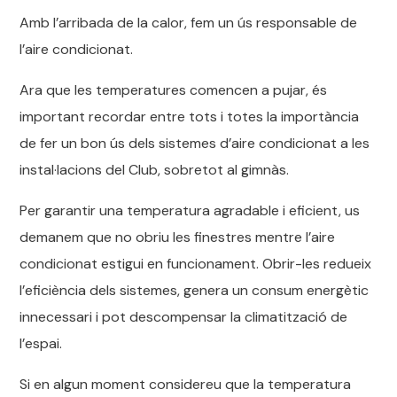
Amb l’arribada de la calor, fem un ús responsable de
l’aire condicionat.
Ara que les temperatures comencen a pujar, és
important recordar entre tots i totes la importància
de fer un bon ús dels sistemes d’aire condicionat a les
instal·lacions del Club, sobretot al gimnàs.
Per garantir una temperatura agradable i eficient, us
demanem que no obriu les finestres mentre l’aire
condicionat estigui en funcionament. Obrir-les redueix
l’eficiència dels sistemes, genera un consum energètic
innecessari i pot descompensar la climatització de
l’espai.
Si en algun moment considereu que la temperatura