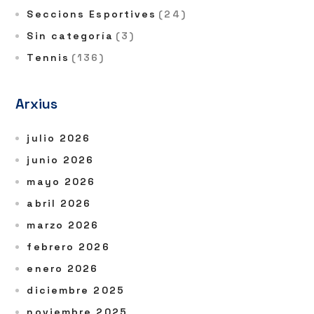
Seccions Esportives
(24)
Sin categoría
(3)
Tennis
(136)
Arxius
julio 2026
junio 2026
mayo 2026
abril 2026
marzo 2026
febrero 2026
enero 2026
diciembre 2025
noviembre 2025