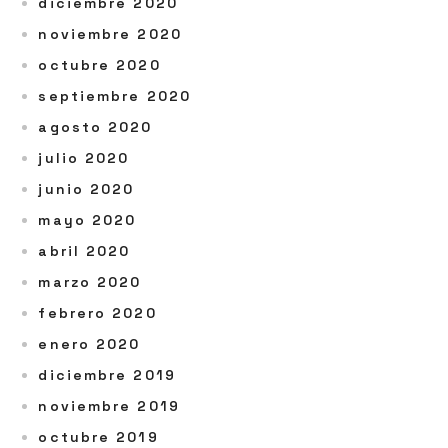
diciembre 2020
noviembre 2020
octubre 2020
septiembre 2020
agosto 2020
julio 2020
junio 2020
mayo 2020
abril 2020
marzo 2020
febrero 2020
enero 2020
diciembre 2019
noviembre 2019
octubre 2019