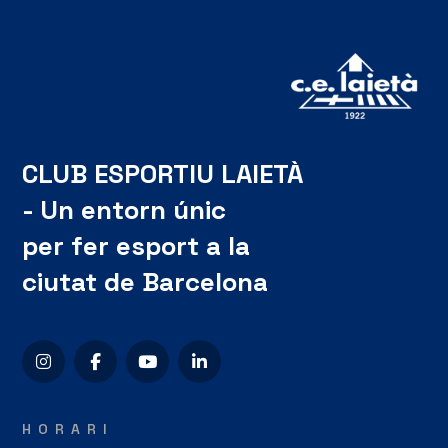
CLUB ESPORTIU LAIETÀ
- Un entorn únic
per fer esport a la
ciutat de Barcelona
HORARI