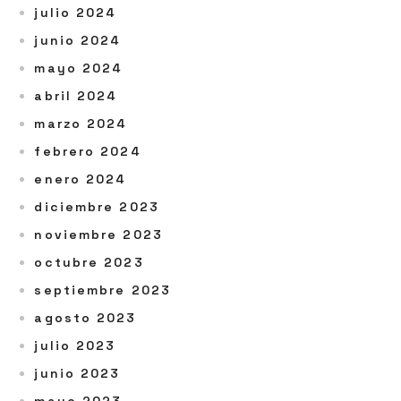
julio 2024
junio 2024
mayo 2024
abril 2024
marzo 2024
febrero 2024
enero 2024
diciembre 2023
noviembre 2023
octubre 2023
septiembre 2023
agosto 2023
julio 2023
junio 2023