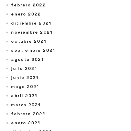
febrero 2022
enero 2022
diciembre 2021
noviembre 2021
octubre 2021
septiembre 2021
agosto 2021
julio 2021
junio 2021
mayo 2021
abril 2021
marzo 2021
febrero 2021
enero 2021