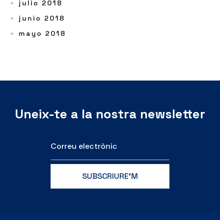
julio 2018
junio 2018
mayo 2018
Uneix-te a la nostra newsletter