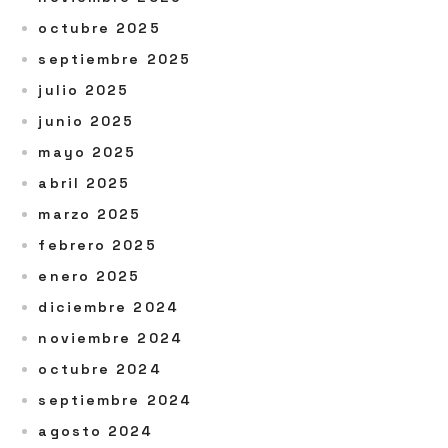
octubre 2025
septiembre 2025
julio 2025
junio 2025
mayo 2025
abril 2025
marzo 2025
febrero 2025
enero 2025
diciembre 2024
noviembre 2024
octubre 2024
septiembre 2024
agosto 2024