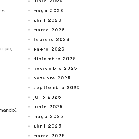
junio 2026
 a
mayo 2026
abril 2026
marzo 2026
febrero 2026
saque,
enero 2026
diciembre 2025
noviembre 2025
octubre 2025
septiembre 2025
julio 2025
junio 2025
rmando).
mayo 2025
abril 2025
marzo 2025