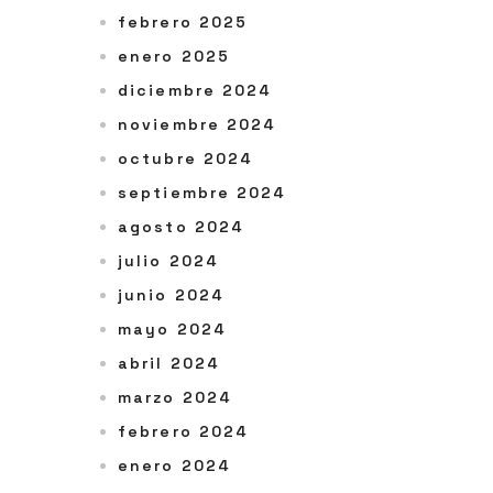
febrero 2025
enero 2025
diciembre 2024
noviembre 2024
octubre 2024
septiembre 2024
agosto 2024
julio 2024
junio 2024
mayo 2024
abril 2024
marzo 2024
febrero 2024
enero 2024