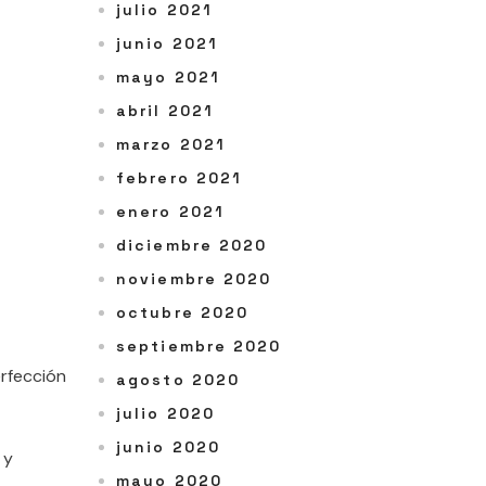
julio 2021
junio 2021
mayo 2021
abril 2021
marzo 2021
febrero 2021
enero 2021
diciembre 2020
noviembre 2020
octubre 2020
septiembre 2020
erfección
agosto 2020
julio 2020
junio 2020
 y
mayo 2020