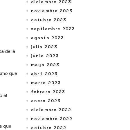
diciembre 2023
noviembre 2023
octubre 2023
septiembre 2023
agosto 2023
julio 2023
ta de la
junio 2023
mayo 2023
asmo que
abril 2023
marzo 2023
febrero 2023
o el
enero 2023
diciembre 2022
noviembre 2022
as que
octubre 2022