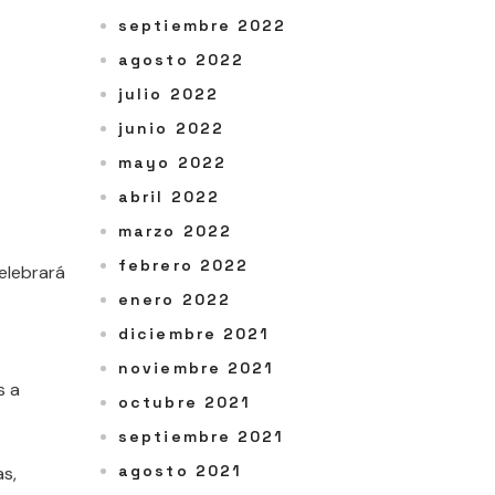
septiembre 2022
agosto 2022
julio 2022
junio 2022
mayo 2022
abril 2022
marzo 2022
febrero 2022
elebrará
enero 2022
diciembre 2021
noviembre 2021
s a
octubre 2021
septiembre 2021
agosto 2021
s,