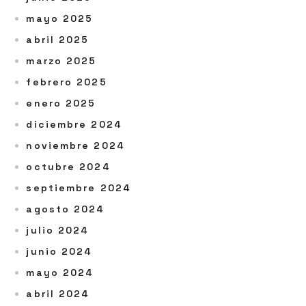
mayo 2025
abril 2025
marzo 2025
febrero 2025
enero 2025
diciembre 2024
noviembre 2024
octubre 2024
septiembre 2024
agosto 2024
julio 2024
junio 2024
mayo 2024
abril 2024