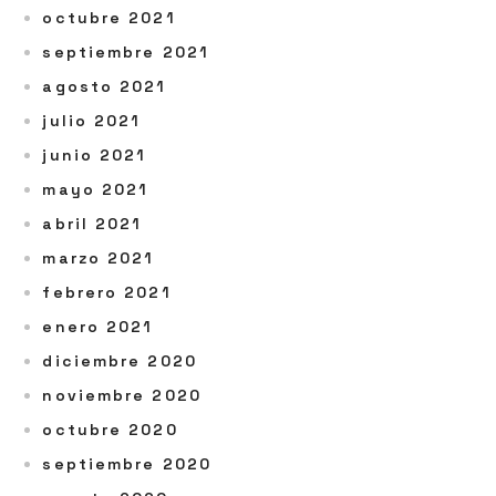
octubre 2021
septiembre 2021
agosto 2021
julio 2021
junio 2021
mayo 2021
abril 2021
marzo 2021
febrero 2021
enero 2021
diciembre 2020
noviembre 2020
octubre 2020
septiembre 2020