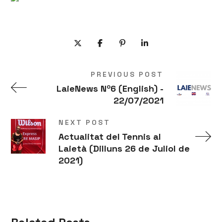
PREVIOUS POST
LaieNews Nº6 (English) -
22/07/2021
NEXT POST
Actualitat del Tennis al
Laietà (Dilluns 26 de Juliol de
2021)