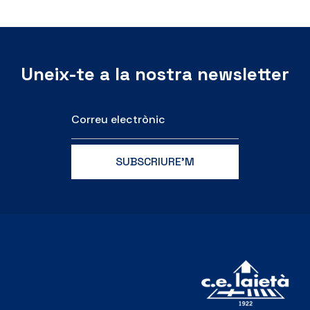
Uneix-te a la nostra newsletter