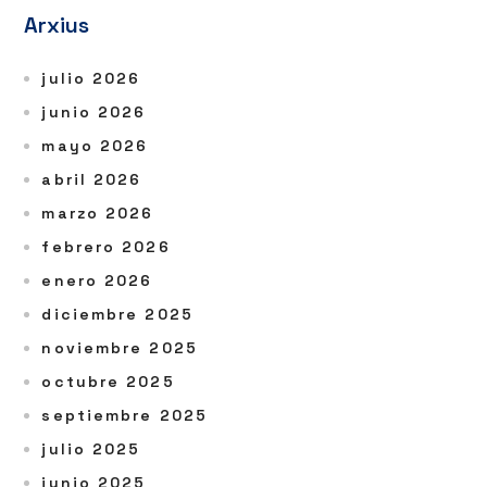
Arxius
julio 2026
junio 2026
mayo 2026
abril 2026
marzo 2026
febrero 2026
enero 2026
diciembre 2025
noviembre 2025
octubre 2025
septiembre 2025
julio 2025
junio 2025