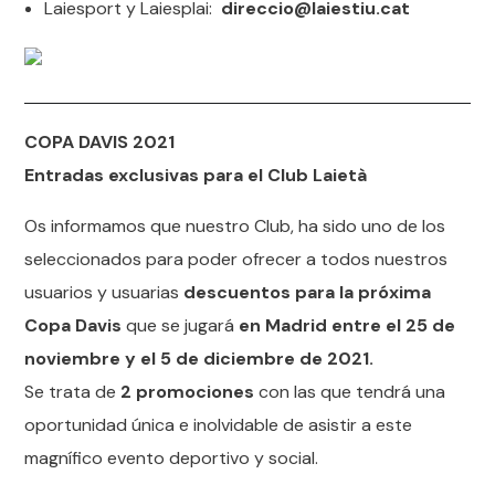
Laiesport y Laiesplai:
direccio@laiestiu.cat
COPA
DAVIS 2021
Entradas exclusivas para el Club Laietà
Os informamos que nuestro Club, ha sido uno de los
seleccionados para poder ofrecer a todos nuestros
usuarios y usuarias
descuentos para la próxima
Copa Davis
que se jugará
en Madrid entre el 25 de
noviembre y el 5 de diciembre de 2021.
Se trata de
2 promociones
con las que tendrá una
oportunidad única e inolvidable de asistir a este
magnífico evento deportivo y social.