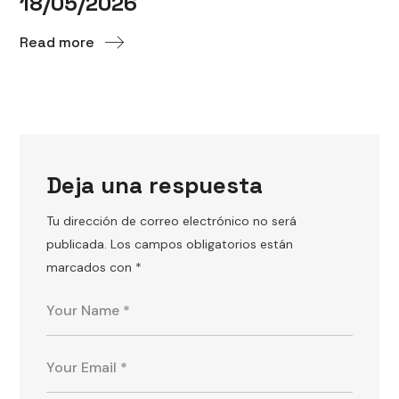
18/05/2026
Read more
Deja una respuesta
Tu dirección de correo electrónico no será
publicada.
Los campos obligatorios están
marcados con
*