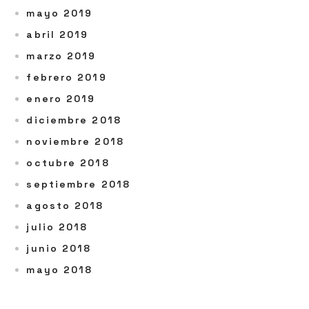
mayo 2019
abril 2019
marzo 2019
febrero 2019
enero 2019
diciembre 2018
noviembre 2018
octubre 2018
septiembre 2018
agosto 2018
julio 2018
junio 2018
mayo 2018