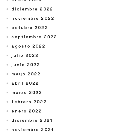
diciembre 2022
noviembre 2022
octubre 2022
septiembre 2022
agosto 2022
julio 2022
junio 2022
mayo 2022
abril 2022
marzo 2022
febrero 2022
enero 2022
diciembre 2021
noviembre 2021