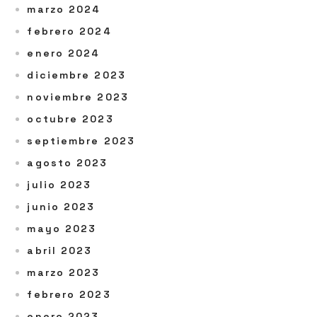
marzo 2024
febrero 2024
enero 2024
diciembre 2023
noviembre 2023
octubre 2023
septiembre 2023
agosto 2023
julio 2023
junio 2023
mayo 2023
abril 2023
marzo 2023
febrero 2023
enero 2023