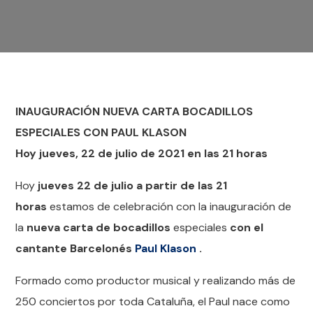
INAUGURACIÓN NUEVA CARTA BOCADILLOS
ESPECIALES CON PAUL KLASON
Hoy jueves, 22 de julio de 2021 en las 21 horas
Hoy
jueves 22 de julio a partir de las 21
horas
estamos de celebración con la inauguración de
la
nueva carta de bocadillos
especiales
con el
cantante Barcelonés
Paul Klason
.
Formado como productor musical y realizando más de
250 conciertos por toda Cataluña, el Paul nace como