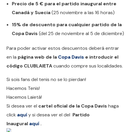
Precio de 5 € para el partido inaugural entre
Canadá y Suecia
(25 noviembre a las 16 horas)
15% de descuento para cualquier partido de la
Copa Davis
(del 25 de noviembre al 5 de diciembre)
Para poder activar estos descuentos deberá entrar
en la
página web de la
Copa Davis
e introducir el
código CLUBLAIETA
cuando compre sus localidades.
Si sois fans del tenis no se lo pierdan!
Hacemos Tenis!
Hacemos Laietà!
Si desea ver el
cartel oficial de la Copa Davis
haga
click
aquí
y si desea ver el del
Partido
Inaugural
aquí
.