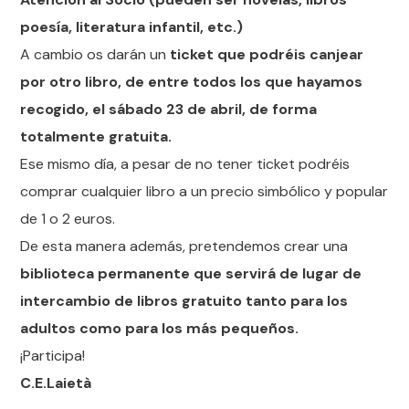
poesía, literatura infantil, etc.)
A cambio os darán un
ticket que podréis canjear
por otro libro, de entre todos los que hayamos
recogido, el sábado 23 de abril, de forma
totalmente gratuita.
Ese mismo día, a pesar de no tener ticket podréis
comprar cualquier libro a un precio simbólico y popular
de 1 o 2 euros.
De esta manera además, pretendemos crear una
biblioteca permanente que servirá de lugar de
intercambio de libros gratuito tanto para los
adultos como para los más pequeños.
¡Participa!
C.E.Laietà