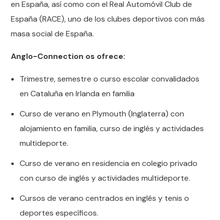
en España, así como con el Real Automóvil Club de
España (RACE), uno de los clubes deportivos con más
masa social de España.
Anglo-Connection os ofrece:
Trimestre, semestre o curso escolar convalidados
en Cataluña en Irlanda en familia
Curso de verano en Plymouth (Inglaterra) con
alojamiento en familia, curso de inglés y actividades
multideporte.
Curso de verano en residencia en colegio privado
con curso de inglés y actividades multideporte.
Cursos de verano centrados en inglés y tenis o
deportes específicos.