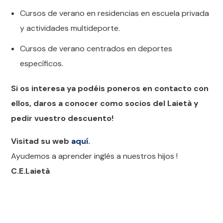
Cursos de verano en residencias en escuela privada
y actividades multideporte.
Cursos de verano centrados en deportes
específicos.
Si os interesa ya podéis poneros en contacto con
ellos, daros a conocer como socios del Laietà y
pedir vuestro descuento!
Visitad su web
aquí.
Ayudemos a aprender inglés a nuestros hijos !
C.E.Laietà