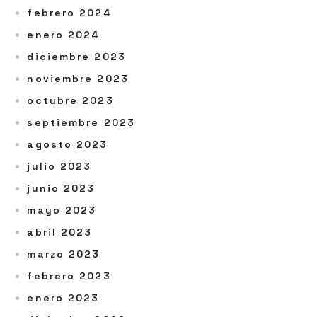
febrero 2024
enero 2024
diciembre 2023
noviembre 2023
octubre 2023
septiembre 2023
agosto 2023
julio 2023
junio 2023
mayo 2023
abril 2023
marzo 2023
febrero 2023
enero 2023