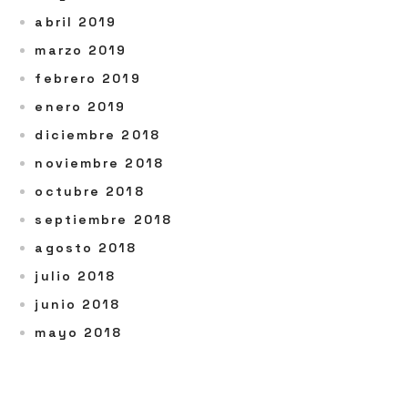
abril 2019
marzo 2019
febrero 2019
enero 2019
diciembre 2018
noviembre 2018
octubre 2018
septiembre 2018
agosto 2018
julio 2018
junio 2018
mayo 2018