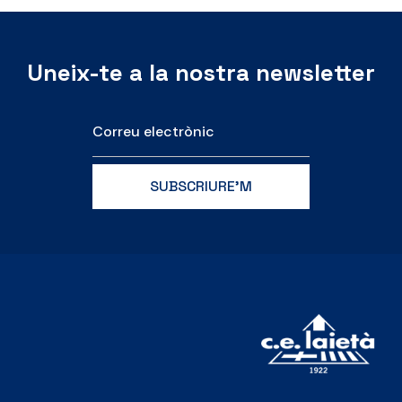
Uneix-te a la nostra newsletter