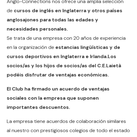
Anglo-Connections nos ofrece una amplia selección
de
cursos de inglés en Inglaterra y otros países
anglosajones para todas las edades y
necesidades personales.
Se trata de una empresa con 20 años de experiencia
en la organización de
estancias lingüísticas y de
cursos deportivos en Inglaterra e Irlanda.Los
socios/as y los hijos de socios/as del C.E.Laietà
podéis disfrutar de ventajas económicas.
El Club ha firmado un acuerdo de ventajas
sociales con la empresa que suponen
importantes descuentos.
La empresa tiene acuerdos de colaboración similares
al nuestro con prestigiosos colegios de todo el estado