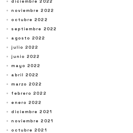
diciembre 2022
noviembre 2022
octubre 2022
septiembre 2022
agosto 2022
julio 2022
junio 2022
mayo 2022
abril 2022
marzo 2022
febrero 2022
enero 2022
diciembre 2021
noviembre 2021
octubre 2021