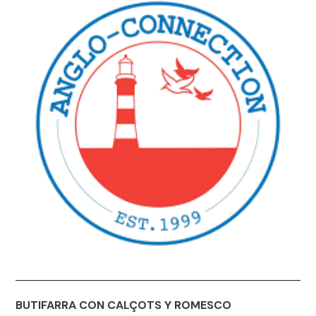
BUTIFARRA CON CALÇOTS Y
ROMESCO