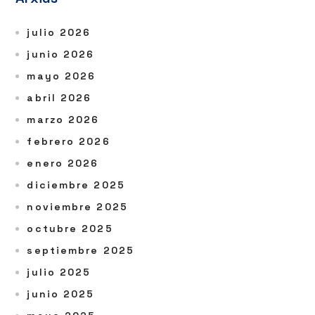
julio 2026
junio 2026
mayo 2026
abril 2026
marzo 2026
febrero 2026
enero 2026
diciembre 2025
noviembre 2025
octubre 2025
septiembre 2025
julio 2025
junio 2025