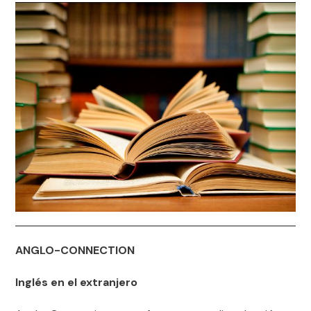
ANGLO-CONNECTION
Inglés en el extranjero