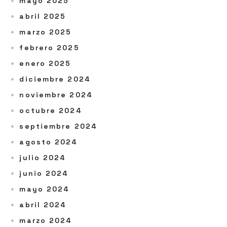
mayo 2025
abril 2025
marzo 2025
febrero 2025
enero 2025
diciembre 2024
noviembre 2024
octubre 2024
septiembre 2024
agosto 2024
julio 2024
junio 2024
mayo 2024
abril 2024
marzo 2024