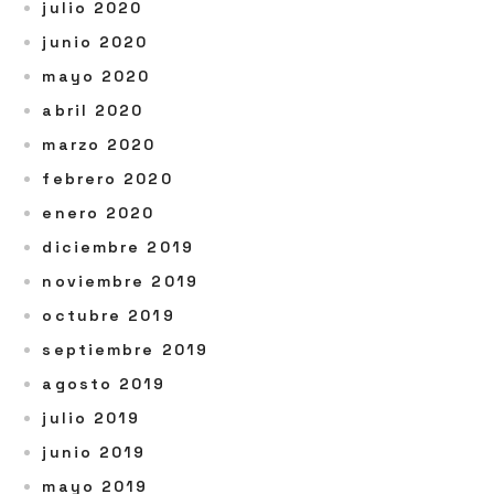
julio 2020
junio 2020
mayo 2020
abril 2020
marzo 2020
febrero 2020
enero 2020
diciembre 2019
noviembre 2019
octubre 2019
septiembre 2019
agosto 2019
julio 2019
junio 2019
mayo 2019