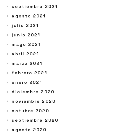
septiembre 2021
agosto 2021
julio 2021
junio 2021
mayo 2021
abril 2021
marzo 2021
febrero 2021
enero 2021
diciembre 2020
noviembre 2020
octubre 2020
septiembre 2020
agosto 2020