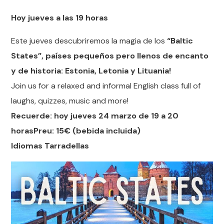
Hoy jueves a las 19 horas
Este jueves descubriremos la magia de los
“Baltic
States”, países pequeños pero llenos de encanto
y de historia: Estonia, Letonia y Lituania!
Join us for a relaxed and informal English class full of
laughs, quizzes, music and more!
Recuerde: hoy jueves 24 marzo de 19 a 20
horasPreu: 15€ (bebida incluida)
Idiomas Tarradellas