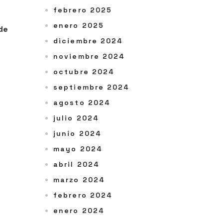
febrero 2025
enero 2025
de
diciembre 2024
noviembre 2024
octubre 2024
septiembre 2024
agosto 2024
julio 2024
junio 2024
mayo 2024
abril 2024
marzo 2024
febrero 2024
enero 2024