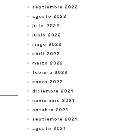
septiembre 2022
agosto 2022
julio 2022
junio 2022
mayo 2022
abril 2022
marzo 2022
febrero 2022
enero 2022
diciembre 2021
noviembre 2021
octubre 2021
septiembre 2021
agosto 2021