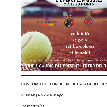
CONCURSO DE TORTILLAS DE PATATA DEL
CE
Diumenge 22 de mayo
Estimados/as,