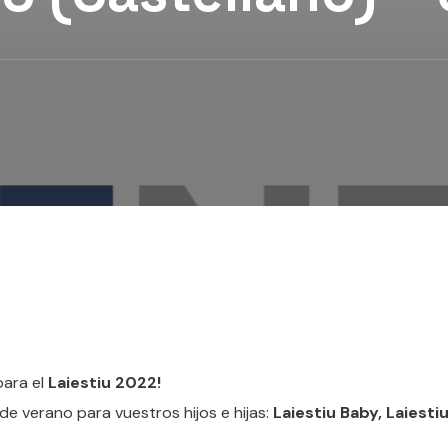
para el
Laiestiu 2022!
de verano para vuestros hijos e hijas:
Laiestiu Baby, Laiesti