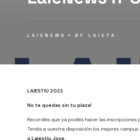
LAIENEWS
BY
LAIETA
LAIESTIU 2022
No te quedas sin tu plaza!
Recordéis que ya podéis hacer las inscripciones 
Tenéis a vuestra disposición los mejores campus 
o Laiestiu Jove.