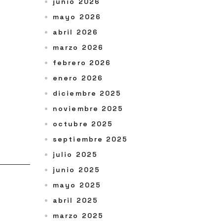
junio 2026
mayo 2026
abril 2026
marzo 2026
febrero 2026
enero 2026
diciembre 2025
noviembre 2025
octubre 2025
septiembre 2025
julio 2025
junio 2025
mayo 2025
abril 2025
marzo 2025