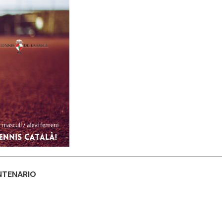
NTENARIO