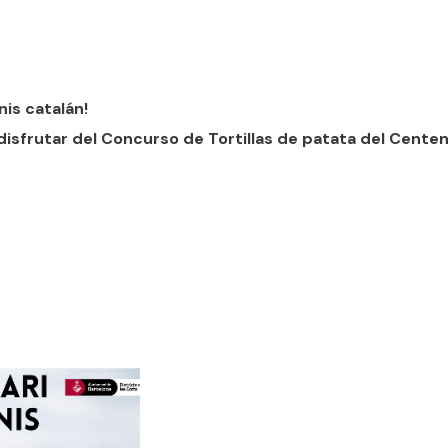
nis catalán!
disfrutar del Concurso de Tortillas de patata del Centen