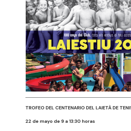
TROFEO DEL CENTENARIO DEL LAIETÀ DE TENI
22 de mayo de 9 a 13:30 horas