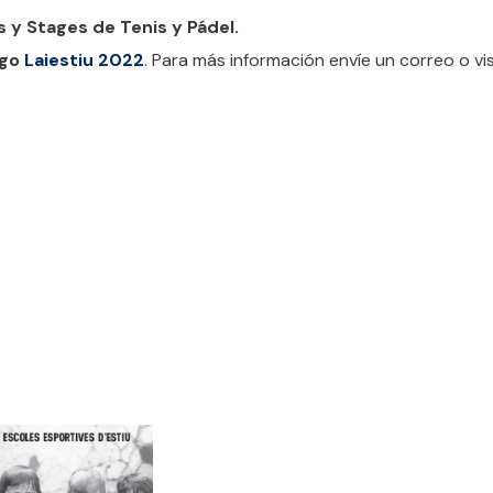
s y Stages de Tenis y Pádel.
ogo
Laiestiu 2022
. Para más información envíe un correo o vis