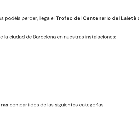
s podéis perder, llega el
Trofeo del Centenario del Laietà 
e la ciudad de Barcelona en nuestras instalaciones:
horas
con partidos de las siguientes categorías: