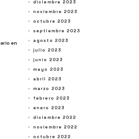
diciembre 2023
noviembre 2023
octubre 2023
septiembre 2023
agosto 2023
ario en
julio 2023
junio 2023
mayo 2023
abril 2023
marzo 2023
febrero 2023
enero 2023
diciembre 2022
noviembre 2022
octubre 2022