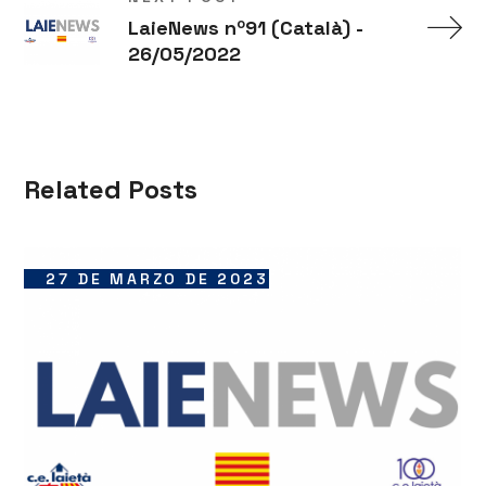
LaieNews nº91 (Català) -
26/05/2022
Related Posts
27 DE MARZO DE 2023