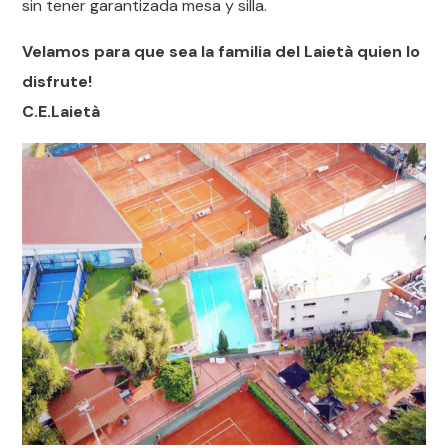
sin tener garantizada mesa y silla.
Velamos para que sea la familia del Laietà quien lo
disfrute!
C.E.Laietà