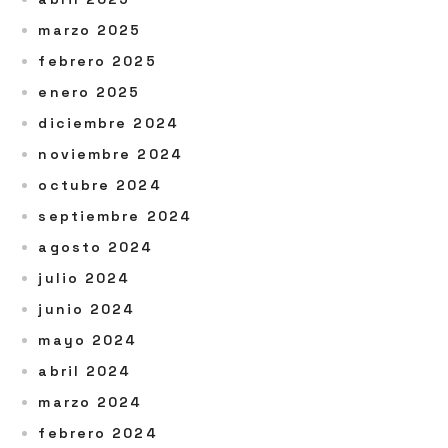
marzo 2025
febrero 2025
enero 2025
diciembre 2024
noviembre 2024
octubre 2024
septiembre 2024
agosto 2024
julio 2024
junio 2024
mayo 2024
abril 2024
marzo 2024
febrero 2024