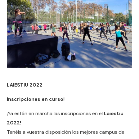
LAIESTIU 2022
Inscripciones en curso!
¡Ya están en marcha las inscripciones en el
Laiestiu
2022!
Tenéis a vuestra disposición los mejores campus de