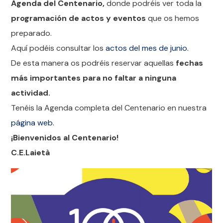
Agenda del Centenario,
donde podréis ver toda la
programación de actos y eventos
que os hemos
preparado.
Aquí podéis consultar los
actos del mes de junio.
De esta manera os podréis reservar aquellas
fechas
más importantes para no faltar a ninguna
actividad.
Tenéis la Agenda completa del Centenario en nuestra
página web.
¡Bienvenidos al Centenario!
C.E.Laietà