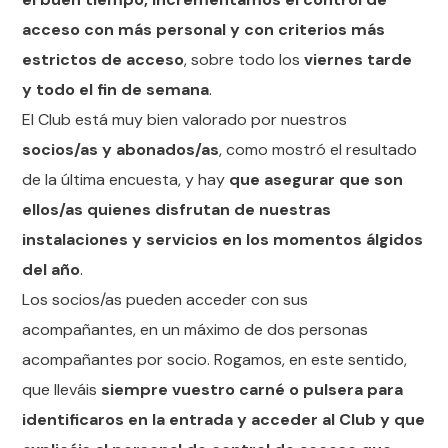
acceso con más personal y con criterios más
estrictos de acceso
, sobre todo los
viernes tarde
y todo el fin de semana
.
El Club está muy bien valorado por nuestros
socios/as y abonados/as
, como mostró el resultado
de la última encuesta, y hay
que asegurar que son
ellos/as quienes disfrutan de nuestras
instalaciones y servicios en los momentos álgidos
del año
.
Los socios/as pueden acceder con sus
acompañantes, en un máximo de dos personas
acompañantes por socio. Rogamos, en este sentido,
que lleváis
siempre vuestro carné o pulsera para
identificaros en la entrada y acceder al Club y que