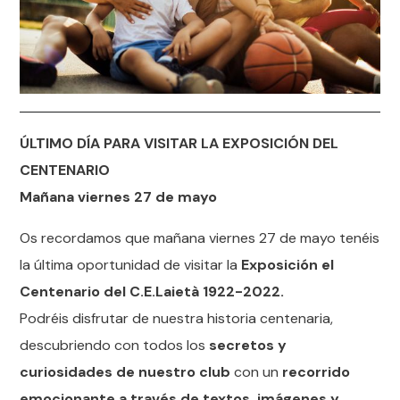
ÚLTIMO DÍA PARA VISITAR LA EXPOSICIÓN DEL
CENTENARIO
Mañana viernes 27 de mayo
Os recordamos que mañana viernes 27 de mayo tenéis
la última oportunidad de visitar la
Exposición el
Centenario del C.E.Laietà 1922-2022.
Podréis disfrutar de nuestra historia centenaria,
descubriendo con todos los
secretos y
curiosidades de nuestro club
con un
recorrido
emocionante a través de textos, imágenes y