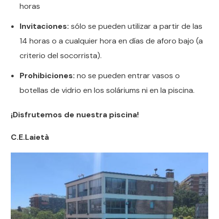
horas
Invitaciones:
sólo se pueden utilizar a partir de las
14 horas o a cualquier hora en días de aforo bajo (a
criterio del socorrista).
Prohibiciones:
no se pueden entrar vasos o
botellas de vidrio en los soláriums ni en la piscina.
¡Disfrutemos de nuestra piscina!
C.E.Laietà