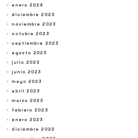
enero 2024
diciembre 2023
noviembre 2023
octubre 2023
septiembre 2023
agosto 2023
julio 2023
junio 2023
mayo 2023
abril 2023
marzo 2023
febrero 2023
enero 2023
diciembre 2022