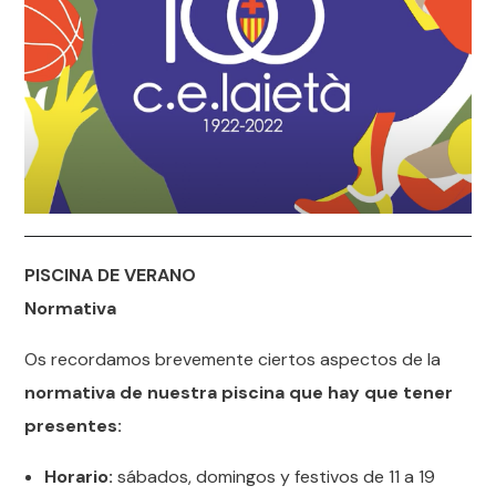
PISCINA DE VERANO
Normativa
Os recordamos brevemente ciertos aspectos de la
normativa de nuestra piscina que hay que tener
presentes:
Horario:
sábados, domingos y festivos de 11 a 19