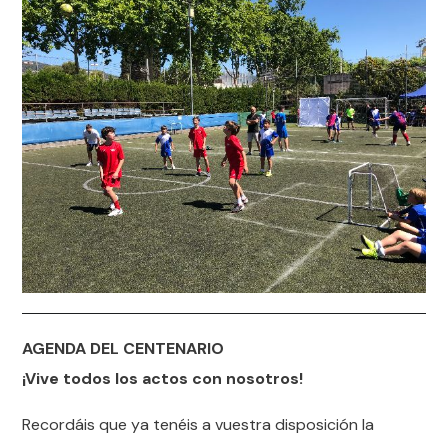
AGENDA DEL CENTENARIO
¡Vive todos los actos con nosotros!
Recordáis que ya tenéis a vuestra disposición la