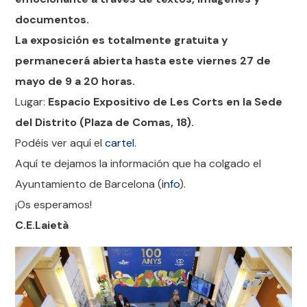
documentos.
La exposición es totalmente gratuita y
permanecerá abierta hasta este viernes 27 de
mayo de 9 a 20 horas.
Lugar:
Espacio Expositivo de Les Corts en la Sede
del Distrito (Plaza de Comas, 18).
Podéis ver aquí el
cartel.
Aquí te dejamos la información que ha colgado el
Ayuntamiento de Barcelona (
info
).
¡Os esperamos!
C.E.Laietà