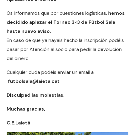
Os informamos que por cuestiones logísticas,
hemos
decidido aplazar el Torneo 3×3 de Fútbol Sala
hasta nuevo aviso.
En caso de que ya hayais hecho la inscripción podéis
pasar por Atención al socio para pedir la devolución
del dinero.
Cualquier duda podéis enviar un email a:
futbolsala@laieta.cat
Disculpad las molestias,
Muchas gracias,
C.E.Laietà