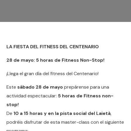
LA FIESTA DEL FITNESS DEL CENTENARIO
28 de mayo: 5 horas de Fitness Non-Stop!
¡Llega el gran día del fitness del Centenario!
Este
sábado 28 de mayo
prepárense para una
actividad espectacular:
5 horas de Fitness non-
stop!
De
10 a 15 horas y en la pista social del Laietà
,
podréis disfrutar de esta master-class con el siguiente
programa: