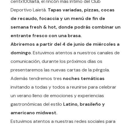
centx100laità, el rincón más íntimo del Club
Deportivo Laietà.
Tapas variadas, pizzas, cocas
de recaudo, focaccia y un menú de fin de
semana fresh & hot, donde podrás combinar un
entrante fresco con una brasa.
Abriremos a partir del 4 de junio de miércoles a
domingo
. Estuvimos atentos a nuestros canales de
comunicación, durante los próximos días os
presentaremos las nuevas cartas de la pérgola.
Además tendremos tres
noches temáticas
invitando a todas y todos a reunirse para celebrar
un verano lleno de emociones y experiencias
gastronómicas del estilo
Latino, brasileño y
americano midwest.
Estuvimos atentos a nuestras redes sociales para