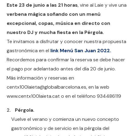
Este 23 de junio a las 21 horas
, vine al Laie y vive una
verbena mágica soñando con un menú
excepcional, copas, música en directo con
nuestro DJ y mucha fiesta en la Pérgola.
Te invitamos a disfrutar y conocer nuestra propuesta
gastronómica en el
link Menú San Juan 2022.
Recordemos para confirmar la reserva se debe hacer
el pago por adelantado antes del día 20 de junio.
Más información y reservas en
centx100laieta@globalbarcelona.es, en la web
www.centx100laieta.cat o en el teléfono 934486119
Pérgola.
Vuelve el verano y comienza un nuevo concepto
gastronómico y de servicio en la pérgola del