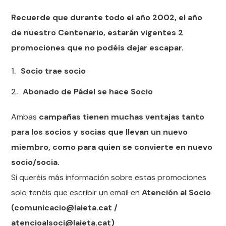
Recuerde que durante todo el año 2002, el año
de nuestro Centenario, estarán vigentes 2
promociones que no podéis dejar escapar.
Socio trae socio
Abonado de Pádel se hace Socio
Ambas
campañas tienen muchas ventajas tanto
para los socios y socias que llevan un nuevo
miembro, como para quien se convierte en nuevo
socio/socia.
Si queréis más información sobre estas promociones
solo tenéis que escribir un email en
Atención al Socio
(comunicacio@laieta.cat /
atencioalsoci@laieta.cat)