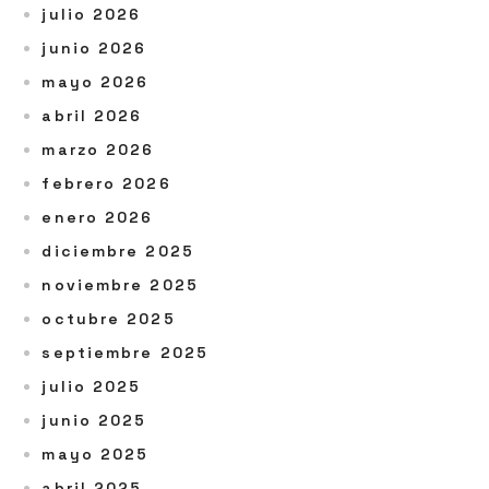
julio 2026
junio 2026
mayo 2026
abril 2026
marzo 2026
febrero 2026
enero 2026
diciembre 2025
noviembre 2025
octubre 2025
septiembre 2025
julio 2025
junio 2025
mayo 2025
abril 2025