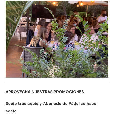
APROVECHA NUESTRAS PROMOCIONES
Socio trae socio y Abonado de Pádel se hace
socio