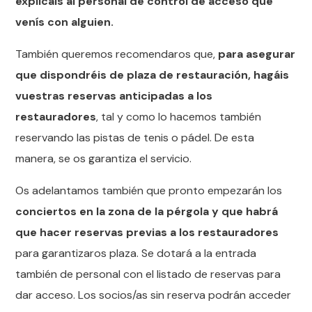
explicáis al personal de control de acceso que
venís con alguien.
También queremos recomendaros que,
para asegurar
que dispondréis de plaza de restauración, hagáis
vuestras reservas anticipadas a los
restauradores
, tal y como lo hacemos también
reservando las pistas de tenis o pádel. De esta
manera, se os garantiza el servicio.
Os adelantamos también que pronto empezarán los
conciertos en la zona de la pérgola y que habrá
que hacer reservas previas a los restauradores
para garantizaros plaza. Se dotará a la entrada
también de personal con el listado de reservas para
dar acceso. Los socios/as sin reserva podrán acceder