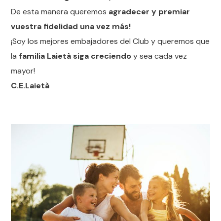
De esta manera queremos
agradecer y premiar
vuestra fidelidad una vez más!
¡Soy los mejores embajadores del Club y queremos que
la
familia Laietà siga creciendo
y sea cada vez
mayor!
C.E.Laietà