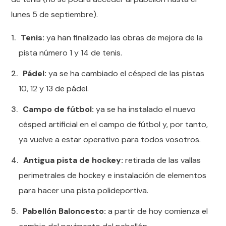
lunes 5 de septiembre).
Tenis:
ya han finalizado las obras de mejora de la
pista número 1 y 14 de tenis.
Pádel:
ya se ha cambiado el césped de las pistas
10, 12 y 13 de pádel.
Campo de fútbol:
ya se ha instalado el nuevo
césped artificial en el campo de fútbol y, por tanto,
ya vuelve a estar operativo para todos vosotros.
Antigua pista de hockey:
retirada de las vallas
perimetrales de hockey e instalación de elementos
para hacer una pista polideportiva.
Pabellón Baloncesto:
a partir de hoy comienza el