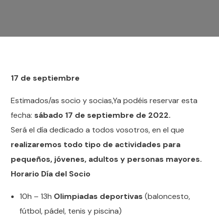
17 de septiembre
Estimados/as socio y socias,Ya podéis reservar esta
fecha:
sábado 17 de septiembre de 2022.
Será el día dedicado a todos vosotros, en el que
realizaremos todo tipo de actividades para
pequeños, jóvenes, adultos y personas mayores.
Horario Día del Socio
10h – 13h
Olimpiadas deportivas
(baloncesto,
fútbol, pádel, tenis y piscina)