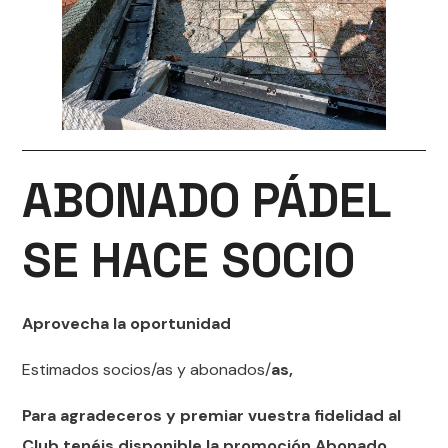
ABONADO PÁDEL
SE HACE SOCIO
Aprovecha la oportunidad
Estimados socios/as y abonados/
as,
Para agradeceros y premiar vuestra fidelidad al
Club tenéis disponible la promoción Abonado