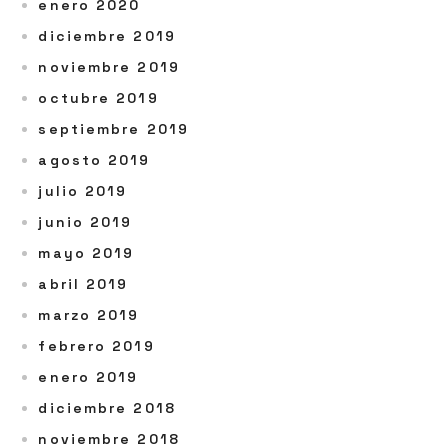
enero 2020
diciembre 2019
noviembre 2019
octubre 2019
septiembre 2019
agosto 2019
julio 2019
junio 2019
mayo 2019
abril 2019
marzo 2019
febrero 2019
enero 2019
diciembre 2018
noviembre 2018