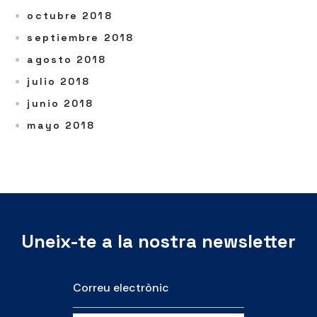
octubre 2018
septiembre 2018
agosto 2018
julio 2018
junio 2018
mayo 2018
Uneix-te a la nostra newsletter