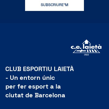
CLUB ESPORTIU LAIETÀ
- Un entorn únic
per fer esport a la
ciutat de Barcelona