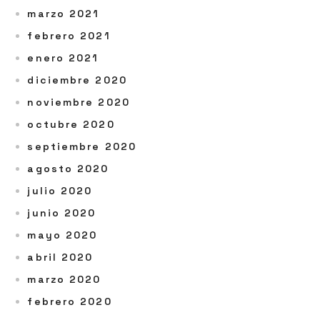
marzo 2021
febrero 2021
enero 2021
diciembre 2020
noviembre 2020
octubre 2020
septiembre 2020
agosto 2020
julio 2020
junio 2020
mayo 2020
abril 2020
marzo 2020
febrero 2020