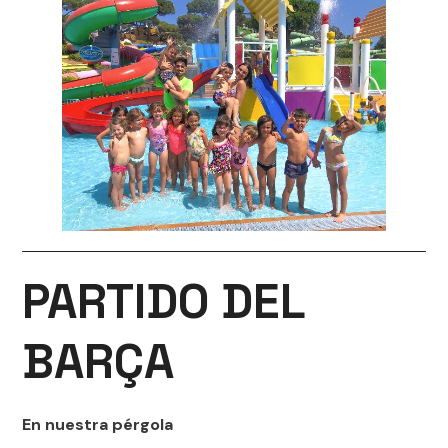
PARTIDO DEL
BARÇA
En nuestra pérgola