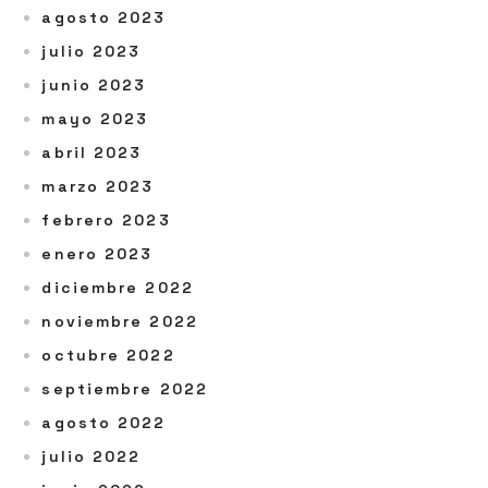
agosto 2023
julio 2023
junio 2023
mayo 2023
abril 2023
marzo 2023
febrero 2023
enero 2023
diciembre 2022
noviembre 2022
octubre 2022
septiembre 2022
agosto 2022
julio 2022