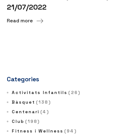
21/07/2022
Read more
Categories
Activitats Infantils
(26)
Bàsquet
(138)
Centenari
(4)
Club
(198)
Fitness i Wellness
(94)