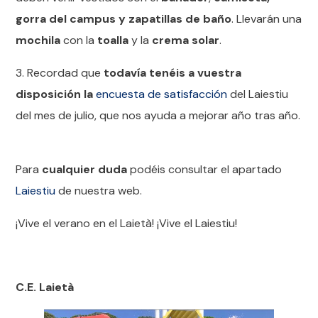
gorra del campus y zapatillas de baño
. Llevarán una
mochila
con la
toalla
y la
crema solar
.
3. Recordad que
todavía tenéis a vuestra
disposición la
encuesta de satisfacción
del Laiestiu
del mes de julio, que nos ayuda a mejorar año tras año.
Para
cualquier duda
podéis consultar el apartado
Laiestiu
de nuestra web.
¡Vive el verano en el Laietà! ¡Vive el Laiestiu!
C.E. Laietà