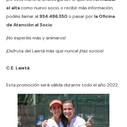
el alta
como nuevo socio o recibir más información,
podéis llamar al
934.486.350
o pasar por
la Oficina
de Atención al Socio
.
¡No esperéis más y animaros!
¡Disfruta del Laietà más que nunca! ¡Haz socios!
C.E. Laietà
Esta promoción será válida durante todo el año 2022.