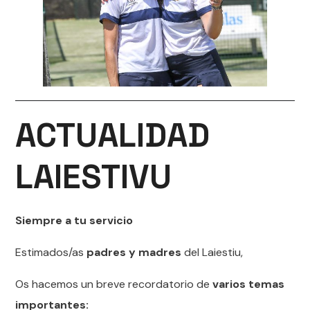
ACTUALIDAD
LAIESTIVU
Siempre a tu servicio
Estimados/as
padres y madres
del Laiestiu,
Os hacemos un breve recordatorio de
varios temas
importantes: