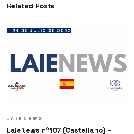
Related Posts
21 DE JULIO DE 2022
LAIENEWS
LaieNews nº107 (Castellano) –