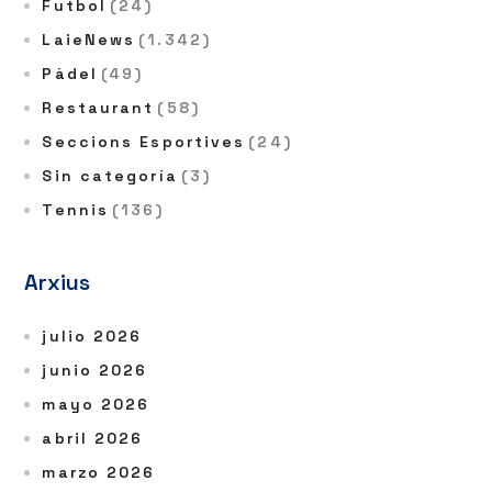
Futbol
(24)
LaieNews
(1.342)
Pàdel
(49)
Restaurant
(58)
Seccions Esportives
(24)
Sin categoría
(3)
Tennis
(136)
Arxius
julio 2026
junio 2026
mayo 2026
abril 2026
marzo 2026