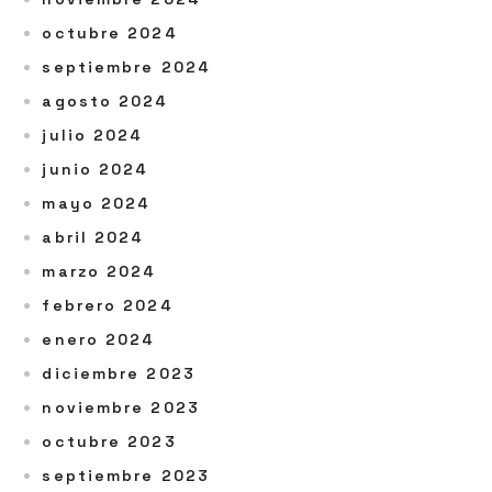
octubre 2024
septiembre 2024
agosto 2024
julio 2024
junio 2024
mayo 2024
abril 2024
marzo 2024
febrero 2024
enero 2024
diciembre 2023
noviembre 2023
octubre 2023
septiembre 2023