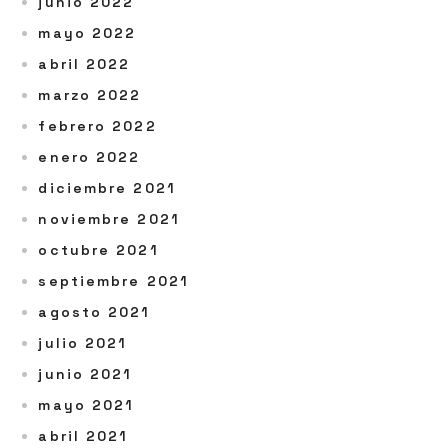
junio 2022
mayo 2022
abril 2022
marzo 2022
febrero 2022
enero 2022
diciembre 2021
noviembre 2021
octubre 2021
septiembre 2021
agosto 2021
julio 2021
junio 2021
mayo 2021
abril 2021