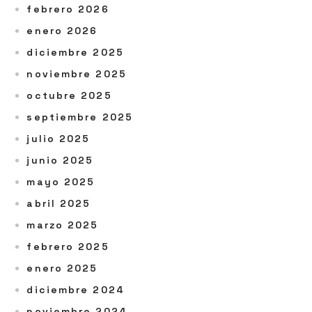
febrero 2026
enero 2026
diciembre 2025
noviembre 2025
octubre 2025
septiembre 2025
julio 2025
junio 2025
mayo 2025
abril 2025
marzo 2025
febrero 2025
enero 2025
diciembre 2024
noviembre 2024