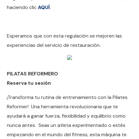
haciendo clic
AQUÍ
.
Esperamos que con esta regulación se mejoren las
experiencias del servicio de restauración.
PILATAS REFORMERO
Reserva tu sesión
¡Transforma tu rutina de entrenamiento con la Pilates
Reformer! Una herramienta revolucionaria que te
ayudará a ganar fuerza, flexibilidad y equilibrio como
nunca antes. Seas un atleta experimentado o estés
empezando en el mundo del fitness, esta máquina te