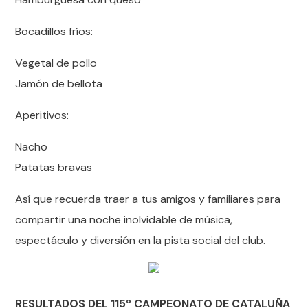
Bocadillos fríos:
Vegetal de pollo
Jamón de bellota
Aperitivos:
Nacho
Patatas bravas
Así que recuerda traer a tus amigos y familiares para
compartir una noche inolvidable de música,
espectáculo y diversión en la pista social del club.
RESULTADOS DEL 115º CAMPEONATO DE CATALUÑA