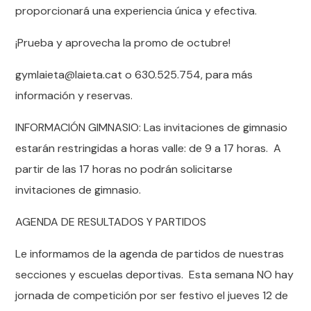
proporcionará una experiencia única y efectiva.
¡Prueba y aprovecha la promo de octubre!
gymlaieta@laieta.cat o 630.525.754, para más
información y reservas.
INFORMACIÓN GIMNASIO: Las invitaciones de gimnasio
estarán restringidas a horas valle: de 9 a 17 horas. A
partir de las 17 horas no podrán solicitarse
invitaciones de gimnasio.
AGENDA DE RESULTADOS Y PARTIDOS
Le informamos de la agenda de partidos de nuestras
secciones y escuelas deportivas. Esta semana NO hay
jornada de competición por ser festivo el jueves 12 de