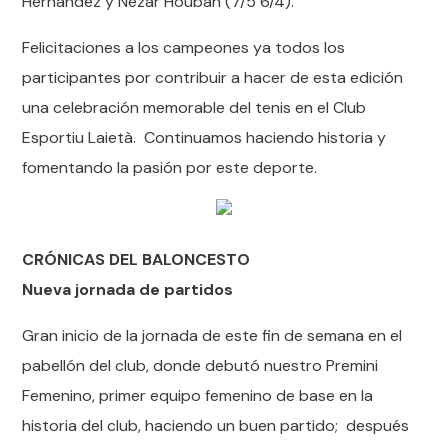
Hernández y Nezar Houban (7/5 6/4).
Felicitaciones a los campeones ya todos los
participantes por contribuir a hacer de esta edición
una celebración memorable del tenis en el Club
Esportiu Laietà. Continuamos haciendo historia y
fomentando la pasión por este deporte.
CRÓNICAS DEL BALONCESTO
Nueva jornada de partidos
Gran inicio de la jornada de este fin de semana en el
pabellón del club, donde debutó nuestro Premini
Femenino, primer equipo femenino de base en la
historia del club, haciendo un buen partido; después