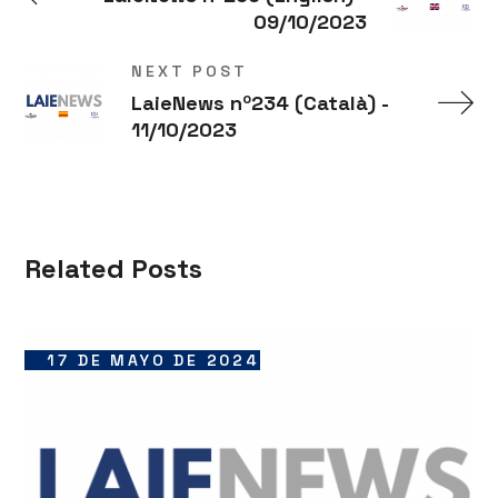
09/10/2023
NEXT POST
LaieNews nº234 (Català) -
11/10/2023
Related Posts
17 DE MAYO DE 2024