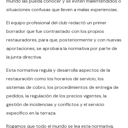
mundo las pueda conocer y se eviten malentendidos o
situaciones confusas que lleven a malas experiencias.
El equipo profesional del club redactó un primer
borrador que fue contrastado con los propios
restauradores, para que, posteriormente y con nuevas
aportaciones, se aprobara la normativa por parte de
la junta directiva.
Esta normativa regula y desarrolla aspectos de la
restauración como los horarios de servicio, los
sistemas de cobro, los procedimientos de entrega de
pedidos, la regulación de los precios vigentes, la
gestión de incidencias y conflictos y el servicio
específico en la terraza.
Rogamos que todo el mundo se lea esta normativa,