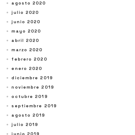
agosto 2020
julio 2020
junio 2020
mayo 2020
abril 2020
marzo 2020
febrero 2020
enero 2020
diciembre 2019
noviembre 2019
octubre 2019
septiembre 2019
agosto 2019
julio 2019
junio 2019