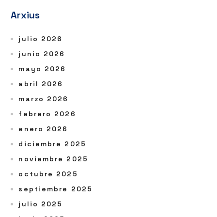
Arxius
julio 2026
junio 2026
mayo 2026
abril 2026
marzo 2026
febrero 2026
enero 2026
diciembre 2025
noviembre 2025
octubre 2025
septiembre 2025
julio 2025