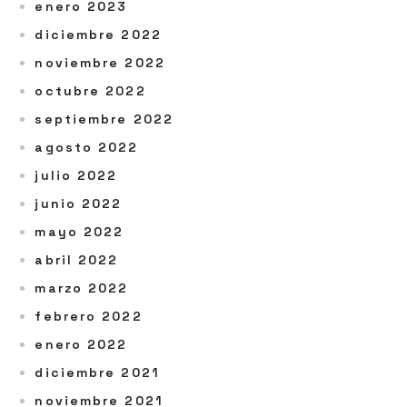
enero 2023
diciembre 2022
noviembre 2022
octubre 2022
septiembre 2022
agosto 2022
julio 2022
junio 2022
mayo 2022
abril 2022
marzo 2022
febrero 2022
enero 2022
diciembre 2021
noviembre 2021