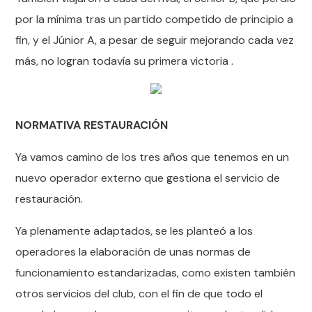
por la mínima tras un partido competido de principio a
fin, y el Júnior A, a pesar de seguir mejorando cada vez
más, no logran todavía su primera victoria .
NORMATIVA RESTAURACIÓN
Ya vamos camino de los tres años que tenemos en un
nuevo operador externo que gestiona el servicio de
restauración.
Ya plenamente adaptados, se les planteó a los
operadores la elaboración de unas normas de
funcionamiento estandarizadas, como existen también
otros servicios del club, con el fin de que todo el