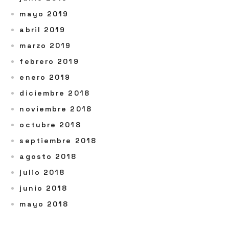
mayo 2019
abril 2019
marzo 2019
febrero 2019
enero 2019
diciembre 2018
noviembre 2018
octubre 2018
septiembre 2018
agosto 2018
julio 2018
junio 2018
mayo 2018