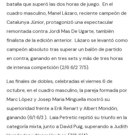
batalla que superó las dos horas de juego. En el
cuadro masculino, Manel Lázaro, reciente campeón de
Catalunya Júnior, protagonizó una espectacular
remontada contra Jordi Mas De Ugarte, también
finalista de la edición anterior. Lázaro se levantó como
campeón absoluto tras superar un balón de partido
en contra, ganando en tres sets y más de tres horas
de intensa competición (2/6 6/2 7/5).
Las finales de dobles, celebradas el viernes 6 de
octubre, en el cuadro masculino, la pareja formada por
Marc López y Josep Maria Minguella mostró su
superioridad frente a Erik Renart y Albert Mondón,
ganando (6/1 6/3 ). Laia Petretic repitió su triunfo en la
categoría mixta, junto a David Puig, superando a Judith