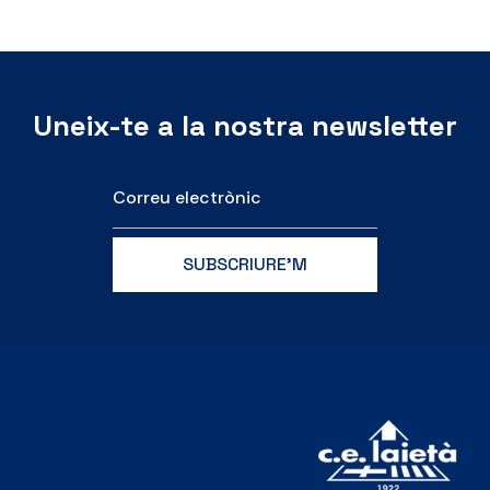
Uneix-te a la nostra newsletter