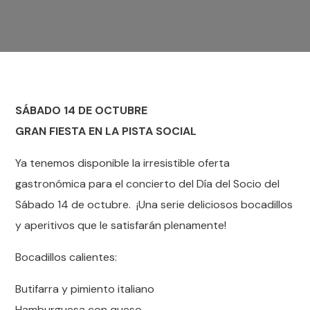
SÁBADO 14 DE OCTUBRE
GRAN FIESTA EN LA PISTA SOCIAL
Ya tenemos disponible la irresistible oferta
gastronómica para el concierto del Día del Socio del
Sábado 14 de octubre. ¡Una serie deliciosos bocadillos
y aperitivos que le satisfarán plenamente!
Bocadillos calientes:
Butifarra y pimiento italiano
Hamburguesa con queso