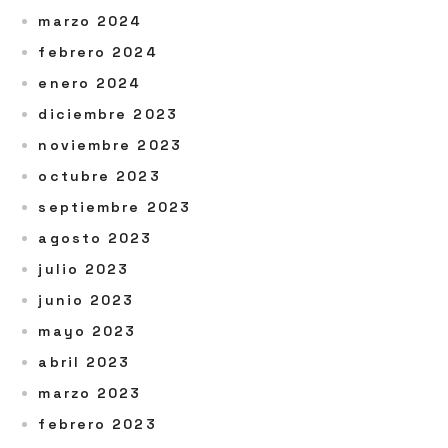
marzo 2024
febrero 2024
enero 2024
diciembre 2023
noviembre 2023
octubre 2023
septiembre 2023
agosto 2023
julio 2023
junio 2023
mayo 2023
abril 2023
marzo 2023
febrero 2023