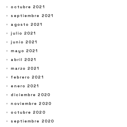
octubre 2021
septiembre 2021
agosto 2021
julio 2021
junio 2021
mayo 2021
abril 2021
marzo 2021
febrero 2021
enero 2021
diciembre 2020
noviembre 2020
octubre 2020
septiembre 2020