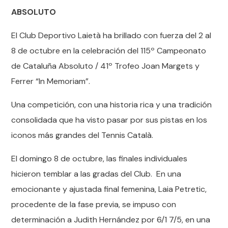
ABSOLUTO
El Club Deportivo Laietà ha brillado con fuerza del 2 al
8 de octubre en la celebración del 115º Campeonato
de Cataluña Absoluto / 41º Trofeo Joan Margets y
Ferrer “In Memoriam”.
Una competición, con una historia rica y una tradición
consolidada que ha visto pasar por sus pistas en los
iconos más grandes del Tennis Català.
El domingo 8 de octubre, las finales individuales
hicieron temblar a las gradas del Club. En una
emocionante y ajustada final femenina, Laia Petretic,
procedente de la fase previa, se impuso con
determinación a Judith Hernández por 6/1 7/5, en una