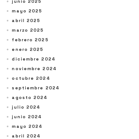
junio 2025
mayo 2025
abril 2025
marzo 2025
febrero 2025
enero 2025
diciembre 2024
noviembre 2024
octubre 2024
septiembre 2024
agosto 2024
julio 2024
junio 2024
mayo 2024
abril 2024