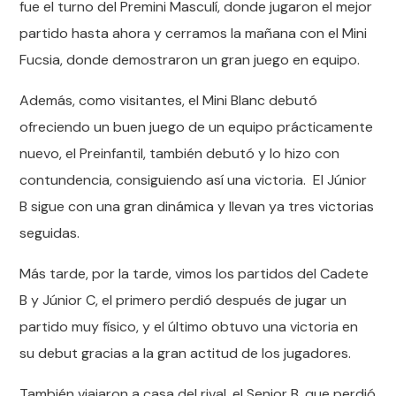
fue el turno del Premini Masculí, donde jugaron el mejor
partido hasta ahora y cerramos la mañana con el Mini
Fucsia, donde demostraron un gran juego en equipo.
Además, como visitantes, el Mini Blanc debutó
ofreciendo un buen juego de un equipo prácticamente
nuevo, el Preinfantil, también debutó y lo hizo con
contundencia, consiguiendo así una victoria. El Júnior
B sigue con una gran dinámica y llevan ya tres victorias
seguidas.
Más tarde, por la tarde, vimos los partidos del Cadete
B y Júnior C, el primero perdió después de jugar un
partido muy físico, y el último obtuvo una victoria en
su debut gracias a la gran actitud de los jugadores.
También viajaron a casa del rival, el Senior B, que perdió