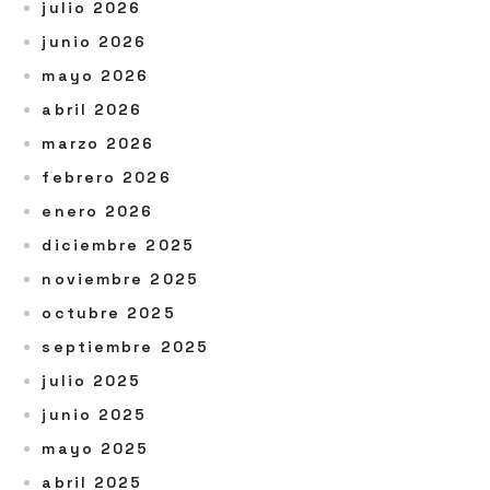
julio 2026
junio 2026
mayo 2026
abril 2026
marzo 2026
febrero 2026
enero 2026
diciembre 2025
noviembre 2025
octubre 2025
septiembre 2025
julio 2025
junio 2025
mayo 2025
abril 2025