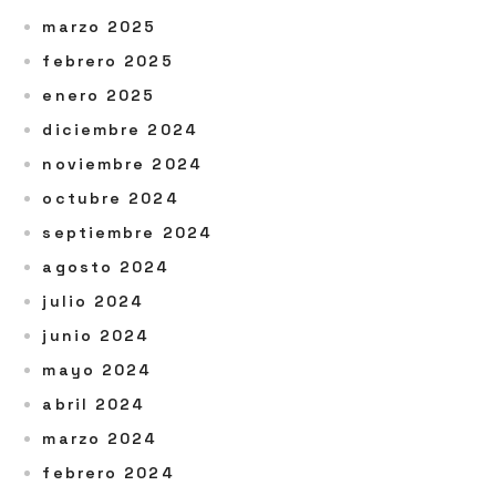
marzo 2025
febrero 2025
enero 2025
diciembre 2024
noviembre 2024
octubre 2024
septiembre 2024
agosto 2024
julio 2024
junio 2024
mayo 2024
abril 2024
marzo 2024
febrero 2024