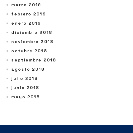
marzo 2019
febrero 2019
enero 2019
diciembre 2018
noviembre 2018
octubre 2018
septiembre 2018
agosto 2018
julio 2018
junio 2018
mayo 2018