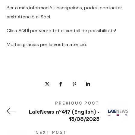
Per a més informació i inscripcions, podeu contactar
amb Atenció al Soci.
Clica AQUÍ per veure tot el ventall de possibilitats!
Moltes gràcies per la vostra atenció.
PREVIOUS POST
LaieNews nº417 (English) -
13/08/2025
NEXT POST