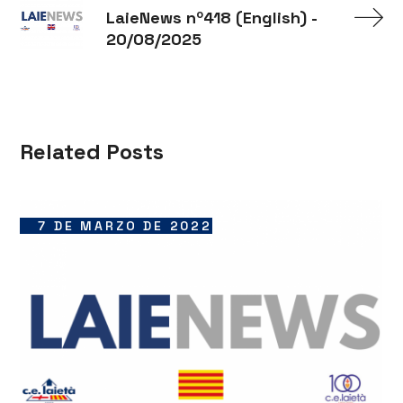
LaieNews nº418 (English) -
20/08/2025
Related Posts
7 DE MARZO DE 2022