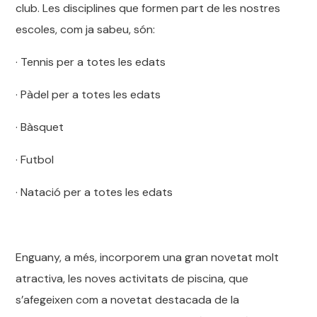
club. Les disciplines que formen part de les nostres
escoles, com ja sabeu, són:
· Tennis per a totes les edats
· Pàdel per a totes les edats
· Bàsquet
· Futbol
· Natació per a totes les edats
Enguany, a més, incorporem una gran novetat molt
atractiva, les noves activitats de piscina, que
s’afegeixen com a novetat destacada de la