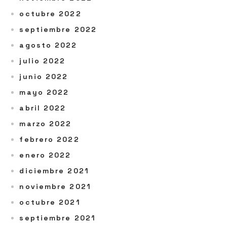
octubre 2022
septiembre 2022
agosto 2022
julio 2022
junio 2022
mayo 2022
abril 2022
marzo 2022
febrero 2022
enero 2022
diciembre 2021
noviembre 2021
octubre 2021
septiembre 2021