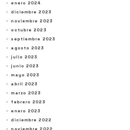
enero 2024
diciembre 2023
noviembre 2023
octubre 2023
septiembre 2023
agosto 2023
julio 2023
junio 2023
mayo 2023
abril 2023
marzo 2023
febrero 2023
enero 2023
diciembre 2022
noviembre 2022