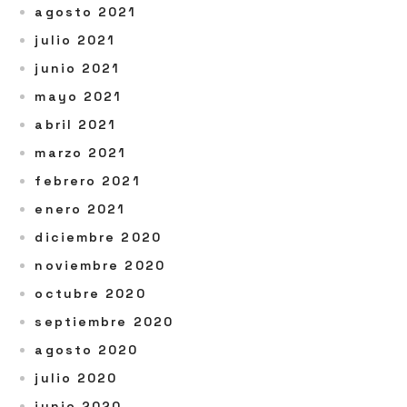
agosto 2021
julio 2021
junio 2021
mayo 2021
abril 2021
marzo 2021
febrero 2021
enero 2021
diciembre 2020
noviembre 2020
octubre 2020
septiembre 2020
agosto 2020
julio 2020
junio 2020