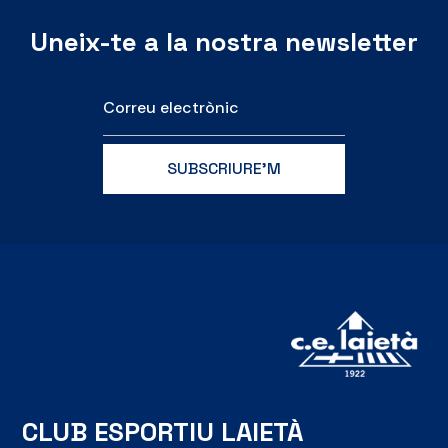
Uneix-te a la nostra newsletter
CLUB ESPORTIU LAIETÀ