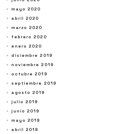
mayo 2020
abril 2020
marzo 2020
febrero 2020
enero 2020
diciembre 2019
noviembre 2019
octubre 2019
septiembre 2019
agosto 2019
julio 2019
junio 2019
mayo 2019
abril 2019